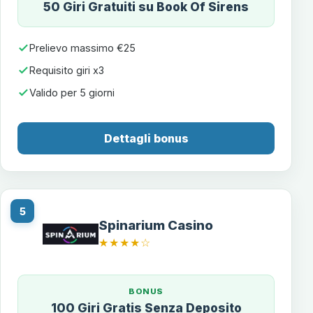
50 Giri Gratuiti su Book Of Sirens
Prelievo massimo €25
Requisito giri x3
Valido per 5 giorni
Dettagli bonus
5
Spinarium Casino
★★★★☆
BONUS
100 Giri Gratis Senza Deposito