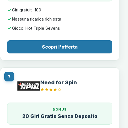
Giri gratuiti: 100
Nessuna ricarica richiesta
Gioco: Hot Triple Sevens
Scopri l'offerta
7
Need for Spin
★★★★☆
BONUS
20 Giri Gratis Senza Deposito