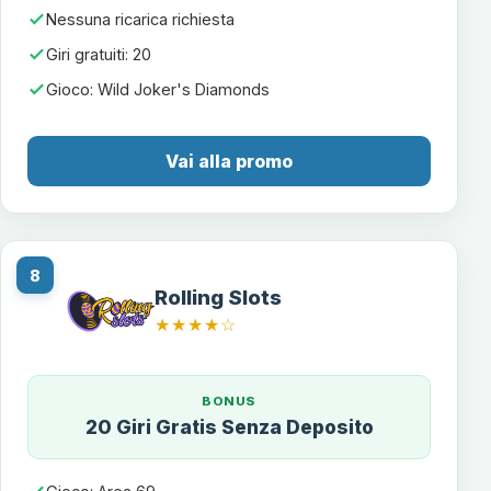
Nessuna ricarica richiesta
Giri gratuiti: 20
Gioco: Wild Joker's Diamonds
Vai alla promo
8
Rolling Slots
★★★★☆
BONUS
20 Giri Gratis Senza Deposito