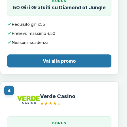
BONUS
50 Giri Gratuiti su Diamond of Jungle
Requisito giri x55
Prelievo massimo €50
Nessuna scadenza
Vai alla promo
4
Verde Casino
★★★★☆
BONUS