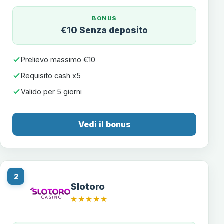
BONUS
€10 Senza deposito
Prelievo massimo €10
Requisito cash x5
Valido per 5 giorni
Vedi il bonus
2
Slotoro
★★★★★