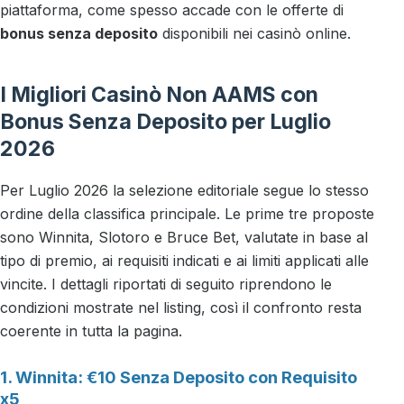
piattaforma, come spesso accade con le offerte di
bonus senza deposito
disponibili nei casinò online.
I Migliori Casinò Non AAMS con
Bonus Senza Deposito per Luglio
2026
Per Luglio 2026 la selezione editoriale segue lo stesso
ordine della classifica principale. Le prime tre proposte
sono Winnita, Slotoro e Bruce Bet, valutate in base al
tipo di premio, ai requisiti indicati e ai limiti applicati alle
vincite. I dettagli riportati di seguito riprendono le
condizioni mostrate nel listing, così il confronto resta
coerente in tutta la pagina.
1. Winnita: €10 Senza Deposito con Requisito
x5