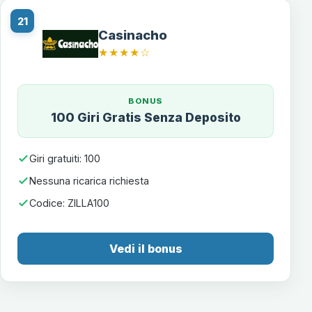
21
Casinacho
★★★★☆
BONUS
100 Giri Gratis Senza Deposito
Giri gratuiti: 100
Nessuna ricarica richiesta
Codice: ZILLA100
Vedi il bonus