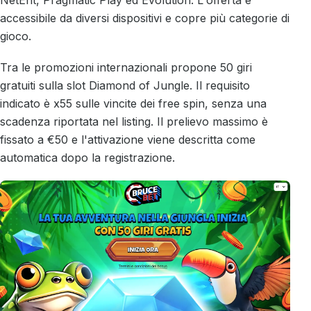
accessibile da diversi dispositivi e copre più categorie di
gioco.
Tra le promozioni internazionali propone 50 giri
gratuiti sulla slot Diamond of Jungle. Il requisito
indicato è x55 sulle vincite dei free spin, senza una
scadenza riportata nel listing. Il prelievo massimo è
fissato a €50 e l'attivazione viene descritta come
automatica dopo la registrazione.