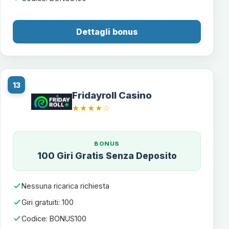
Dettagli bonus
13
Fridayroll Casino
★★★★☆
BONUS
100 Giri Gratis Senza Deposito
Nessuna ricarica richiesta
Giri gratuiti: 100
Codice: BONUS100