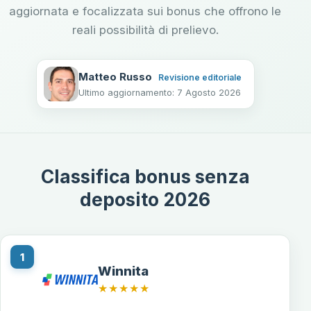
aggiornata e focalizzata sui bonus che offrono le
reali possibilità di prelievo.
Matteo Russo
Revisione editoriale
Ultimo aggiornamento: 7 Agosto 2026
Classifica bonus senza
deposito 2026
1
Winnita
★★★★★