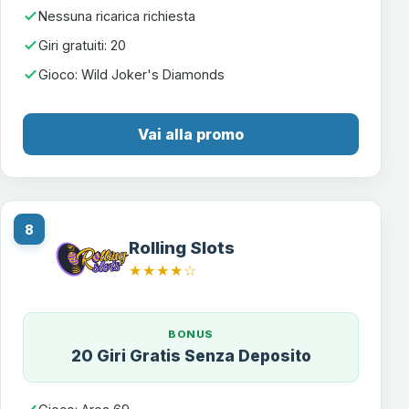
Nessuna ricarica richiesta
Giri gratuiti: 20
Gioco: Wild Joker's Diamonds
Vai alla promo
8
Rolling Slots
★★★★☆
BONUS
20 Giri Gratis Senza Deposito