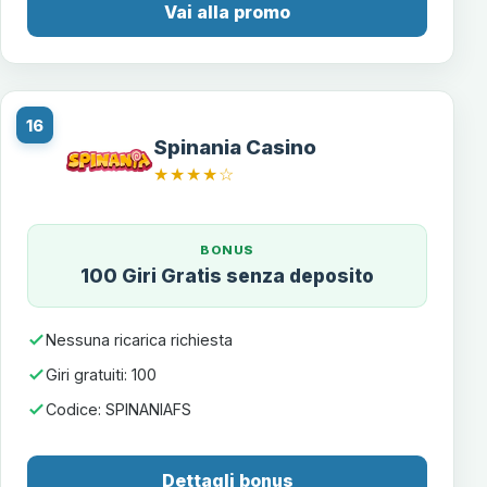
Vai alla promo
16
Spinania Casino
★★★★☆
BONUS
100 Giri Gratis senza deposito
Nessuna ricarica richiesta
Giri gratuiti: 100
Codice: SPINANIAFS
Dettagli bonus