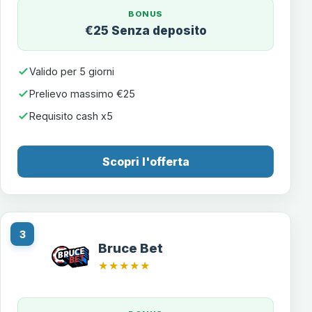
BONUS
€25 Senza deposito
Valido per 5 giorni
Prelievo massimo €25
Requisito cash x5
Scopri l'offerta
3
Bruce Bet
★★★★★