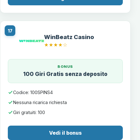
17
WinBeatz Casino
★★★★☆
BONUS
100 Giri Gratis senza deposito
Codice: 100SPINS4
Nessuna ricarica richiesta
Giri gratuiti: 100
Vedi il bonus