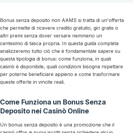
Bonus senza deposito non AAMS si tratta di un'offerta
che permette di ricevere credito gratuito, giri gratis o
altri premi senza dover versare nemmeno un
centesimo di tasca propria. In questa guida completa
analizzeremo tutto ciò che è fondamentale sapere su
questa tipologia di bonus: come funziona, in quali
casinò è disponibile, quali condizioni bisogna rispettare
per poterne beneficiare appieno e come trasformare
queste offerte in vincite reali.
Come Funziona un Bonus Senza
Deposito nei Casinò Online
Un bonus senza deposito è una promozione che il
casinò offre ai nuovi iscritti senza richiedere alcun