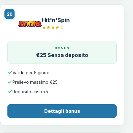
20
Hit'n'Spin
★★★★☆
BONUS
€25 Senza deposito
Valido per 5 giorni
Prelievo massimo €25
Requisito cash x5
Dettagli bonus