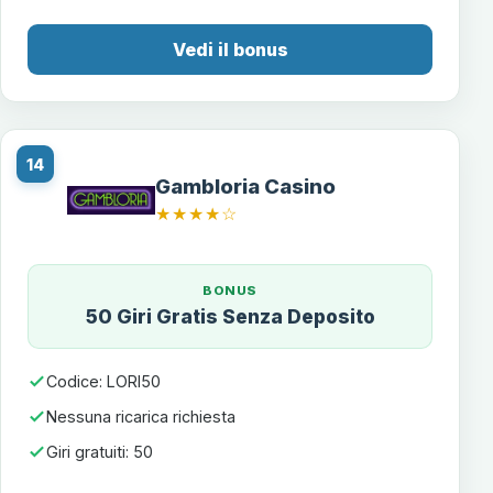
Vedi il bonus
14
Gambloria Casino
★★★★☆
BONUS
50 Giri Gratis Senza Deposito
Codice: LORI50
Nessuna ricarica richiesta
Giri gratuiti: 50