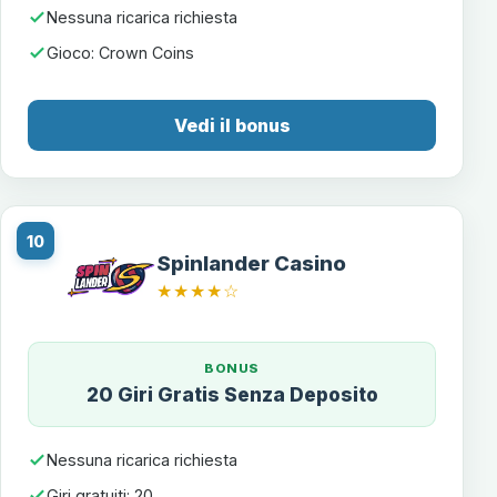
Nessuna ricarica richiesta
Gioco: Crown Coins
Vedi il bonus
10
Spinlander Casino
★★★★☆
BONUS
20 Giri Gratis Senza Deposito
Nessuna ricarica richiesta
Giri gratuiti: 20