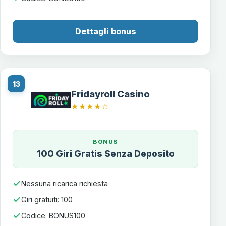
Dettagli bonus
13
Fridayroll Casino
★★★★☆
BONUS
100 Giri Gratis Senza Deposito
Nessuna ricarica richiesta
Giri gratuiti: 100
Codice: BONUS100