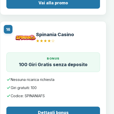
Vai alla promo
16
Spinania Casino
★★★★☆
BONUS
100 Giri Gratis senza deposito
Nessuna ricarica richiesta
Giri gratuiti: 100
Codice: SPINANIAFS
Dettagli bonus