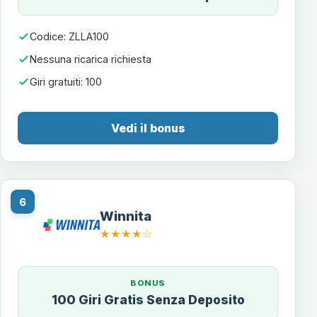
Codice: ZLLA100
Nessuna ricarica richiesta
Giri gratuiti: 100
Vedi il bonus
6
Winnita
★★★★☆
BONUS
100 Giri Gratis Senza Deposito