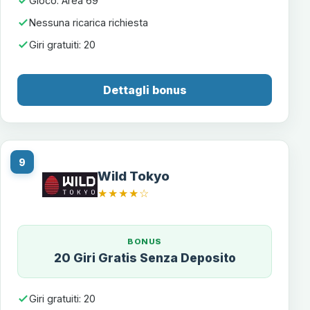
Gioco: Area 69
Nessuna ricarica richiesta
Giri gratuiti: 20
Dettagli bonus
9
Wild Tokyo
★★★★☆
BONUS
20 Giri Gratis Senza Deposito
Giri gratuiti: 20