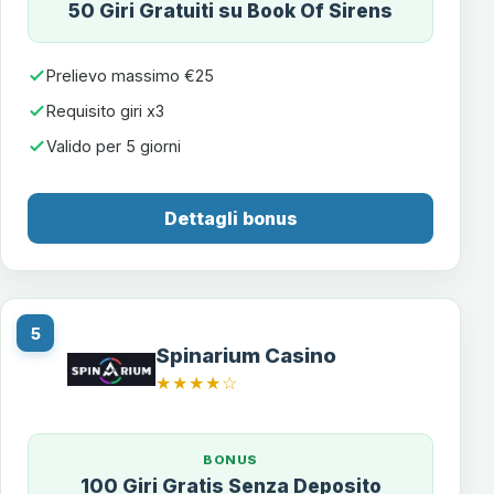
50 Giri Gratuiti su Book Of Sirens
Prelievo massimo €25
Requisito giri x3
Valido per 5 giorni
Dettagli bonus
5
Spinarium Casino
★★★★☆
BONUS
100 Giri Gratis Senza Deposito