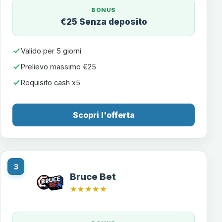
BONUS
€25 Senza deposito
Valido per 5 giorni
Prelievo massimo €25
Requisito cash x5
Scopri l'offerta
3
Bruce Bet
★★★★★