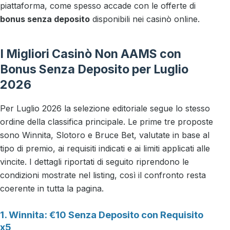
piattaforma, come spesso accade con le offerte di
bonus senza deposito
disponibili nei casinò online.
I Migliori Casinò Non AAMS con
Bonus Senza Deposito per Luglio
2026
Per Luglio 2026 la selezione editoriale segue lo stesso
ordine della classifica principale. Le prime tre proposte
sono Winnita, Slotoro e Bruce Bet, valutate in base al
tipo di premio, ai requisiti indicati e ai limiti applicati alle
vincite. I dettagli riportati di seguito riprendono le
condizioni mostrate nel listing, così il confronto resta
coerente in tutta la pagina.
1. Winnita: €10 Senza Deposito con Requisito
x5