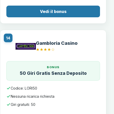
Vedi il bonus
14
Gambloria Casino
★★★★☆
BONUS
50 Giri Gratis Senza Deposito
Codice: LORI50
Nessuna ricarica richiesta
Giri gratuiti: 50