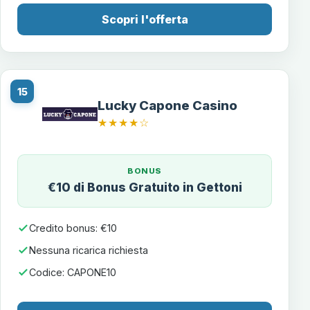
Scopri l'offerta
15
Lucky Capone Casino
★★★★☆
BONUS
€10 di Bonus Gratuito in Gettoni
Credito bonus: €10
Nessuna ricarica richiesta
Codice: CAPONE10