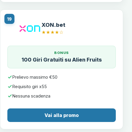
19
XON.bet
★★★★☆
BONUS
100 Giri Gratuiti su Alien Fruits
Prelievo massimo €50
Requisito giri x55
Nessuna scadenza
Vai alla promo