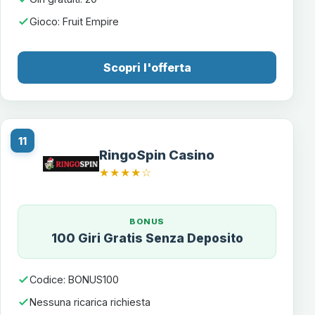
Gioco: Fruit Empire
Scopri l'offerta
11
RingoSpin Casino
★★★★☆
BONUS
100 Giri Gratis Senza Deposito
Codice: BONUS100
Nessuna ricarica richiesta