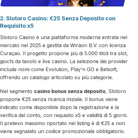
2. Slotoro Casino: €25 Senza Deposito con
Requisito x5
Slotoro Casino è una piattaforma moderna entrata nel
mercato nel 2025 e gestita da Wiraon B.V. con licenza
Curaçao. Il progetto propone più di 5.000 titoli tra slot,
giochi da tavolo e live casino. La selezione dei provider
include nomi come Evolution, Play'n GO e Betsoft,
offrendo un catalogo articolato su più categorie.
Nel segmento
casino bonus senza deposito
, Slotoro
propone €25 senza ricarica iniziale. Il bonus viene
indicato come disponibile dopo la registrazione e la
verifica del conto, con requisito x5 e validità di 5 giorni.
Il prelievo massimo riportato nel listing è di €25 e non
viene segnalato un codice promozionale obbligatorio.