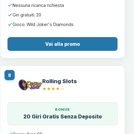
Nessuna ricarica richiesta
Giri gratuiti: 20
Gioco: Wild Joker's Diamonds
Vai alla promo
8
Rolling Slots
★★★★☆
BONUS
20 Giri Gratis Senza Deposito