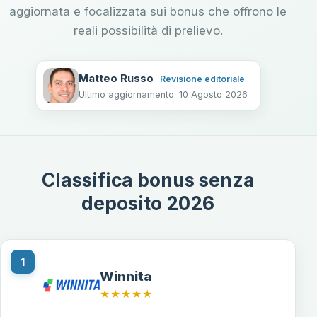
aggiornata e focalizzata sui bonus che offrono le
reali possibilità di prelievo.
Matteo Russo
Revisione editoriale
Ultimo aggiornamento: 10 Agosto 2026
Classifica bonus senza
deposito 2026
1
Winnita
★★★★★