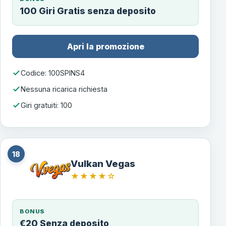
100 Giri Gratis senza deposito
Apri la promozione
Codice: 100SPINS4
Nessuna ricarica richiesta
Giri gratuiti: 100
18
Vulkan Vegas
★★★★☆
BONUS
€20 Senza deposito