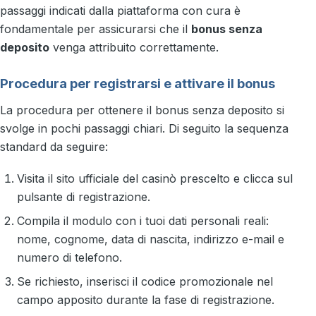
passaggi indicati dalla piattaforma con cura è
fondamentale per assicurarsi che il
bonus senza
deposito
venga attribuito correttamente.
Procedura per registrarsi e attivare il bonus
La procedura per ottenere il bonus senza deposito si
svolge in pochi passaggi chiari. Di seguito la sequenza
standard da seguire:
Visita il sito ufficiale del casinò prescelto e clicca sul
pulsante di registrazione.
Compila il modulo con i tuoi dati personali reali:
nome, cognome, data di nascita, indirizzo e-mail e
numero di telefono.
Se richiesto, inserisci il codice promozionale nel
campo apposito durante la fase di registrazione.