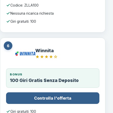
Codice: ZLLA100
Nessuna ricarica richiesta
Giri gratuiti: 100
6
Winnita
★★★★☆
BONUS
100 Giri Gratis Senza Deposito
Controlla l'offerta
Giri gratuiti: 100