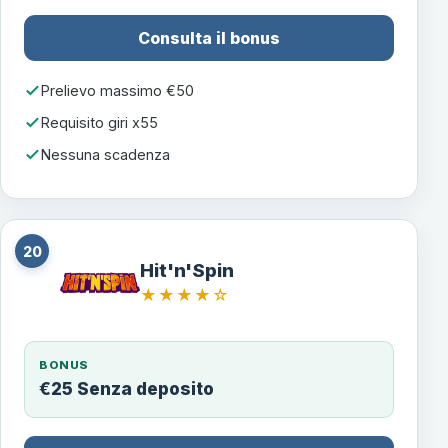
Consulta il bonus
Prelievo massimo €50
Requisito giri x55
Nessuna scadenza
20
Hit'n'Spin
★★★★☆
BONUS
€25 Senza deposito