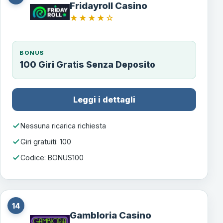
Fridayroll Casino
★★★★☆
BONUS
100 Giri Gratis Senza Deposito
Leggi i dettagli
Nessuna ricarica richiesta
Giri gratuiti: 100
Codice: BONUS100
14
Gambloria Casino