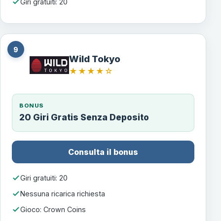
Giri gratuiti: 20
9
Wild Tokyo
★★★★☆
BONUS
20 Giri Gratis Senza Deposito
Consulta il bonus
Giri gratuiti: 20
Nessuna ricarica richiesta
Gioco: Crown Coins