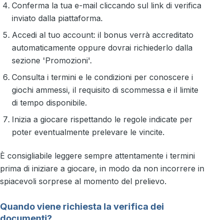
Conferma la tua e-mail cliccando sul link di verifica
inviato dalla piattaforma.
Accedi al tuo account: il bonus verrà accreditato
automaticamente oppure dovrai richiederlo dalla
sezione 'Promozioni'.
Consulta i termini e le condizioni per conoscere i
giochi ammessi, il requisito di scommessa e il limite
di tempo disponibile.
Inizia a giocare rispettando le regole indicate per
poter eventualmente prelevare le vincite.
È consigliabile leggere sempre attentamente i termini
prima di iniziare a giocare, in modo da non incorrere in
spiacevoli sorprese al momento del prelievo.
Quando viene richiesta la verifica dei
documenti?