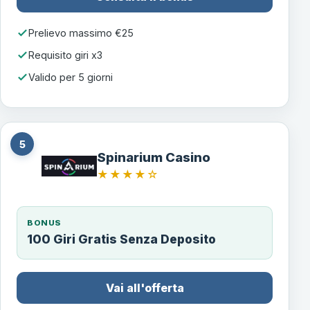
Prelievo massimo €25
Requisito giri x3
Valido per 5 giorni
5
Spinarium Casino
★★★★☆
BONUS
100 Giri Gratis Senza Deposito
Vai all'offerta