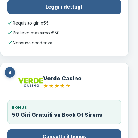
Leggi i dettagli
Requisito giri x55
Prelievo massimo €50
Nessuna scadenza
4
Verde Casino
★★★★☆
BONUS
50 Giri Gratuiti su Book Of Sirens
Consulta il bonus