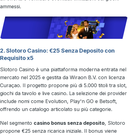
ammessi.
2. Slotoro Casino: €25 Senza Deposito con
Requisito x5
Slotoro Casino è una piattaforma moderna entrata nel
mercato nel 2025 e gestita da Wiraon B.V. con licenza
Curaçao. Il progetto propone più di 5.000 titoli tra slot,
giochi da tavolo e live casino. La selezione dei provider
include nomi come Evolution, Play'n GO e Betsoft,
offrendo un catalogo articolato su più categorie.
Nel segmento
casino bonus senza deposito
, Slotoro
propone €25 senza ricarica iniziale. Il bonus viene