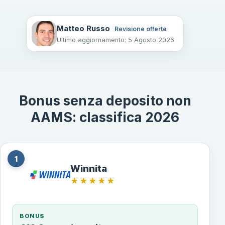
Matteo Russo
Revisione offerte
Ultimo aggiornamento: 5 Agosto 2026
Bonus senza deposito non
AAMS: classifica 2026
1
Winnita
★★★★★
BONUS