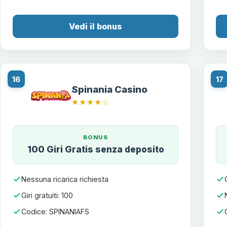
Vedi il bonus
16
17
Spinania Casino
★★★★☆
BONUS
100 Giri Gratis senza deposito
Nessuna ricarica richiesta
Giri gratuiti: 100
Codice: SPINANIAFS