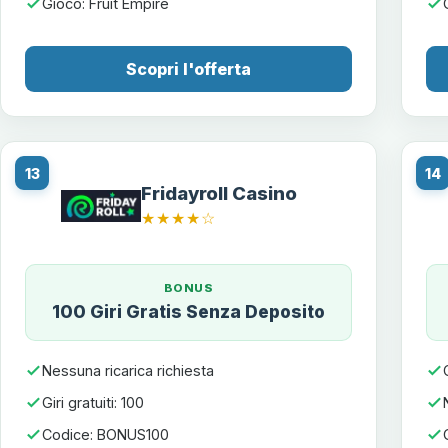
Gioco: Fruit Empire
Scopri l'offerta
13
14
Fridayroll Casino
★★★★☆
BONUS
100 Giri Gratis Senza Deposito
Nessuna ricarica richiesta
Giri gratuiti: 100
Codice: BONUS100