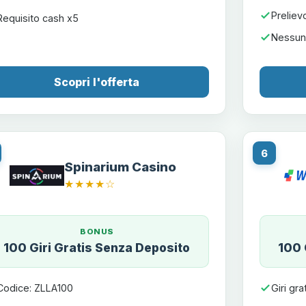
Prelie
Requisito cash x5
Nessun
Scopri l'offerta
6
Spinarium Casino
★★★★☆
BONUS
100 Giri Gratis Senza Deposito
100 
Codice: ZLLA100
Giri grat