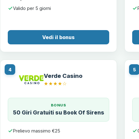
Valido per 5 giorni
Vedi il bonus
4
5
Verde Casino
★★★★☆
BONUS
50 Giri Gratuiti su Book Of Sirens
Prelievo massimo €25