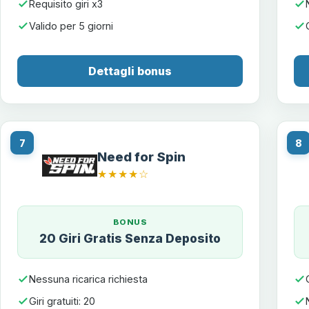
Requisito giri x3
Valido per 5 giorni
Dettagli bonus
7
8
Need for Spin
★★★★☆
BONUS
20 Giri Gratis Senza Deposito
Nessuna ricarica richiesta
Giri gratuiti: 20