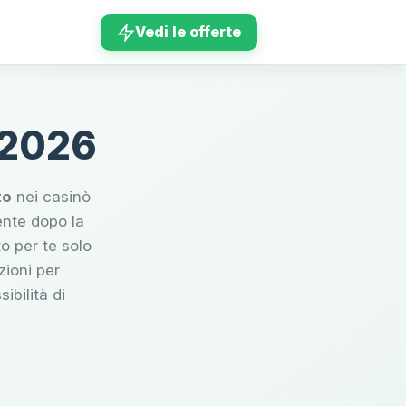
Vedi le offerte
 2026
to
nei casinò
ente dopo la
o per te solo
zioni per
ibilità di