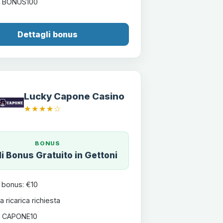
: BONUS100
Dettagli bonus
Lucky Capone Casino
★★★★☆
BONUS
i Bonus Gratuito in Gettoni
 bonus: €10
 ricarica richiesta
: CAPONE10