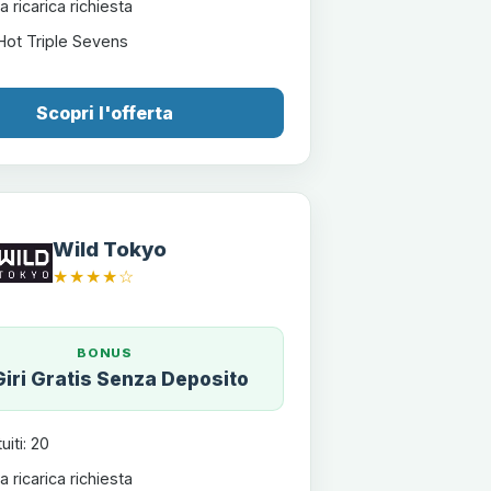
 ricarica richiesta
Hot Triple Sevens
Scopri l'offerta
Wild Tokyo
★★★★☆
BONUS
Giri Gratis Senza Deposito
uiti: 20
 ricarica richiesta