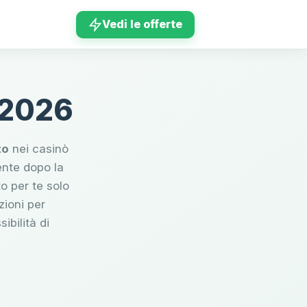
Vedi le offerte
 2026
to
nei casinò
ente dopo la
o per te solo
zioni per
ibilità di