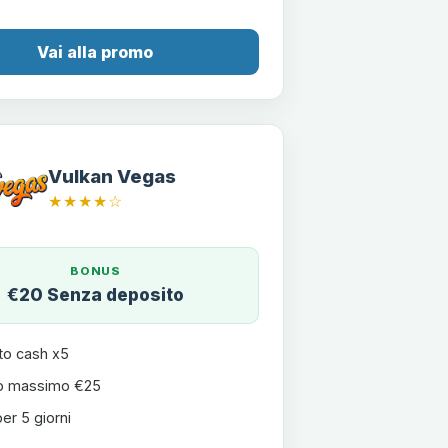
Vai alla promo
Vulkan Vegas
★★★★☆
BONUS
€20 Senza deposito
to cash x5
vo massimo €25
per 5 giorni