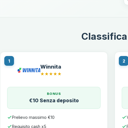
Classific
1
2
Winnita
★★★★★
BONUS
€10 Senza deposito
Prelievo massimo €10
Requisito cash x5