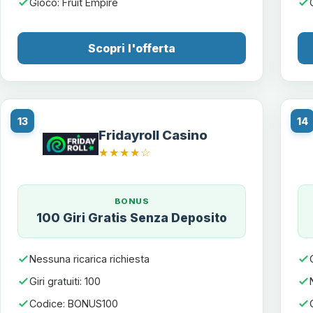
Gioco: Fruit Empire
Scopri l'offerta
13
14
Fridayroll Casino
★★★★☆
BONUS
100 Giri Gratis Senza Deposito
Nessuna ricarica richiesta
Giri gratuiti: 100
Codice: BONUS100