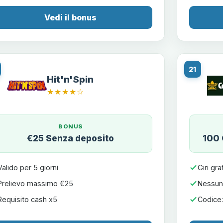
Vedi il bonus
21
Hit'n'Spin
★★★★☆
BONUS
€25 Senza deposito
100 
Valido per 5 giorni
Giri grat
Prelievo massimo €25
Nessuna
Requisito cash x5
Codice: