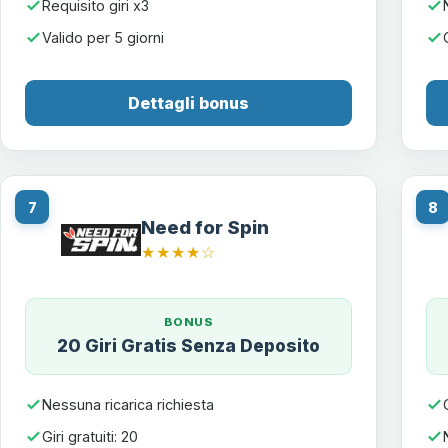
Requisito giri x3
Valido per 5 giorni
Dettagli bonus
7
8
Need for Spin
★★★★☆
BONUS
20 Giri Gratis Senza Deposito
Nessuna ricarica richiesta
Giri gratuiti: 20