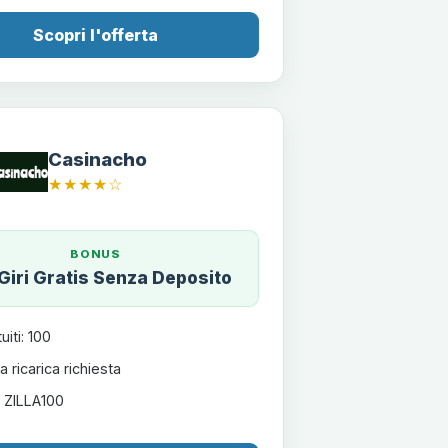
Scopri l'offerta
Casinacho
★★★★☆
BONUS
Giri Gratis Senza Deposito
uiti: 100
 ricarica richiesta
 ZILLA100