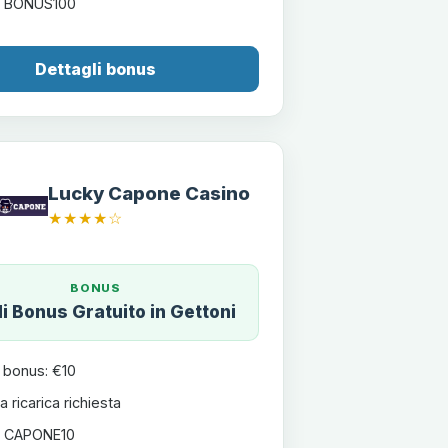
: BONUS100
Dettagli bonus
Lucky Capone Casino
★★★★☆
BONUS
i Bonus Gratuito in Gettoni
 bonus: €10
 ricarica richiesta
: CAPONE10