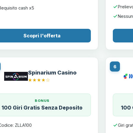
Prelie
Requisito cash x5
Nessun
Scopri l'offerta
6
Spinarium Casino
★★★★☆
BONUS
100 Giri Gratis Senza Deposito
100 
Codice: ZLLA100
Giri grat