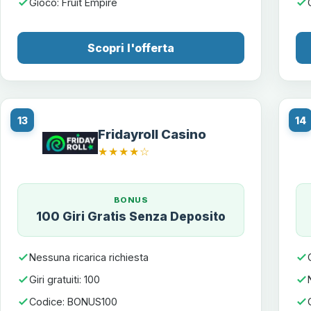
Gioco: Fruit Empire
Scopri l'offerta
13
14
Fridayroll Casino
★★★★☆
BONUS
100 Giri Gratis Senza Deposito
Nessuna ricarica richiesta
Giri gratuiti: 100
Codice: BONUS100