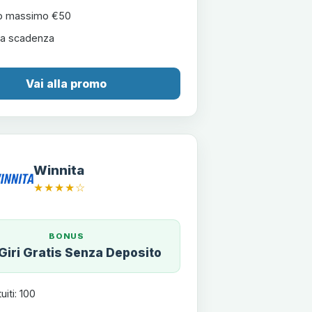
vo massimo €50
a scadenza
Vai alla promo
Winnita
★★★★☆
BONUS
Giri Gratis Senza Deposito
uiti: 100