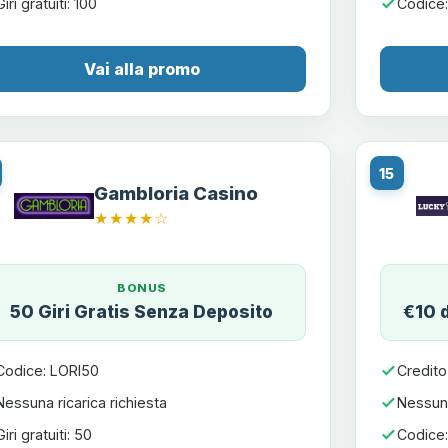
Giri gratuiti: 100
Codice
Vai alla promo
15
Gambloria Casino
★★★★☆
BONUS
50 Giri Gratis Senza Deposito
€10 d
Codice: LORI50
Credito
Nessuna ricarica richiesta
Nessuna
Giri gratuiti: 50
Codice