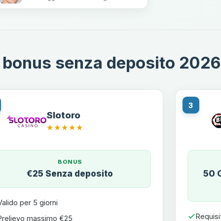
a bonus senza deposito 2026
3
Slotoro
★★★★★
BONUS
€25 Senza deposito
50 G
Valido per 5 giorni
Requisi
Prelievo massimo €25