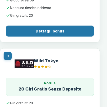
Gioco: Area 69
Nessuna ricarica richiesta
Giri gratuiti: 20
Dettagli bonus
9
Wild Tokyo
★★★★☆
BONUS
20 Giri Gratis Senza Deposito
Giri gratuiti: 20