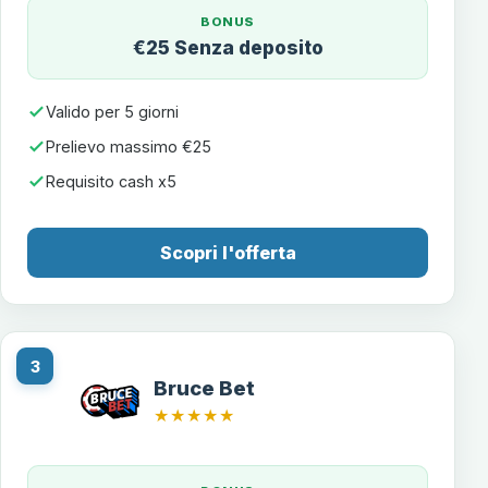
BONUS
€25 Senza deposito
Valido per 5 giorni
Prelievo massimo €25
Requisito cash x5
Scopri l'offerta
3
Bruce Bet
★★★★★