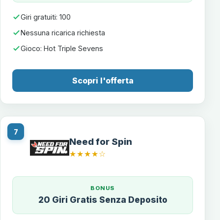
Giri gratuiti: 100
Nessuna ricarica richiesta
Gioco: Hot Triple Sevens
Scopri l'offerta
7
Need for Spin
★★★★☆
BONUS
20 Giri Gratis Senza Deposito