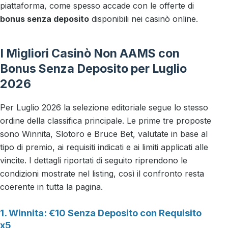
piattaforma, come spesso accade con le offerte di
bonus senza deposito
disponibili nei casinò online.
I Migliori Casinò Non AAMS con
Bonus Senza Deposito per Luglio
2026
Per Luglio 2026 la selezione editoriale segue lo stesso
ordine della classifica principale. Le prime tre proposte
sono Winnita, Slotoro e Bruce Bet, valutate in base al
tipo di premio, ai requisiti indicati e ai limiti applicati alle
vincite. I dettagli riportati di seguito riprendono le
condizioni mostrate nel listing, così il confronto resta
coerente in tutta la pagina.
1. Winnita: €10 Senza Deposito con Requisito
x5