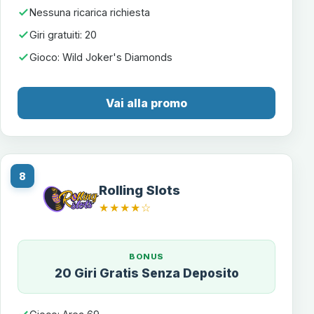
Nessuna ricarica richiesta
Giri gratuiti: 20
Gioco: Wild Joker's Diamonds
Vai alla promo
8
Rolling Slots
★★★★☆
BONUS
20 Giri Gratis Senza Deposito