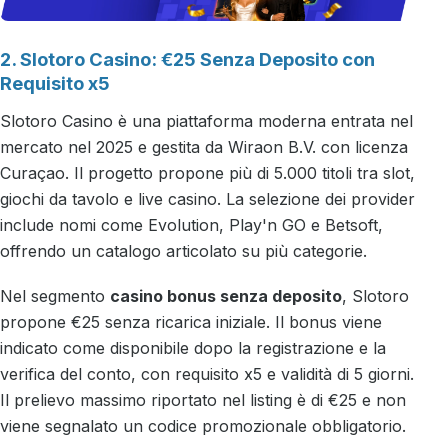
2. Slotoro Casino: €25 Senza Deposito con
Requisito x5
Slotoro Casino è una piattaforma moderna entrata nel
mercato nel 2025 e gestita da Wiraon B.V. con licenza
Curaçao. Il progetto propone più di 5.000 titoli tra slot,
giochi da tavolo e live casino. La selezione dei provider
include nomi come Evolution, Play'n GO e Betsoft,
offrendo un catalogo articolato su più categorie.
Nel segmento
casino bonus senza deposito
, Slotoro
propone €25 senza ricarica iniziale. Il bonus viene
indicato come disponibile dopo la registrazione e la
verifica del conto, con requisito x5 e validità di 5 giorni.
Il prelievo massimo riportato nel listing è di €25 e non
viene segnalato un codice promozionale obbligatorio.