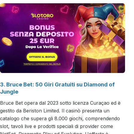
3. Bruce Bet: 50 Giri Gratuiti su Diamond of
Jungle
Bruce Bet opera dal 2023 sotto licenza Curaçao ed è
gestito da Beriston Limited. Il casinò presenta un
catalogo che supera gli 8.000 giochi, comprendendo
slot, tavoli live e prodotti speciali di provider come
NetEnt, Pragmatic Play ed Evolution. L'offerta è