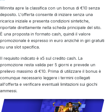
Winnita apre la classifica con un bonus di €10 senza
deposito. L'offerta consente di iniziare senza una
ricarica iniziale e presenta condizioni sintetiche,
riportate direttamente nella scheda principale del sito.
È una proposta in formato cash, quindi il valore
promozionale è espresso in euro anziché in giri gratuiti
su una slot specifica.
Il requisito indicato è x5 sul credito cash. La
promozione resta valida per 5 giorni e prevede un
prelievo massimo di €10. Prima di utilizzare il bonus è
comunque necessario leggere i termini collegati
all'offerta e verificare eventuali limitazioni sui giochi
ammessi.