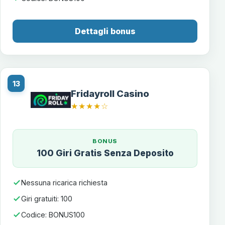
Dettagli bonus
13
Fridayroll Casino
★★★★☆
BONUS
100 Giri Gratis Senza Deposito
Nessuna ricarica richiesta
Giri gratuiti: 100
Codice: BONUS100