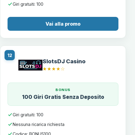
Giri gratuiti: 100
Vai alla promo
12
SlotsDJ Casino
★★★★☆
BONUS
100 Giri Gratis Senza Deposito
Giri gratuiti: 100
Nessuna ricarica richiesta
Codice: BONUS100