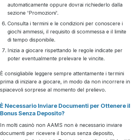
automaticamente oppure dovrai richiederlo dalla
sezione 'Promozioni'.
Consulta i termini e le condizioni per conoscere i
giochi ammessi, il requisito di scommessa e il limite
di tempo disponibile.
Inizia a giocare rispettando le regole indicate per
poter eventualmente prelevare le vincite.
È consigliabile leggere sempre attentamente i termini
prima di iniziare a giocare, in modo da non incorrere in
spiacevoli sorprese al momento del prelievo.
È Necessario Inviare Documenti per Ottenere il
Bonus Senza Deposito?
In molti casinò non AAMS non è necessario inviare
documenti per ricevere il bonus senza deposito,