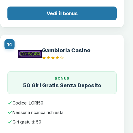
Vedi il bonus
14
Gambloria Casino
★★★★☆
BONUS
50 Giri Gratis Senza Deposito
Codice: LORI50
Nessuna ricarica richiesta
Giri gratuiti: 50