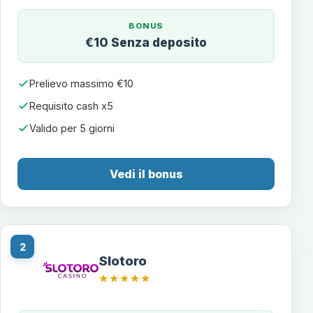
BONUS
€10 Senza deposito
Prelievo massimo €10
Requisito cash x5
Valido per 5 giorni
Vedi il bonus
2
Slotoro
★★★★★