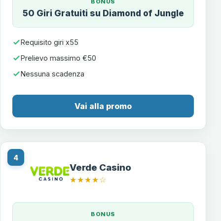
BONUS
50 Giri Gratuiti su Diamond of Jungle
Requisito giri x55
Prelievo massimo €50
Nessuna scadenza
Vai alla promo
4
Verde Casino
★★★★☆
BONUS