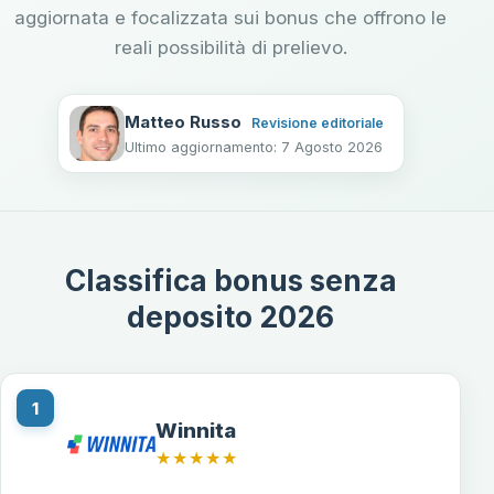
aggiornata e focalizzata sui bonus che offrono le
reali possibilità di prelievo.
Matteo Russo
Revisione editoriale
Ultimo aggiornamento: 7 Agosto 2026
Classifica bonus senza
deposito 2026
1
Winnita
★★★★★