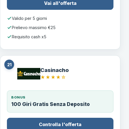
Vai all'offerta
Valido per 5 giorni
Prelievo massimo €25
Requisito cash x5
21
Casinacho
★★★★☆
BONUS
100 Giri Gratis Senza Deposito
Controlla l'offerta