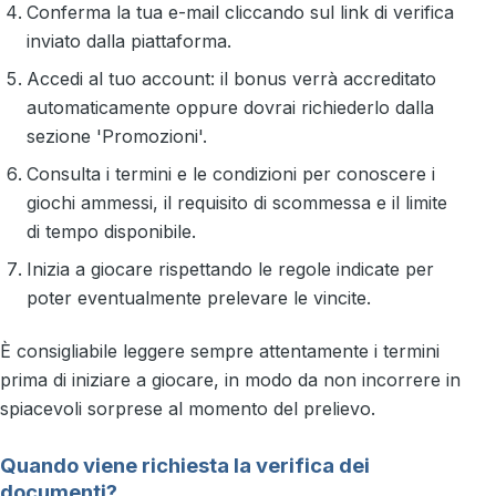
Conferma la tua e-mail cliccando sul link di verifica
inviato dalla piattaforma.
Accedi al tuo account: il bonus verrà accreditato
automaticamente oppure dovrai richiederlo dalla
sezione 'Promozioni'.
Consulta i termini e le condizioni per conoscere i
giochi ammessi, il requisito di scommessa e il limite
di tempo disponibile.
Inizia a giocare rispettando le regole indicate per
poter eventualmente prelevare le vincite.
È consigliabile leggere sempre attentamente i termini
prima di iniziare a giocare, in modo da non incorrere in
spiacevoli sorprese al momento del prelievo.
Quando viene richiesta la verifica dei
documenti?