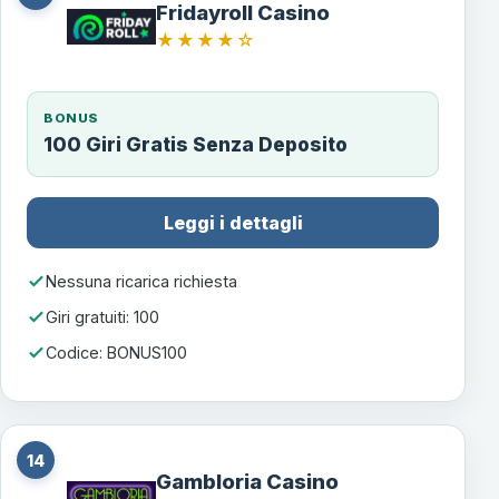
Fridayroll Casino
★★★★☆
BONUS
100 Giri Gratis Senza Deposito
Leggi i dettagli
Nessuna ricarica richiesta
Giri gratuiti: 100
Codice: BONUS100
14
Gambloria Casino