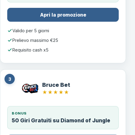
Apri la promozione
Valido per 5 giorni
Prelievo massimo €25
Requisito cash x5
3
Bruce Bet
★★★★★
BONUS
50 Giri Gratuiti su Diamond of Jungle