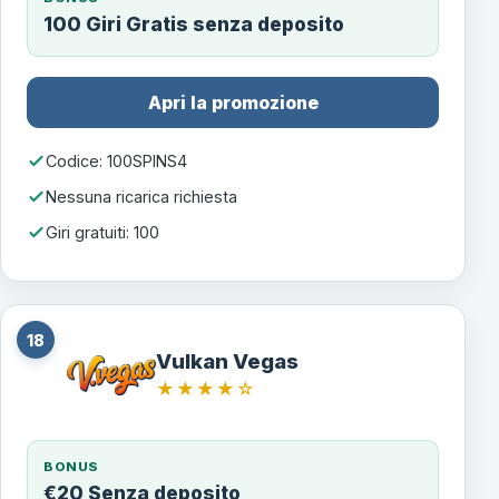
100 Giri Gratis senza deposito
Apri la promozione
Codice: 100SPINS4
Nessuna ricarica richiesta
Giri gratuiti: 100
18
Vulkan Vegas
★★★★☆
BONUS
€20 Senza deposito