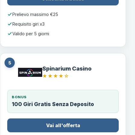
Prelievo massimo €25
Requisito giri x3
Valido per 5 giorni
5
Spinarium Casino
★★★★☆
BONUS
100 Giri Gratis Senza Deposito
Vai all'offerta