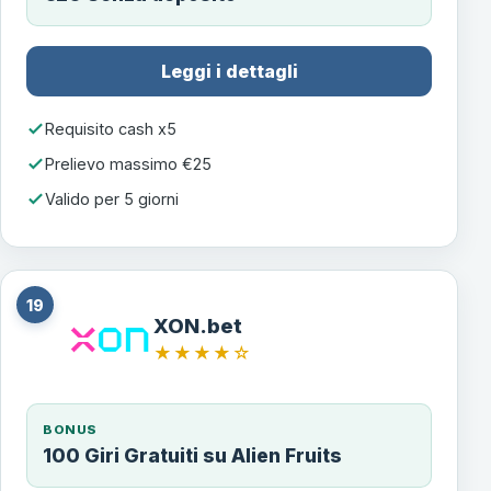
Leggi i dettagli
Requisito cash x5
Prelievo massimo €25
Valido per 5 giorni
19
XON.bet
★★★★☆
BONUS
100 Giri Gratuiti su Alien Fruits