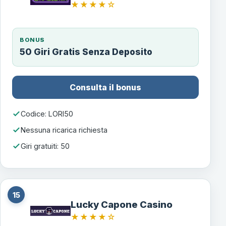
★★★★☆
BONUS
50 Giri Gratis Senza Deposito
Consulta il bonus
Codice: LORI50
Nessuna ricarica richiesta
Giri gratuiti: 50
15
Lucky Capone Casino
★★★★☆