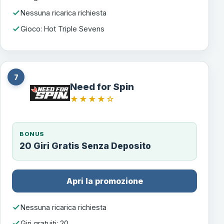
Nessuna ricarica richiesta
Gioco: Hot Triple Sevens
7
Need for Spin
★★★★☆
BONUS
20 Giri Gratis Senza Deposito
Apri la promozione
Nessuna ricarica richiesta
Giri gratuiti: 20