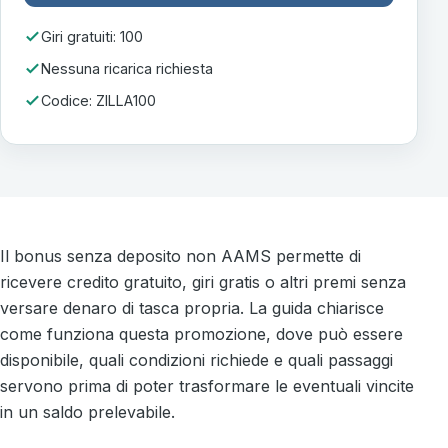
Giri gratuiti: 100
Nessuna ricarica richiesta
Codice: ZILLA100
Il bonus senza deposito non AAMS permette di
ricevere credito gratuito, giri gratis o altri premi senza
versare denaro di tasca propria. La guida chiarisce
come funziona questa promozione, dove può essere
disponibile, quali condizioni richiede e quali passaggi
servono prima di poter trasformare le eventuali vincite
in un saldo prelevabile.