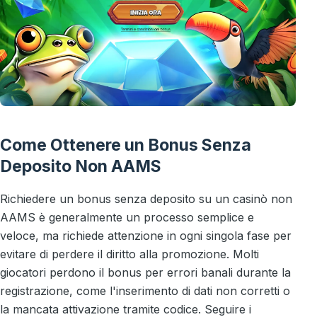
Come Ottenere un Bonus Senza
Deposito Non AAMS
Richiedere un bonus senza deposito su un casinò non
AAMS è generalmente un processo semplice e
veloce, ma richiede attenzione in ogni singola fase per
evitare di perdere il diritto alla promozione. Molti
giocatori perdono il bonus per errori banali durante la
registrazione, come l'inserimento di dati non corretti o
la mancata attivazione tramite codice. Seguire i