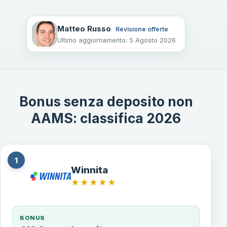
Matteo Russo
Revisione offerte
Ultimo aggiornamento: 5 Agosto 2026
Bonus senza deposito non
AAMS: classifica 2026
1
Winnita
★★★★★
BONUS