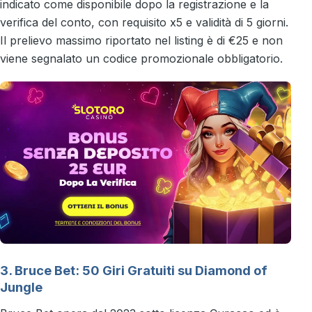
indicato come disponibile dopo la registrazione e la
verifica del conto, con requisito x5 e validità di 5 giorni.
Il prelievo massimo riportato nel listing è di €25 e non
viene segnalato un codice promozionale obbligatorio.
3. Bruce Bet: 50 Giri Gratuiti su Diamond of
Jungle