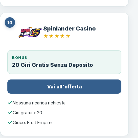
10
Spinlander Casino
★★★★☆
BONUS
20 Giri Gratis Senza Deposito
Vai all'offerta
Nessuna ricarica richiesta
Giri gratuiti: 20
Gioco: Fruit Empire