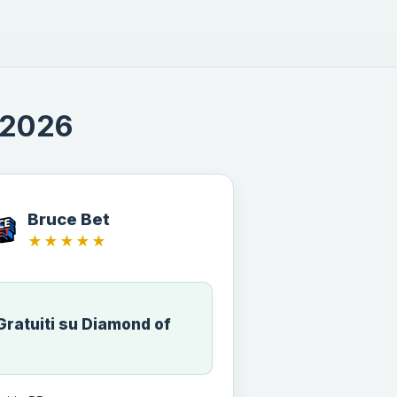
 2026
Bruce Bet
★★★★★
Gratuiti su Diamond of