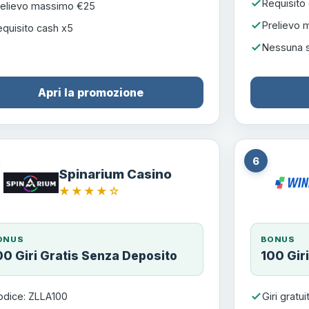
Requisito 
relievo massimo €25
Prelievo
equisito cash x5
Nessuna 
Apri la promozione
6
Spinarium Casino
★★★★☆
ONUS
BONUS
00 Giri Gratis Senza Deposito
100 Gir
odice: ZLLA100
Giri gratuit