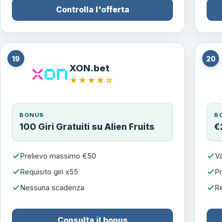
Controlla l'offerta
19
20
XON.bet
★★★★☆
BONUS
B
100 Giri Gratuiti su Alien Fruits
€
Prelievo massimo €50
Va
Requisito giri x55
P
Nessuna scadenza
R
Consulta il bonus