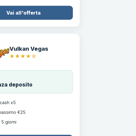
Vai all'offerta
Vulkan Vegas
★★★★☆
za deposito
 cash x5
 massimo €25
 5 giorni