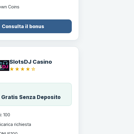
own Coins
Consulta il bonus
SlotsDJ Casino
★★★★☆
i Gratis Senza Deposito
i: 100
carica richiesta
BONUS100