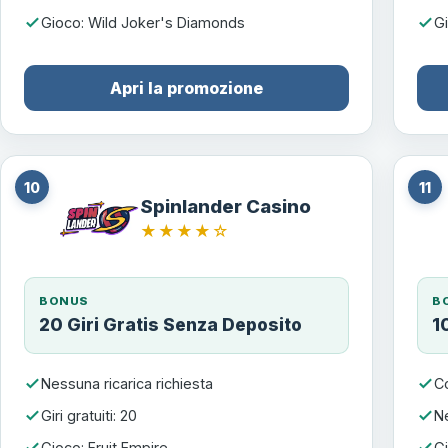
Gioco: Wild Joker's Diamonds
Gi
Apri la promozione
10
11
Spinlander Casino
★★★★☆
BONUS
B
20 Giri Gratis Senza Deposito
1
Nessuna ricarica richiesta
C
Giri gratuiti: 20
Ne
Gioco: Fruit Empire
Gi