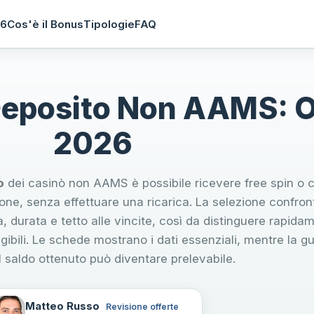
26
Cos'è il Bonus
Tipologie
FAQ
eposito Non AAMS: O
2026
o
dei casinò non AAMS è possibile ricevere free spin o c
one, senza effettuare una ricarica. La selezione confron
ata, durata e tetto alle vincite, così da distinguere rapida
gibili. Le schede mostrano i dati essenziali, mentre la g
l saldo ottenuto può diventare prelevabile.
Matteo Russo
Revisione offerte