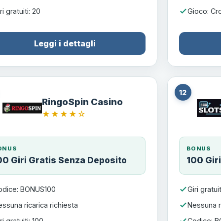
ri gratuiti: 20
Gioco: Cr
Leggi i dettagli
12
RingoSpin Casino
★★★★☆
ONUS
BONUS
00 Giri Gratis Senza Deposito
100 Gir
odice: BONUS100
Giri gratuit
ssuna ricarica richiesta
Nessuna ri
ri gratuiti: 100
Codice: 