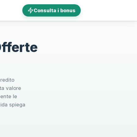
Consulta i bonus
fferte
redito
ta valore
mente le
uida spiega