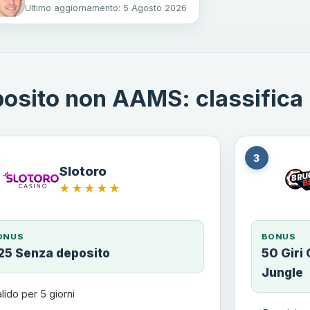
Ultimo aggiornamento: 5 Agosto 2026
osito non AAMS: classifica
3
Slotoro
★★★★★
ONUS
BONUS
25 Senza deposito
50 Giri 
Jungle
lido per 5 giorni