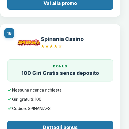
Vai alla promo
16
Spinania Casino
★★★★☆
BONUS
100 Giri Gratis senza deposito
Nessuna ricarica richiesta
Giri gratuiti: 100
Codice: SPINANIAFS
Dettagli bonus