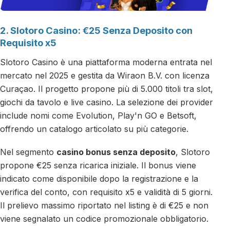
2. Slotoro Casino: €25 Senza Deposito con
Requisito x5
Slotoro Casino è una piattaforma moderna entrata nel
mercato nel 2025 e gestita da Wiraon B.V. con licenza
Curaçao. Il progetto propone più di 5.000 titoli tra slot,
giochi da tavolo e live casino. La selezione dei provider
include nomi come Evolution, Play'n GO e Betsoft,
offrendo un catalogo articolato su più categorie.
Nel segmento
casino bonus senza deposito
, Slotoro
propone €25 senza ricarica iniziale. Il bonus viene
indicato come disponibile dopo la registrazione e la
verifica del conto, con requisito x5 e validità di 5 giorni.
Il prelievo massimo riportato nel listing è di €25 e non
viene segnalato un codice promozionale obbligatorio.