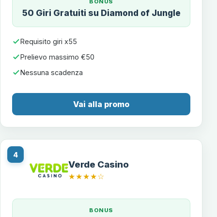
BONUS
50 Giri Gratuiti su Diamond of Jungle
Requisito giri x55
Prelievo massimo €50
Nessuna scadenza
Vai alla promo
4
Verde Casino
★★★★☆
BONUS