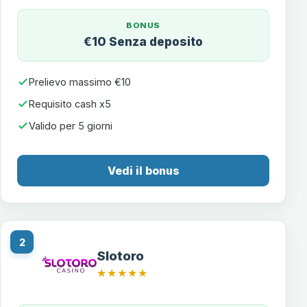
BONUS
€10 Senza deposito
Prelievo massimo €10
Requisito cash x5
Valido per 5 giorni
Vedi il bonus
2
Slotoro
★★★★★