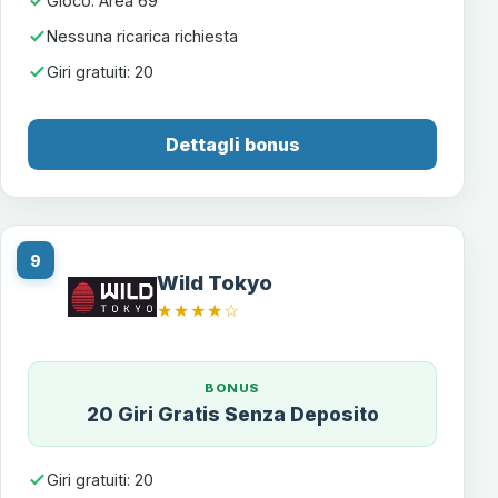
Gioco: Area 69
Nessuna ricarica richiesta
Giri gratuiti: 20
Dettagli bonus
9
Wild Tokyo
★★★★☆
BONUS
20 Giri Gratis Senza Deposito
Giri gratuiti: 20