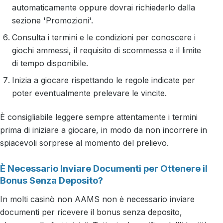
automaticamente oppure dovrai richiederlo dalla
sezione 'Promozioni'.
Consulta i termini e le condizioni per conoscere i
giochi ammessi, il requisito di scommessa e il limite
di tempo disponibile.
Inizia a giocare rispettando le regole indicate per
poter eventualmente prelevare le vincite.
È consigliabile leggere sempre attentamente i termini
prima di iniziare a giocare, in modo da non incorrere in
spiacevoli sorprese al momento del prelievo.
È Necessario Inviare Documenti per Ottenere il
Bonus Senza Deposito?
In molti casinò non AAMS non è necessario inviare
documenti per ricevere il bonus senza deposito,