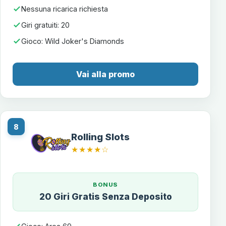
Nessuna ricarica richiesta
Giri gratuiti: 20
Gioco: Wild Joker's Diamonds
Vai alla promo
8
Rolling Slots
★★★★☆
BONUS
20 Giri Gratis Senza Deposito