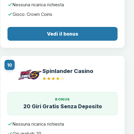
Nessuna ricarica richiesta
Gioco: Crown Coins
Vedi il bonus
10
Spinlander Casino
★★★★☆
BONUS
20 Giri Gratis Senza Deposito
Nessuna ricarica richiesta
Giri gratuiti: 20