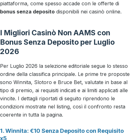
piattaforma, come spesso accade con le offerte di
bonus senza deposito
disponibili nei casinò online.
I Migliori Casinò Non AAMS con
Bonus Senza Deposito per Luglio
2026
Per Luglio 2026 la selezione editoriale segue lo stesso
ordine della classifica principale. Le prime tre proposte
sono Winnita, Slotoro e Bruce Bet, valutate in base al
tipo di premio, ai requisiti indicati e ai limiti applicati alle
vincite. I dettagli riportati di seguito riprendono le
condizioni mostrate nel listing, così il confronto resta
coerente in tutta la pagina.
1. Winnita: €10 Senza Deposito con Requisito
x5