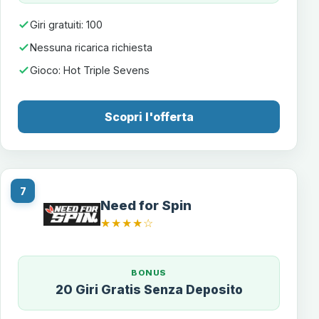
Giri gratuiti: 100
Nessuna ricarica richiesta
Gioco: Hot Triple Sevens
Scopri l'offerta
7
Need for Spin
★★★★☆
BONUS
20 Giri Gratis Senza Deposito