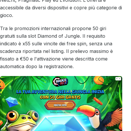
accessibile da diversi dispositivi e copre più categorie di
gioco.
Tra le promozioni internazionali propone 50 giri
gratuiti sulla slot Diamond of Jungle. Il requisito
indicato è x55 sulle vincite dei free spin, senza una
scadenza riportata nel listing. Il prelievo massimo è
fissato a €50 e l'attivazione viene descritta come
automatica dopo la registrazione.