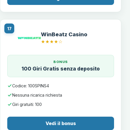
17
WinBeatz Casino
★★★★☆
BONUS
100 Giri Gratis senza deposito
Codice: 100SPINS4
Nessuna ricarica richiesta
Giri gratuiti: 100
Vedi il bonus