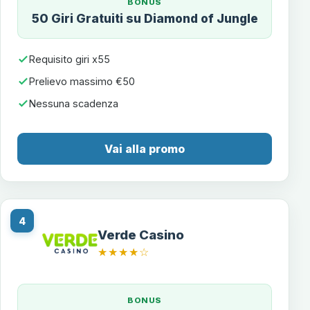
BONUS
50 Giri Gratuiti su Diamond of Jungle
Requisito giri x55
Prelievo massimo €50
Nessuna scadenza
Vai alla promo
4
Verde Casino
★★★★☆
BONUS