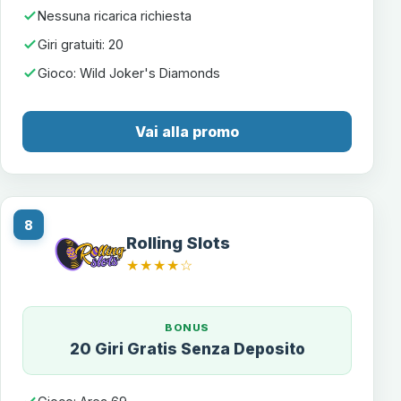
Nessuna ricarica richiesta
Giri gratuiti: 20
Gioco: Wild Joker's Diamonds
Vai alla promo
8
Rolling Slots
★★★★☆
BONUS
20 Giri Gratis Senza Deposito