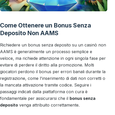
Come Ottenere un Bonus Senza
Deposito Non AAMS
Richiedere un bonus senza deposito su un casinò non
AAMS è generalmente un processo semplice e
veloce, ma richiede attenzione in ogni singola fase per
evitare di perdere il diritto alla promozione. Molti
giocatori perdono il bonus per errori banali durante la
registrazione, come l'inserimento di dati non corretti o
la mancata attivazione tramite codice. Seguire i
passaggi indicati dalla piattaforma con cura è
fondamentale per assicurarsi che il
bonus senza
deposito
venga attribuito correttamente.