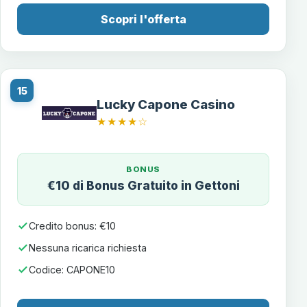
Scopri l'offerta
15
Lucky Capone Casino
★★★★☆
BONUS
€10 di Bonus Gratuito in Gettoni
Credito bonus: €10
Nessuna ricarica richiesta
Codice: CAPONE10