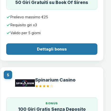
50 Giri Gratuiti su Book Of Sirens
Prelievo massimo €25
Requisito giri x3
Valido per 5 giorni
Dettagli bonus
5
Spinarium Casino
★★★★☆
BONUS
100 Giri Gratis Senza Deposito