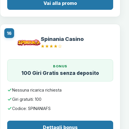
Vai alla promo
16
Spinania Casino
★★★★☆
BONUS
100 Giri Gratis senza deposito
Nessuna ricarica richiesta
Giri gratuiti: 100
Codice: SPINANIAFS
Dettagli bonus