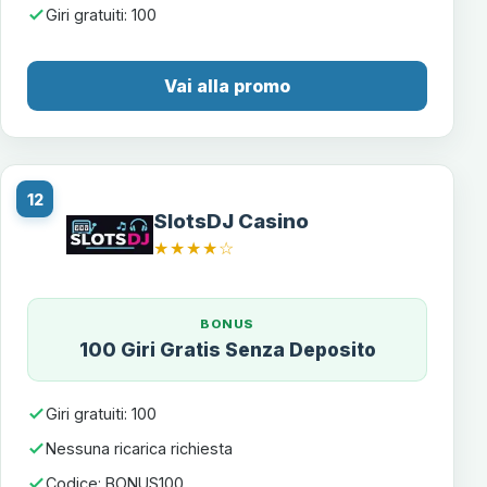
Giri gratuiti: 100
Vai alla promo
12
SlotsDJ Casino
★★★★☆
BONUS
100 Giri Gratis Senza Deposito
Giri gratuiti: 100
Nessuna ricarica richiesta
Codice: BONUS100