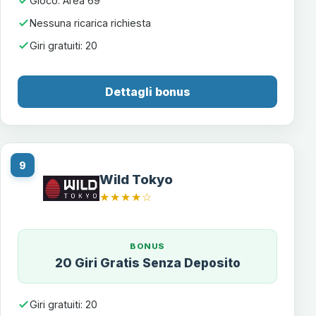
Gioco: Area 69
Nessuna ricarica richiesta
Giri gratuiti: 20
Dettagli bonus
9
Wild Tokyo
★★★★☆
BONUS
20 Giri Gratis Senza Deposito
Giri gratuiti: 20