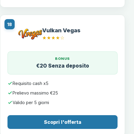
18
Vulkan Vegas
★★★★☆
BONUS
€20 Senza deposito
Requisito cash x5
Prelievo massimo €25
Valido per 5 giorni
Scopri l'offerta