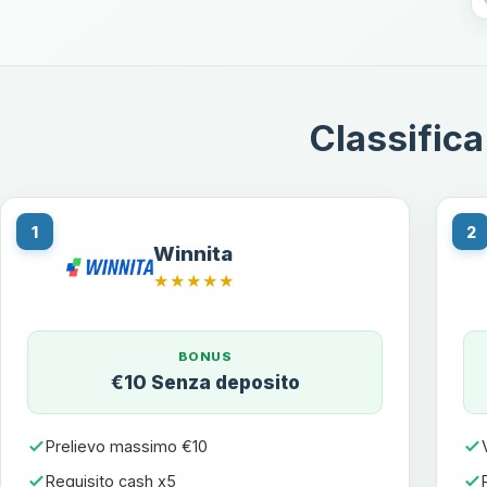
Classific
1
2
Winnita
★★★★★
BONUS
€10 Senza deposito
Prelievo massimo €10
Requisito cash x5