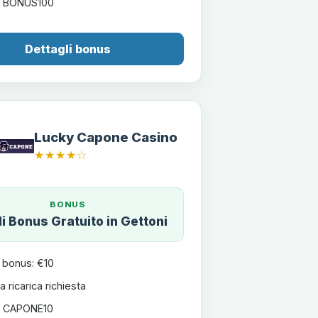
: BONUS100
Dettagli bonus
Lucky Capone Casino
★★★★☆
BONUS
i Bonus Gratuito in Gettoni
 bonus: €10
 ricarica richiesta
: CAPONE10