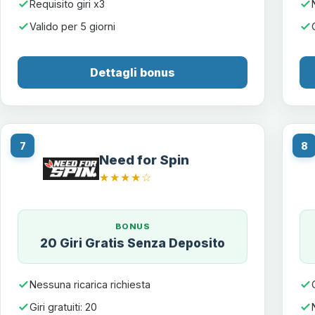
Requisito giri x3
Valido per 5 giorni
Dettagli bonus
7
8
Need for Spin
★★★★☆
BONUS
20 Giri Gratis Senza Deposito
Nessuna ricarica richiesta
Giri gratuiti: 20