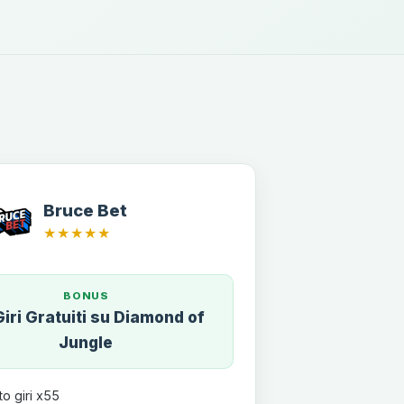
Bruce Bet
★★★★★
BONUS
iri Gratuiti su Diamond of
Jungle
to giri x55