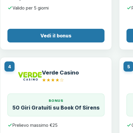
Valido per 5 giorni
Vedi il bonus
4
5
Verde Casino
★★★★☆
BONUS
50 Giri Gratuiti su Book Of Sirens
Prelievo massimo €25