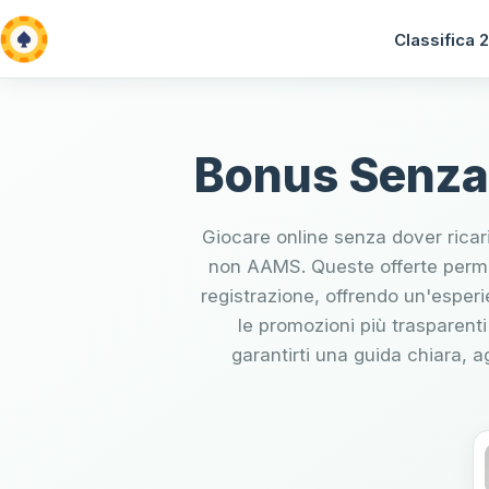
Classifica 
Bonus Senza
Giocare online senza dover ricari
non AAMS. Queste offerte perme
registrazione, offrendo un'esperi
le promozioni più trasparent
garantirti una guida chiara, a