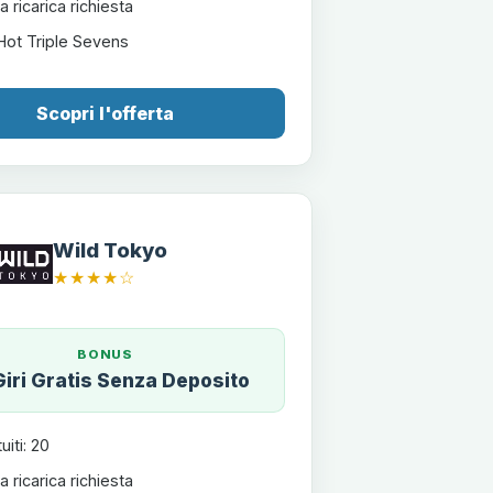
 ricarica richiesta
Hot Triple Sevens
Scopri l'offerta
Wild Tokyo
★★★★☆
BONUS
Giri Gratis Senza Deposito
uiti: 20
 ricarica richiesta