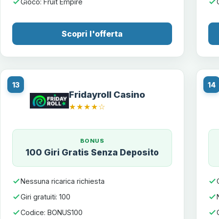
Gioco: Fruit Empire
Scopri l'offerta
13
14
Fridayroll Casino
★★★★☆
BONUS
100 Giri Gratis Senza Deposito
Nessuna ricarica richiesta
Giri gratuiti: 100
Codice: BONUS100