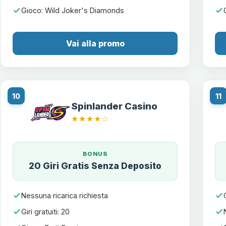
Gioco: Wild Joker's Diamonds
Vai alla promo
10
11
Spinlander Casino
★★★★☆
BONUS
20 Giri Gratis Senza Deposito
Nessuna ricarica richiesta
Giri gratuiti: 20