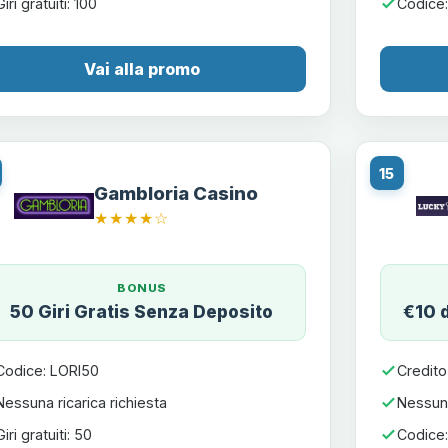
Giri gratuiti: 100
Codice
Vai alla promo
15
Gambloria Casino
★★★★☆
BONUS
50 Giri Gratis Senza Deposito
€10 d
Codice: LORI50
Credito
Nessuna ricarica richiesta
Nessuna
Giri gratuiti: 50
Codice