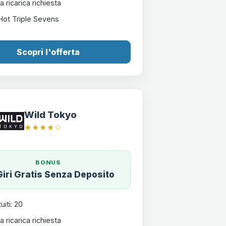
 ricarica richiesta
Hot Triple Sevens
Scopri l'offerta
Wild Tokyo
★★★★☆
BONUS
Giri Gratis Senza Deposito
uiti: 20
 ricarica richiesta