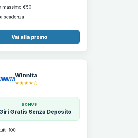
vo massimo €50
a scadenza
Vai alla promo
Winnita
★★★★☆
BONUS
Giri Gratis Senza Deposito
uiti: 100