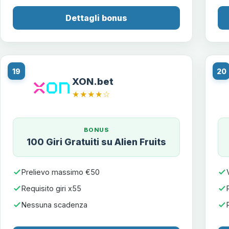
Dettagli bonus
19
20
XON.bet
★★★★☆
BONUS
100 Giri Gratuiti su Alien Fruits
Prelievo massimo €50
Requisito giri x55
Nessuna scadenza