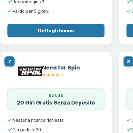
Requisito giri x3
Valido per 5 giorni
Dettagli bonus
7
8
Need for Spin
★★★★☆
BONUS
20 Giri Gratis Senza Deposito
Nessuna ricarica richiesta
Giri gratuiti: 20