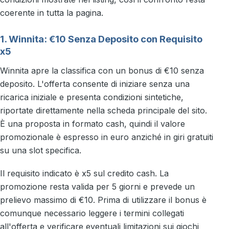
coerente in tutta la pagina.
1. Winnita: €10 Senza Deposito con Requisito
x5
Winnita apre la classifica con un bonus di €10 senza
deposito. L'offerta consente di iniziare senza una
ricarica iniziale e presenta condizioni sintetiche,
riportate direttamente nella scheda principale del sito.
È una proposta in formato cash, quindi il valore
promozionale è espresso in euro anziché in giri gratuiti
su una slot specifica.
Il requisito indicato è x5 sul credito cash. La
promozione resta valida per 5 giorni e prevede un
prelievo massimo di €10. Prima di utilizzare il bonus è
comunque necessario leggere i termini collegati
all'offerta e verificare eventuali limitazioni sui giochi