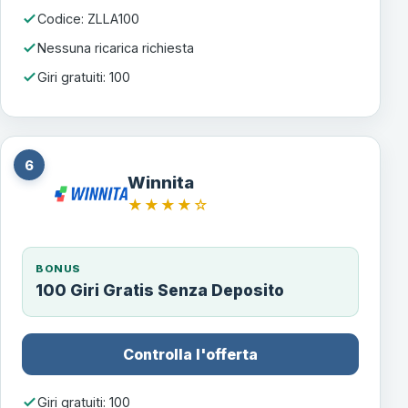
Codice: ZLLA100
Nessuna ricarica richiesta
Giri gratuiti: 100
6
Winnita
★★★★☆
BONUS
100 Giri Gratis Senza Deposito
Controlla l'offerta
Giri gratuiti: 100