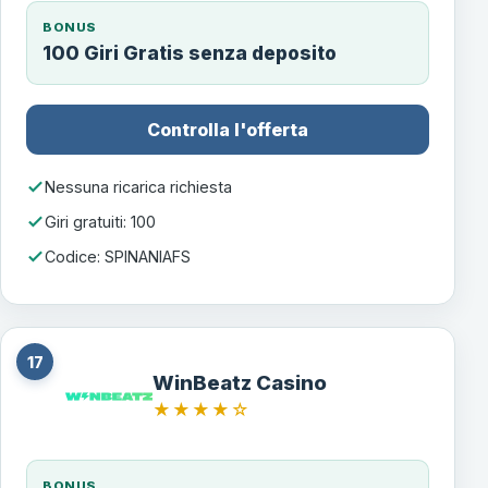
BONUS
100 Giri Gratis senza deposito
Controlla l'offerta
Nessuna ricarica richiesta
Giri gratuiti: 100
Codice: SPINANIAFS
17
WinBeatz Casino
★★★★☆
BONUS