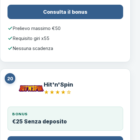
Consulta il bonus
Prelievo massimo €50
Requisito giri x55
Nessuna scadenza
20
Hit'n'Spin
★★★★☆
BONUS
€25 Senza deposito