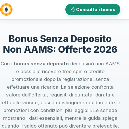
Consulta i bonus
Bonus Senza Deposito
Non AAMS: Offerte 2026
Con i
bonus senza deposito
dei casinò non AAMS
è possibile ricevere free spin o credito
promozionale dopo la registrazione, senza
effettuare una ricarica. La selezione confronta
valore dell'offerta, requisiti di puntata, durata e
tetto alle vincite, così da distinguere rapidamente le
promozioni con condizioni più leggibili. Le schede
mostrano i dati essenziali, mentre la guida spiega
quando il saldo ottenuto può diventare prelevabile.