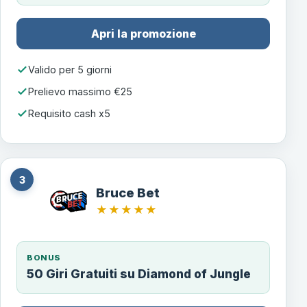
Apri la promozione
Valido per 5 giorni
Prelievo massimo €25
Requisito cash x5
3
Bruce Bet
★★★★★
BONUS
50 Giri Gratuiti su Diamond of Jungle