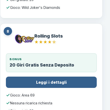
Gioco: Wild Joker's Diamonds
8
Rolling Slots
★★★★☆
BONUS
20 Giri Gratis Senza Deposito
Leggi i dettagli
Gioco: Area 69
Nessuna ricarica richiesta