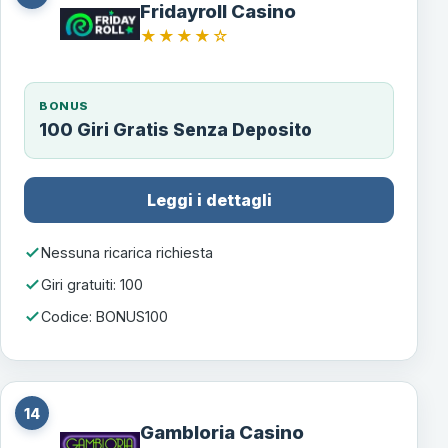
Fridayroll Casino
★★★★☆
BONUS
100 Giri Gratis Senza Deposito
Leggi i dettagli
Nessuna ricarica richiesta
Giri gratuiti: 100
Codice: BONUS100
14
Gambloria Casino