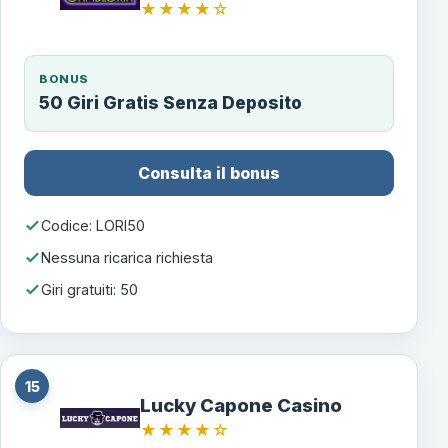
★★★★☆
BONUS
50 Giri Gratis Senza Deposito
Consulta il bonus
Codice: LORI50
Nessuna ricarica richiesta
Giri gratuiti: 50
15
Lucky Capone Casino
★★★★☆