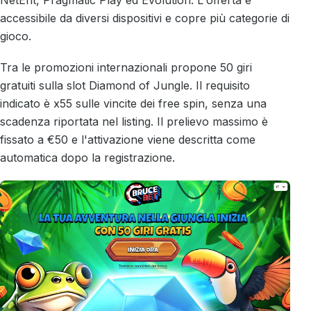
accessibile da diversi dispositivi e copre più categorie di
gioco.
Tra le promozioni internazionali propone 50 giri
gratuiti sulla slot Diamond of Jungle. Il requisito
indicato è x55 sulle vincite dei free spin, senza una
scadenza riportata nel listing. Il prelievo massimo è
fissato a €50 e l'attivazione viene descritta come
automatica dopo la registrazione.