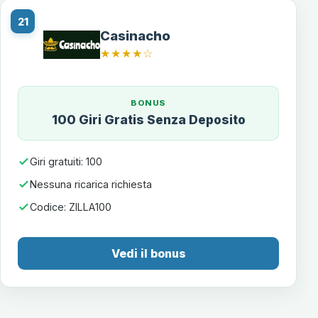
21
Casinacho
★★★★☆
BONUS
100 Giri Gratis Senza Deposito
Giri gratuiti: 100
Nessuna ricarica richiesta
Codice: ZILLA100
Vedi il bonus