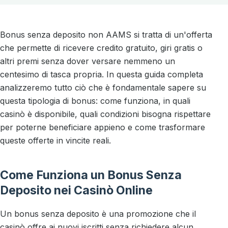
Bonus senza deposito non AAMS si tratta di un'offerta
che permette di ricevere credito gratuito, giri gratis o
altri premi senza dover versare nemmeno un
centesimo di tasca propria. In questa guida completa
analizzeremo tutto ciò che è fondamentale sapere su
questa tipologia di bonus: come funziona, in quali
casinò è disponibile, quali condizioni bisogna rispettare
per poterne beneficiare appieno e come trasformare
queste offerte in vincite reali.
Come Funziona un Bonus Senza
Deposito nei Casinò Online
Un bonus senza deposito è una promozione che il
casinò offre ai nuovi iscritti senza richiedere alcun