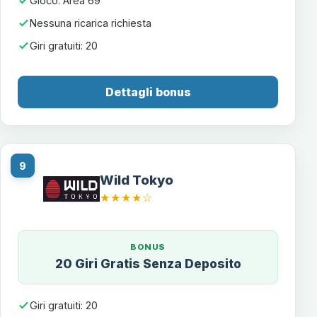
Gioco: Area 69
Nessuna ricarica richiesta
Giri gratuiti: 20
Dettagli bonus
9
Wild Tokyo
★★★★☆
BONUS
20 Giri Gratis Senza Deposito
Giri gratuiti: 20