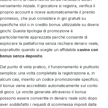
versamento iniziale. Il giocatore si registra, verifica il
proprio account e riceve automaticamente il premio
promesso, che può consistere in giri gratuiti su
specifiche slot o in credito bonus utilizzabile su diversi
giochi. Questa tipologia di promozione è
particolarmente apprezzata perché consente di
esplorare la piattaforma senza rischiare denaro reale,
soprattutto quando si sceglie un affidabile
casino con
bonus senza deposito
.
Dal punto di vista pratico, il funzionamento è piuttosto
semplice: una volta completata la registrazione e, in
alcuni casi, inserito un codice promozionale specifico,
il bonus viene accreditato automaticamente sul conto
di gioco. Le vincite generate attraverso il bonus
possono essere convertite in denaro reale solo dopo
aver soddisfatto i requisiti di scommessa imposti dalla