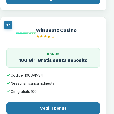
17
WinBeatz Casino
★★★★☆
BONUS
100 Giri Gratis senza deposito
Codice: 100SPINS4
Nessuna ricarica richiesta
Giri gratuiti: 100
Vedi il bonus