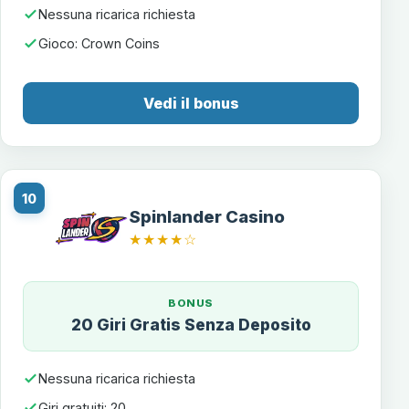
Nessuna ricarica richiesta
Gioco: Crown Coins
Vedi il bonus
10
Spinlander Casino
★★★★☆
BONUS
20 Giri Gratis Senza Deposito
Nessuna ricarica richiesta
Giri gratuiti: 20