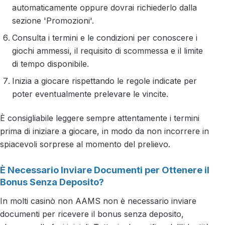
automaticamente oppure dovrai richiederlo dalla
sezione 'Promozioni'.
Consulta i termini e le condizioni per conoscere i
giochi ammessi, il requisito di scommessa e il limite
di tempo disponibile.
Inizia a giocare rispettando le regole indicate per
poter eventualmente prelevare le vincite.
È consigliabile leggere sempre attentamente i termini
prima di iniziare a giocare, in modo da non incorrere in
spiacevoli sorprese al momento del prelievo.
È Necessario Inviare Documenti per Ottenere il
Bonus Senza Deposito?
In molti casinò non AAMS non è necessario inviare
documenti per ricevere il bonus senza deposito,