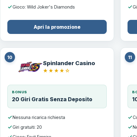
Gioco: Wild Joker's Diamonds
Gi
Apri la promozione
10
11
Spinlander Casino
★★★★☆
BONUS
B
20 Giri Gratis Senza Deposito
1
Nessuna ricarica richiesta
C
Giri gratuiti: 20
Ne
Gioco: Fruit Empire
Gi