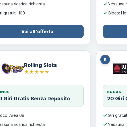
ssuna ricarica richiesta
Nessuna ri
ri gratuiti: 100
Gioco: Ho
Vai all'offerta
9
Rolling Slots
★★★★☆
ONUS
BONUS
0 Giri Gratis Senza Deposito
20 Giri
ioco: Area 69
Giri gratuit
ssuna ricarica richiesta
Nessuna ri