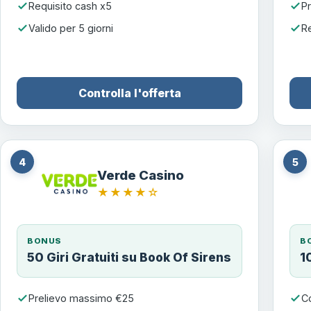
Requisito cash x5
P
Valido per 5 giorni
R
Controlla l'offerta
4
5
Verde Casino
★★★★☆
BONUS
B
50 Giri Gratuiti su Book Of Sirens
1
Prelievo massimo €25
C