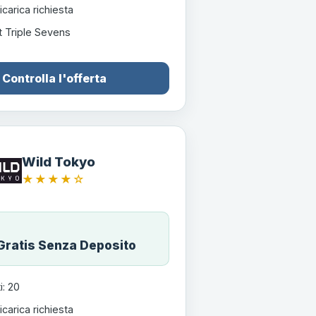
carica richiesta
t Triple Sevens
Controlla l'offerta
Wild Tokyo
★★★★☆
 Gratis Senza Deposito
i: 20
carica richiesta