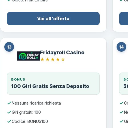
Vai all'offerta
13
14
Fridayroll Casino
★★★★☆
BONUS
B
100 Giri Gratis Senza Deposito
5
Nessuna ricarica richiesta
C
Giri gratuiti: 100
Ne
Codice: BONUS100
Gi