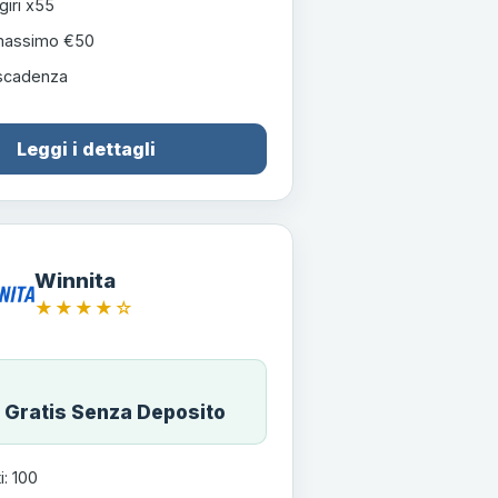
giri x55
 massimo €50
scadenza
Leggi i dettagli
Winnita
★★★★☆
i Gratis Senza Deposito
i: 100