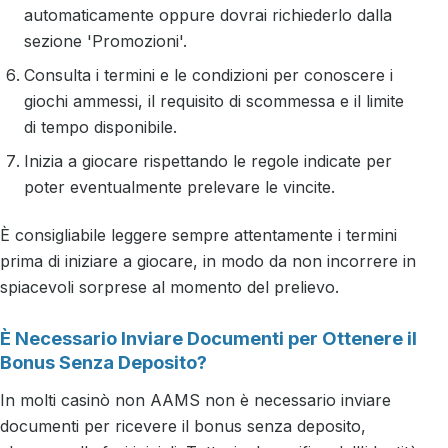
automaticamente oppure dovrai richiederlo dalla
sezione 'Promozioni'.
Consulta i termini e le condizioni per conoscere i
giochi ammessi, il requisito di scommessa e il limite
di tempo disponibile.
Inizia a giocare rispettando le regole indicate per
poter eventualmente prelevare le vincite.
È consigliabile leggere sempre attentamente i termini
prima di iniziare a giocare, in modo da non incorrere in
spiacevoli sorprese al momento del prelievo.
È Necessario Inviare Documenti per Ottenere il
Bonus Senza Deposito?
In molti casinò non AAMS non è necessario inviare
documenti per ricevere il bonus senza deposito,