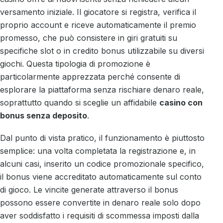
versamento iniziale. Il giocatore si registra, verifica il
proprio account e riceve automaticamente il premio
promesso, che può consistere in giri gratuiti su
specifiche slot o in credito bonus utilizzabile su diversi
giochi. Questa tipologia di promozione è
particolarmente apprezzata perché consente di
esplorare la piattaforma senza rischiare denaro reale,
soprattutto quando si sceglie un affidabile
casino con
bonus senza deposito
.
Dal punto di vista pratico, il funzionamento è piuttosto
semplice: una volta completata la registrazione e, in
alcuni casi, inserito un codice promozionale specifico,
il bonus viene accreditato automaticamente sul conto
di gioco. Le vincite generate attraverso il bonus
possono essere convertite in denaro reale solo dopo
aver soddisfatto i requisiti di scommessa imposti dalla