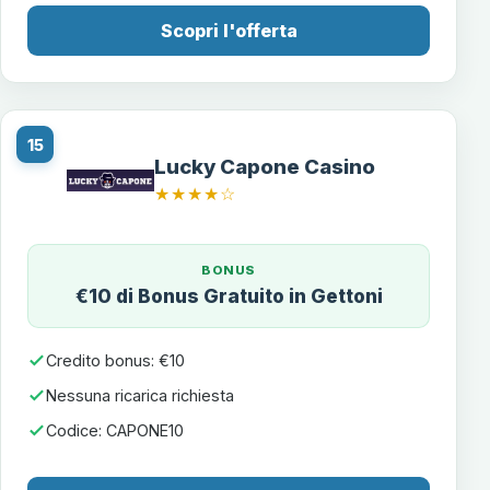
Scopri l'offerta
15
Lucky Capone Casino
★★★★☆
BONUS
€10 di Bonus Gratuito in Gettoni
Credito bonus: €10
Nessuna ricarica richiesta
Codice: CAPONE10