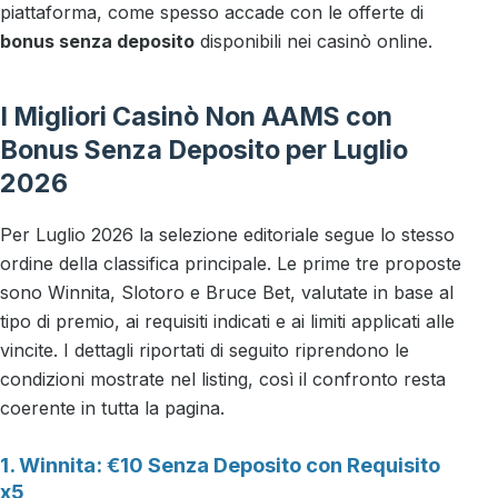
piattaforma, come spesso accade con le offerte di
bonus senza deposito
disponibili nei casinò online.
I Migliori Casinò Non AAMS con
Bonus Senza Deposito per Luglio
2026
Per Luglio 2026 la selezione editoriale segue lo stesso
ordine della classifica principale. Le prime tre proposte
sono Winnita, Slotoro e Bruce Bet, valutate in base al
tipo di premio, ai requisiti indicati e ai limiti applicati alle
vincite. I dettagli riportati di seguito riprendono le
condizioni mostrate nel listing, così il confronto resta
coerente in tutta la pagina.
1. Winnita: €10 Senza Deposito con Requisito
x5