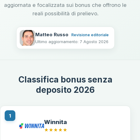
aggiornata e focalizzata sui bonus che offrono le
reali possibilità di prelievo.
Matteo Russo
Revisione editoriale
Ultimo aggiornamento: 7 Agosto 2026
Classifica bonus senza
deposito 2026
1
Winnita
★★★★★