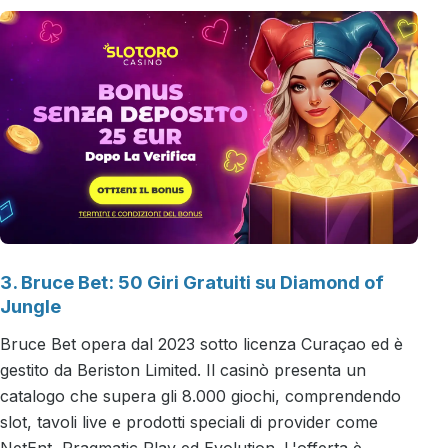
3. Bruce Bet: 50 Giri Gratuiti su Diamond of
Jungle
Bruce Bet opera dal 2023 sotto licenza Curaçao ed è
gestito da Beriston Limited. Il casinò presenta un
catalogo che supera gli 8.000 giochi, comprendendo
slot, tavoli live e prodotti speciali di provider come
NetEnt, Pragmatic Play ed Evolution. L'offerta è