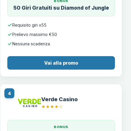
BONUS
50 Giri Gratuiti su Diamond of Jungle
Requisito giri x55
Prelievo massimo €50
Nessuna scadenza
Vai alla promo
4
Verde Casino
★★★★☆
BONUS