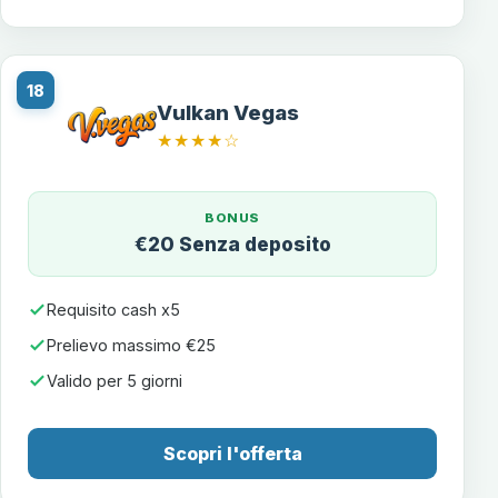
18
Vulkan Vegas
★★★★☆
BONUS
€20 Senza deposito
Requisito cash x5
Prelievo massimo €25
Valido per 5 giorni
Scopri l'offerta