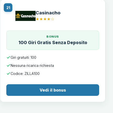
21
Casinacho
★★★★☆
BONUS
100 Giri Gratis Senza Deposito
Giri gratuiti: 100
Nessuna ricarica richiesta
Codice: ZILLA100
Vedi il bonus