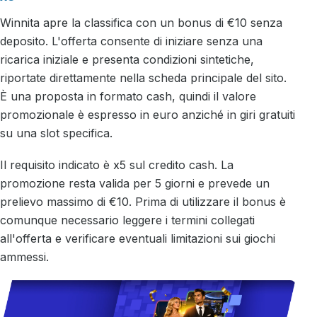
Winnita apre la classifica con un bonus di €10 senza
deposito. L'offerta consente di iniziare senza una
ricarica iniziale e presenta condizioni sintetiche,
riportate direttamente nella scheda principale del sito.
È una proposta in formato cash, quindi il valore
promozionale è espresso in euro anziché in giri gratuiti
su una slot specifica.
Il requisito indicato è x5 sul credito cash. La
promozione resta valida per 5 giorni e prevede un
prelievo massimo di €10. Prima di utilizzare il bonus è
comunque necessario leggere i termini collegati
all'offerta e verificare eventuali limitazioni sui giochi
ammessi.