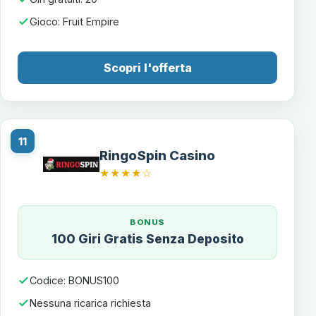
Gioco: Fruit Empire
Scopri l'offerta
11
RingoSpin Casino
★★★★☆
BONUS
100 Giri Gratis Senza Deposito
Codice: BONUS100
Nessuna ricarica richiesta