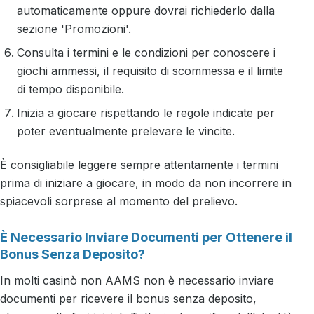
automaticamente oppure dovrai richiederlo dalla
sezione 'Promozioni'.
Consulta i termini e le condizioni per conoscere i
giochi ammessi, il requisito di scommessa e il limite
di tempo disponibile.
Inizia a giocare rispettando le regole indicate per
poter eventualmente prelevare le vincite.
È consigliabile leggere sempre attentamente i termini
prima di iniziare a giocare, in modo da non incorrere in
spiacevoli sorprese al momento del prelievo.
È Necessario Inviare Documenti per Ottenere il
Bonus Senza Deposito?
In molti casinò non AAMS non è necessario inviare
documenti per ricevere il bonus senza deposito,