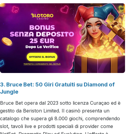
3. Bruce Bet: 50 Giri Gratuiti su Diamond of
Jungle
Bruce Bet opera dal 2023 sotto licenza Curaçao ed è
gestito da Beriston Limited. Il casinò presenta un
catalogo che supera gli 8.000 giochi, comprendendo
slot, tavoli live e prodotti speciali di provider come
NetEnt, Pragmatic Play ed Evolution. L'offerta è