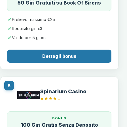
50 Giri Gratuiti su Book Of Sirens
Prelievo massimo €25
Requisito giri x3
Valido per 5 giorni
Dettagli bonus
5
Spinarium Casino
★★★★☆
BONUS
100 Giri Gratis Senza Deposito