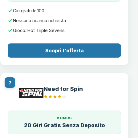
Giri gratuiti: 100
Nessuna ricarica richiesta
Gioco: Hot Triple Sevens
Scopri l'offerta
7
Need for Spin
★★★★☆
BONUS
20 Giri Gratis Senza Deposito