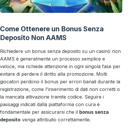
Come Ottenere un Bonus Senza
Deposito Non AAMS
Richiedere un bonus senza deposito su un casinò non
AAMS è generalmente un processo semplice e
veloce, ma richiede attenzione in ogni singola fase per
evitare di perdere il diritto alla promozione. Molti
giocatori perdono il bonus per errori banali durante la
registrazione, come l'inserimento di dati non corretti o
la mancata attivazione tramite codice. Seguire i
passaggi indicati dalla piattaforma con cura è
fondamentale per assicurarsi che il
bonus senza
deposito
venga attribuito correttamente.