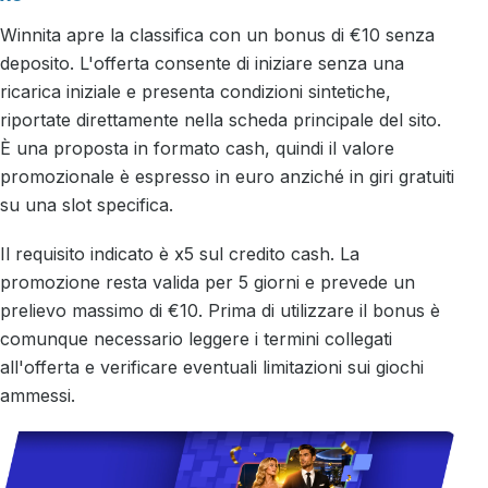
Winnita apre la classifica con un bonus di €10 senza
deposito. L'offerta consente di iniziare senza una
ricarica iniziale e presenta condizioni sintetiche,
riportate direttamente nella scheda principale del sito.
È una proposta in formato cash, quindi il valore
promozionale è espresso in euro anziché in giri gratuiti
su una slot specifica.
Il requisito indicato è x5 sul credito cash. La
promozione resta valida per 5 giorni e prevede un
prelievo massimo di €10. Prima di utilizzare il bonus è
comunque necessario leggere i termini collegati
all'offerta e verificare eventuali limitazioni sui giochi
ammessi.