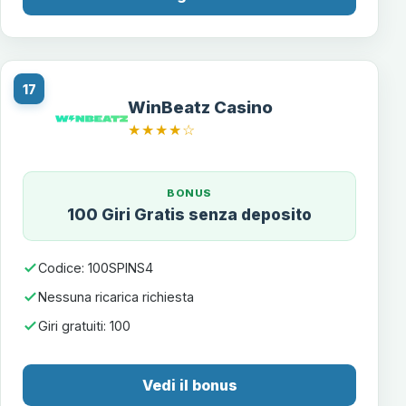
17
WinBeatz Casino
★★★★☆
BONUS
100 Giri Gratis senza deposito
Codice: 100SPINS4
Nessuna ricarica richiesta
Giri gratuiti: 100
Vedi il bonus