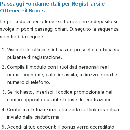
Passaggi Fondamentali per Registrarsi e
Ottenere il Bonus
La procedura per ottenere il bonus senza deposito si
svolge in pochi passaggi chiari. Di seguito la sequenza
standard da seguire:
Visita il sito ufficiale del casinò prescelto e clicca sul
pulsante di registrazione.
Compila il modulo con i tuoi dati personali reali:
nome, cognome, data di nascita, indirizzo e-mail e
numero di telefono.
Se richiesto, inserisci il codice promozionale nel
campo apposito durante la fase di registrazione.
Conferma la tua e-mail cliccando sul link di verifica
inviato dalla piattaforma.
Accedi al tuo account: il bonus verrà accreditato