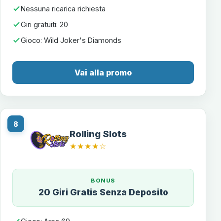
Nessuna ricarica richiesta
Giri gratuiti: 20
Gioco: Wild Joker's Diamonds
Vai alla promo
8
Rolling Slots
★★★★☆
BONUS
20 Giri Gratis Senza Deposito