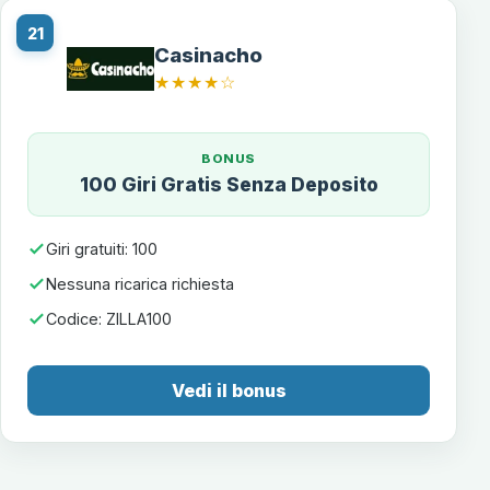
21
Casinacho
★★★★☆
BONUS
100 Giri Gratis Senza Deposito
Giri gratuiti: 100
Nessuna ricarica richiesta
Codice: ZILLA100
Vedi il bonus