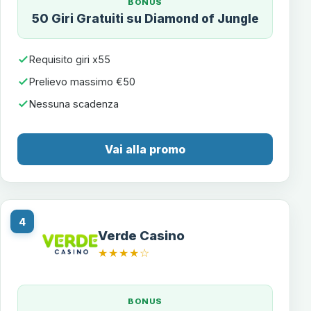
BONUS
50 Giri Gratuiti su Diamond of Jungle
Requisito giri x55
Prelievo massimo €50
Nessuna scadenza
Vai alla promo
4
Verde Casino
★★★★☆
BONUS