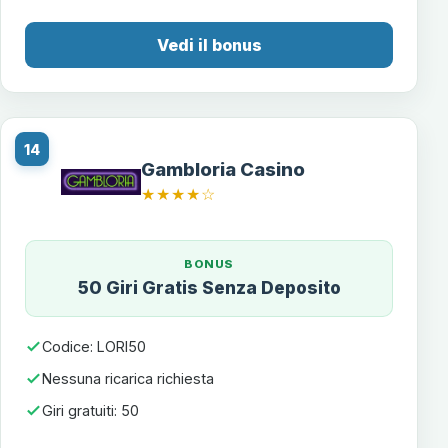
Vedi il bonus
14
Gambloria Casino
★★★★☆
BONUS
50 Giri Gratis Senza Deposito
Codice: LORI50
Nessuna ricarica richiesta
Giri gratuiti: 50