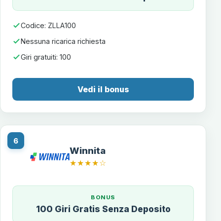
Codice: ZLLA100
Nessuna ricarica richiesta
Giri gratuiti: 100
Vedi il bonus
6
Winnita
★★★★☆
BONUS
100 Giri Gratis Senza Deposito