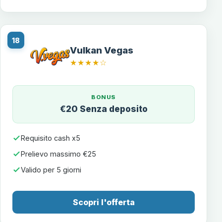
18
Vulkan Vegas
★★★★☆
BONUS
€20 Senza deposito
Requisito cash x5
Prelievo massimo €25
Valido per 5 giorni
Scopri l'offerta