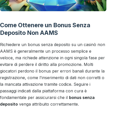
Come Ottenere un Bonus Senza
Deposito Non AAMS
Richiedere un bonus senza deposito su un casinò non
AAMS è generalmente un processo semplice e
veloce, ma richiede attenzione in ogni singola fase per
evitare di perdere il diritto alla promozione. Molti
giocatori perdono il bonus per errori banali durante la
registrazione, come l'inserimento di dati non corretti o
la mancata attivazione tramite codice. Seguire i
passaggi indicati dalla piattaforma con cura è
fondamentale per assicurarsi che il
bonus senza
deposito
venga attribuito correttamente.