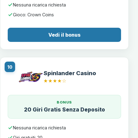
Nessuna ricarica richiesta
Gioco: Crown Coins
Vedi il bonus
10
Spinlander Casino
★★★★☆
BONUS
20 Giri Gratis Senza Deposito
Nessuna ricarica richiesta
Giri gratuiti: 20