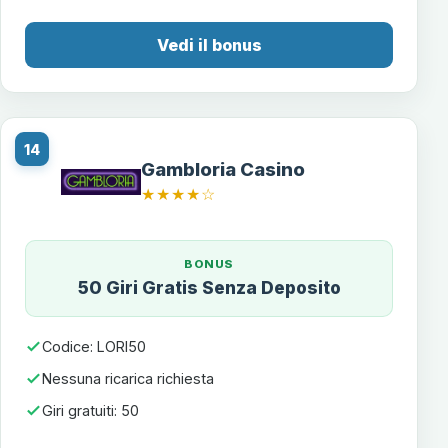
Vedi il bonus
14
Gambloria Casino
★★★★☆
BONUS
50 Giri Gratis Senza Deposito
Codice: LORI50
Nessuna ricarica richiesta
Giri gratuiti: 50