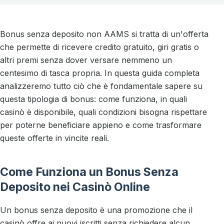
Bonus senza deposito non AAMS si tratta di un'offerta
che permette di ricevere credito gratuito, giri gratis o
altri premi senza dover versare nemmeno un
centesimo di tasca propria. In questa guida completa
analizzeremo tutto ciò che è fondamentale sapere su
questa tipologia di bonus: come funziona, in quali
casinò è disponibile, quali condizioni bisogna rispettare
per poterne beneficiare appieno e come trasformare
queste offerte in vincite reali.
Come Funziona un Bonus Senza
Deposito nei Casinò Online
Un bonus senza deposito è una promozione che il
casinò offre ai nuovi iscritti senza richiedere alcun