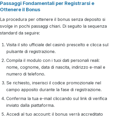
Passaggi Fondamentali per Registrarsi e
Ottenere il Bonus
La procedura per ottenere il bonus senza deposito si
svolge in pochi passaggi chiari. Di seguito la sequenza
standard da seguire:
Visita il sito ufficiale del casinò prescelto e clicca sul
pulsante di registrazione.
Compila il modulo con i tuoi dati personali reali:
nome, cognome, data di nascita, indirizzo e-mail e
numero di telefono.
Se richiesto, inserisci il codice promozionale nel
campo apposito durante la fase di registrazione.
Conferma la tua e-mail cliccando sul link di verifica
inviato dalla piattaforma.
Accedi al tuo account: il bonus verrà accreditato