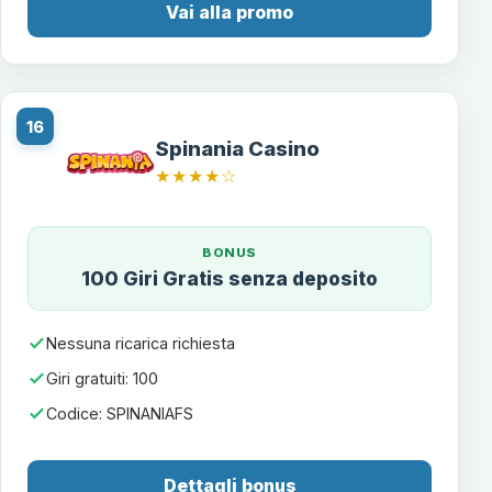
Vai alla promo
16
Spinania Casino
★★★★☆
BONUS
100 Giri Gratis senza deposito
Nessuna ricarica richiesta
Giri gratuiti: 100
Codice: SPINANIAFS
Dettagli bonus