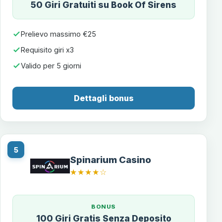
50 Giri Gratuiti su Book Of Sirens
Prelievo massimo €25
Requisito giri x3
Valido per 5 giorni
Dettagli bonus
5
Spinarium Casino
★★★★☆
BONUS
100 Giri Gratis Senza Deposito