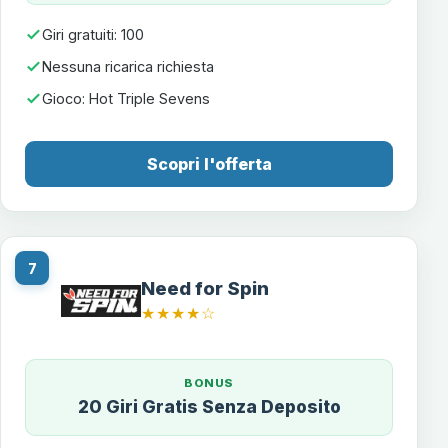
Giri gratuiti: 100
Nessuna ricarica richiesta
Gioco: Hot Triple Sevens
Scopri l'offerta
7
Need for Spin
★★★★☆
BONUS
20 Giri Gratis Senza Deposito