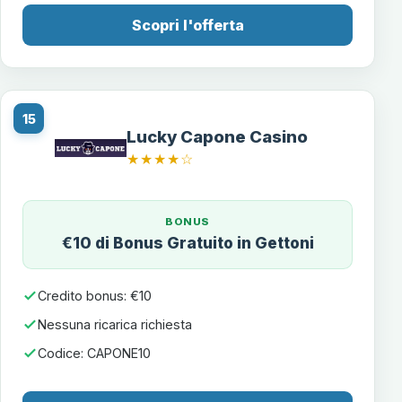
Scopri l'offerta
15
Lucky Capone Casino
★★★★☆
BONUS
€10 di Bonus Gratuito in Gettoni
Credito bonus: €10
Nessuna ricarica richiesta
Codice: CAPONE10