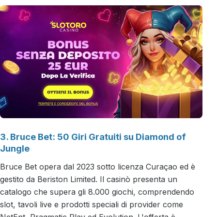
3. Bruce Bet: 50 Giri Gratuiti su Diamond of
Jungle
Bruce Bet opera dal 2023 sotto licenza Curaçao ed è
gestito da Beriston Limited. Il casinò presenta un
catalogo che supera gli 8.000 giochi, comprendendo
slot, tavoli live e prodotti speciali di provider come
NetEnt, Pragmatic Play ed Evolution. L'offerta è