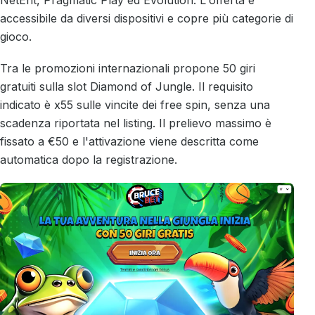
accessibile da diversi dispositivi e copre più categorie di
gioco.
Tra le promozioni internazionali propone 50 giri
gratuiti sulla slot Diamond of Jungle. Il requisito
indicato è x55 sulle vincite dei free spin, senza una
scadenza riportata nel listing. Il prelievo massimo è
fissato a €50 e l'attivazione viene descritta come
automatica dopo la registrazione.