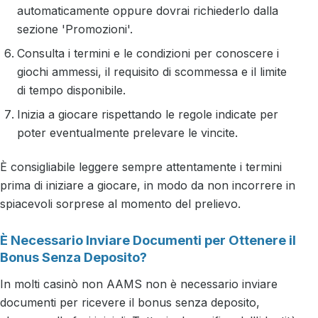
automaticamente oppure dovrai richiederlo dalla
sezione 'Promozioni'.
Consulta i termini e le condizioni per conoscere i
giochi ammessi, il requisito di scommessa e il limite
di tempo disponibile.
Inizia a giocare rispettando le regole indicate per
poter eventualmente prelevare le vincite.
È consigliabile leggere sempre attentamente i termini
prima di iniziare a giocare, in modo da non incorrere in
spiacevoli sorprese al momento del prelievo.
È Necessario Inviare Documenti per Ottenere il
Bonus Senza Deposito?
In molti casinò non AAMS non è necessario inviare
documenti per ricevere il bonus senza deposito,