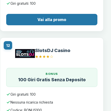
Giri gratuiti: 100
Vai alla promo
12
SlotsDJ Casino
★★★★☆
BONUS
100 Giri Gratis Senza Deposito
Giri gratuiti: 100
Nessuna ricarica richiesta
Codice: BONUS100