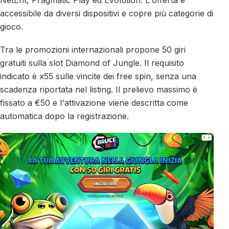
accessibile da diversi dispositivi e copre più categorie di
gioco.
Tra le promozioni internazionali propone 50 giri
gratuiti sulla slot Diamond of Jungle. Il requisito
indicato è x55 sulle vincite dei free spin, senza una
scadenza riportata nel listing. Il prelievo massimo è
fissato a €50 e l'attivazione viene descritta come
automatica dopo la registrazione.