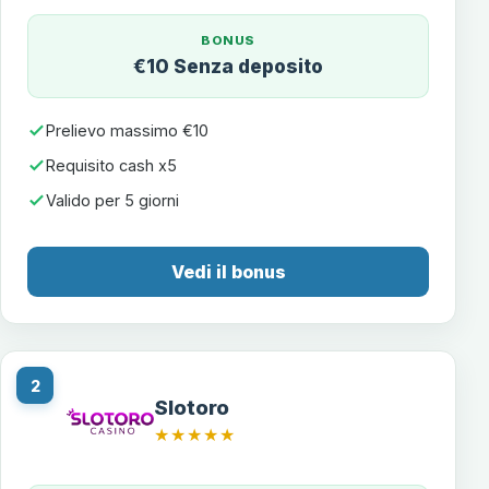
BONUS
€10 Senza deposito
Prelievo massimo €10
Requisito cash x5
Valido per 5 giorni
Vedi il bonus
2
Slotoro
★★★★★