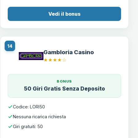
Vedi il bonus
14
Gambloria Casino
★★★★☆
BONUS
50 Giri Gratis Senza Deposito
Codice: LORI50
Nessuna ricarica richiesta
Giri gratuiti: 50