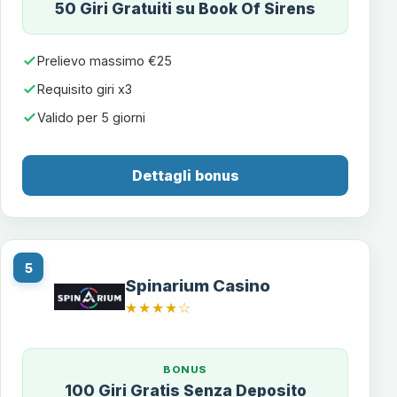
50 Giri Gratuiti su Book Of Sirens
Prelievo massimo €25
Requisito giri x3
Valido per 5 giorni
Dettagli bonus
5
Spinarium Casino
★★★★☆
BONUS
100 Giri Gratis Senza Deposito