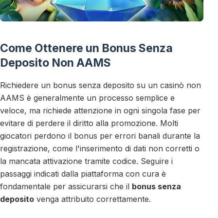
Come Ottenere un Bonus Senza
Deposito Non AAMS
Richiedere un bonus senza deposito su un casinò non
AAMS è generalmente un processo semplice e
veloce, ma richiede attenzione in ogni singola fase per
evitare di perdere il diritto alla promozione. Molti
giocatori perdono il bonus per errori banali durante la
registrazione, come l'inserimento di dati non corretti o
la mancata attivazione tramite codice. Seguire i
passaggi indicati dalla piattaforma con cura è
fondamentale per assicurarsi che il
bonus senza
deposito
venga attribuito correttamente.