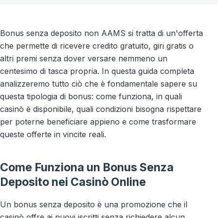
Bonus senza deposito non AAMS si tratta di un'offerta
che permette di ricevere credito gratuito, giri gratis o
altri premi senza dover versare nemmeno un
centesimo di tasca propria. In questa guida completa
analizzeremo tutto ciò che è fondamentale sapere su
questa tipologia di bonus: come funziona, in quali
casinò è disponibile, quali condizioni bisogna rispettare
per poterne beneficiare appieno e come trasformare
queste offerte in vincite reali.
Come Funziona un Bonus Senza
Deposito nei Casinò Online
Un bonus senza deposito è una promozione che il
casinò offre ai nuovi iscritti senza richiedere alcun