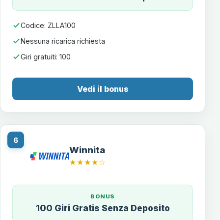
Codice: ZLLA100
Nessuna ricarica richiesta
Giri gratuiti: 100
Vedi il bonus
6
Winnita
★★★★☆
BONUS
100 Giri Gratis Senza Deposito