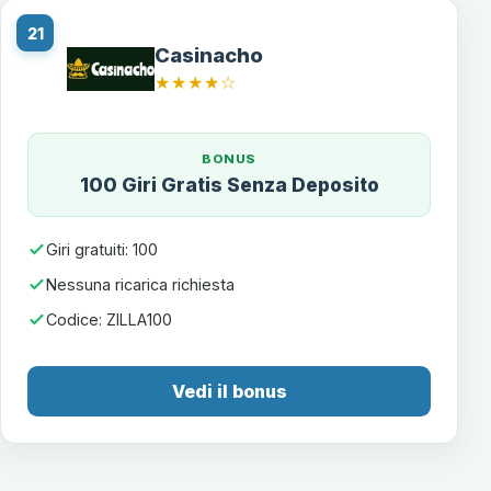
21
Casinacho
★★★★☆
BONUS
100 Giri Gratis Senza Deposito
Giri gratuiti: 100
Nessuna ricarica richiesta
Codice: ZILLA100
Vedi il bonus