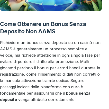
Come Ottenere un Bonus Senza
Deposito Non AAMS
Richiedere un bonus senza deposito su un casinò non
AAMS è generalmente un processo semplice e
veloce, ma richiede attenzione in ogni singola fase per
evitare di perdere il diritto alla promozione. Molti
giocatori perdono il bonus per errori banali durante la
registrazione, come l'inserimento di dati non corretti o
la mancata attivazione tramite codice. Seguire i
passaggi indicati dalla piattaforma con cura è
fondamentale per assicurarsi che il
bonus senza
deposito
venga attribuito correttamente.