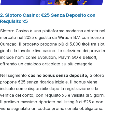
2. Slotoro Casino: €25 Senza Deposito con
Requisito x5
Slotoro Casino è una piattaforma moderna entrata nel
mercato nel 2025 e gestita da Wiraon B.V. con licenza
Curaçao. Il progetto propone più di 5.000 titoli tra slot,
giochi da tavolo e live casino. La selezione dei provider
include nomi come Evolution, Play'n GO e Betsoft,
offrendo un catalogo articolato su più categorie.
Nel segmento
casino bonus senza deposito
, Slotoro
propone €25 senza ricarica iniziale. Il bonus viene
indicato come disponibile dopo la registrazione e la
verifica del conto, con requisito x5 e validità di 5 giorni.
Il prelievo massimo riportato nel listing è di €25 e non
viene segnalato un codice promozionale obbligatorio.