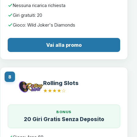
Nessuna ricarica richiesta
Giri gratuiti: 20
Gioco: Wild Joker's Diamonds
Vai alla promo
8
Rolling Slots
★★★★☆
BONUS
20 Giri Gratis Senza Deposito