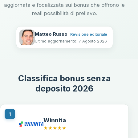
aggiornata e focalizzata sui bonus che offrono le
reali possibilità di prelievo.
Matteo Russo
Revisione editoriale
Ultimo aggiornamento: 7 Agosto 2026
Classifica bonus senza
deposito 2026
1
Winnita
★★★★★