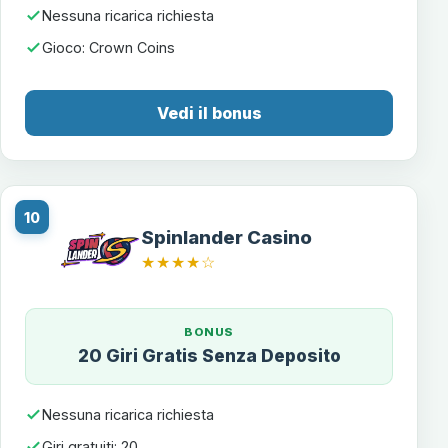
Nessuna ricarica richiesta
Gioco: Crown Coins
Vedi il bonus
10
Spinlander Casino
★★★★☆
BONUS
20 Giri Gratis Senza Deposito
Nessuna ricarica richiesta
Giri gratuiti: 20