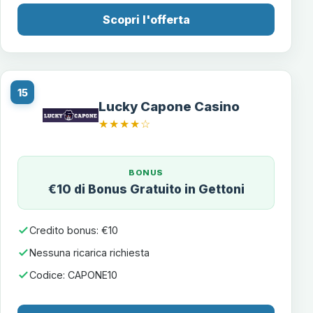
Scopri l'offerta
15
Lucky Capone Casino
★★★★☆
BONUS
€10 di Bonus Gratuito in Gettoni
Credito bonus: €10
Nessuna ricarica richiesta
Codice: CAPONE10