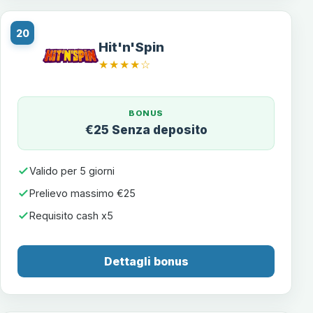
20
Hit'n'Spin
★★★★☆
BONUS
€25 Senza deposito
Valido per 5 giorni
Prelievo massimo €25
Requisito cash x5
Dettagli bonus