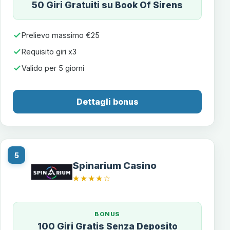
50 Giri Gratuiti su Book Of Sirens
Prelievo massimo €25
Requisito giri x3
Valido per 5 giorni
Dettagli bonus
5
Spinarium Casino
★★★★☆
BONUS
100 Giri Gratis Senza Deposito