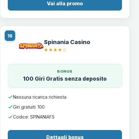
Vai alla promo
16
Spinania Casino
★★★★☆
BONUS
100 Giri Gratis senza deposito
Nessuna ricarica richiesta
Giri gratuiti: 100
Codice: SPINANIAFS
Dettagli bonus