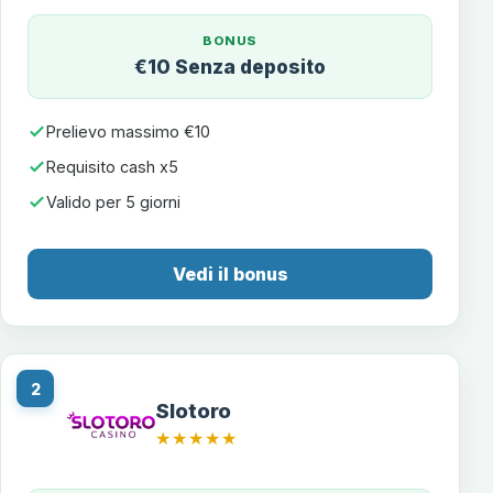
BONUS
€10 Senza deposito
Prelievo massimo €10
Requisito cash x5
Valido per 5 giorni
Vedi il bonus
2
Slotoro
★★★★★