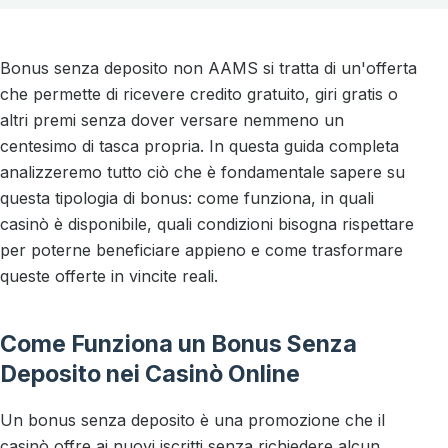
Bonus senza deposito non AAMS si tratta di un'offerta
che permette di ricevere credito gratuito, giri gratis o
altri premi senza dover versare nemmeno un
centesimo di tasca propria. In questa guida completa
analizzeremo tutto ciò che è fondamentale sapere su
questa tipologia di bonus: come funziona, in quali
casinò è disponibile, quali condizioni bisogna rispettare
per poterne beneficiare appieno e come trasformare
queste offerte in vincite reali.
Come Funziona un Bonus Senza
Deposito nei Casinò Online
Un bonus senza deposito è una promozione che il
casinò offre ai nuovi iscritti senza richiedere alcun