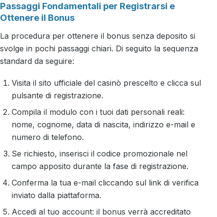
Passaggi Fondamentali per Registrarsi e
Ottenere il Bonus
La procedura per ottenere il bonus senza deposito si
svolge in pochi passaggi chiari. Di seguito la sequenza
standard da seguire:
Visita il sito ufficiale del casinò prescelto e clicca sul
pulsante di registrazione.
Compila il modulo con i tuoi dati personali reali:
nome, cognome, data di nascita, indirizzo e-mail e
numero di telefono.
Se richiesto, inserisci il codice promozionale nel
campo apposito durante la fase di registrazione.
Conferma la tua e-mail cliccando sul link di verifica
inviato dalla piattaforma.
Accedi al tuo account: il bonus verrà accreditato