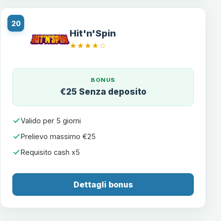
20
Hit'n'Spin
★★★★☆
BONUS
€25 Senza deposito
Valido per 5 giorni
Prelievo massimo €25
Requisito cash x5
Dettagli bonus