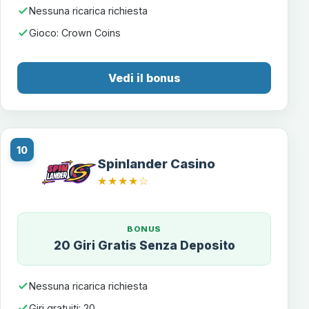
Nessuna ricarica richiesta
Gioco: Crown Coins
Vedi il bonus
10
Spinlander Casino
★★★★☆
BONUS
20 Giri Gratis Senza Deposito
Nessuna ricarica richiesta
Giri gratuiti: 20