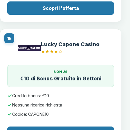
Scopri l'offerta
15
Lucky Capone Casino
★★★★☆
BONUS
€10 di Bonus Gratuito in Gettoni
Credito bonus: €10
Nessuna ricarica richiesta
Codice: CAPONE10