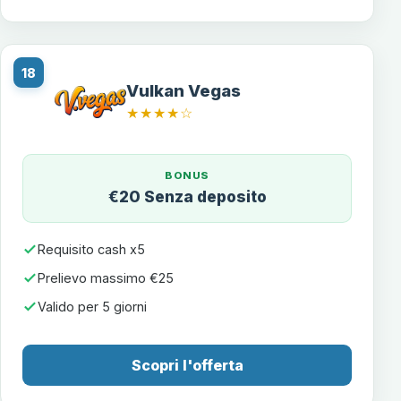
18
Vulkan Vegas
★★★★☆
BONUS
€20 Senza deposito
Requisito cash x5
Prelievo massimo €25
Valido per 5 giorni
Scopri l'offerta