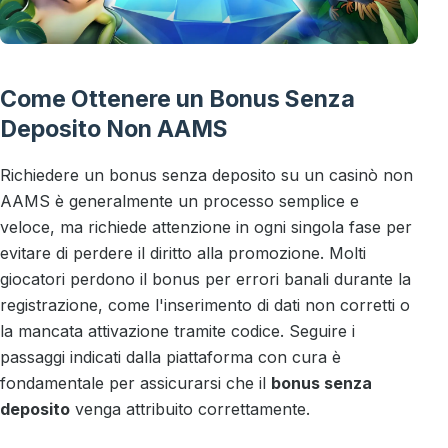
Come Ottenere un Bonus Senza
Deposito Non AAMS
Richiedere un bonus senza deposito su un casinò non
AAMS è generalmente un processo semplice e
veloce, ma richiede attenzione in ogni singola fase per
evitare di perdere il diritto alla promozione. Molti
giocatori perdono il bonus per errori banali durante la
registrazione, come l'inserimento di dati non corretti o
la mancata attivazione tramite codice. Seguire i
passaggi indicati dalla piattaforma con cura è
fondamentale per assicurarsi che il
bonus senza
deposito
venga attribuito correttamente.