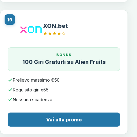
19
XON.bet
★★★★☆
BONUS
100 Giri Gratuiti su Alien Fruits
Prelievo massimo €50
Requisito giri x55
Nessuna scadenza
Vai alla promo