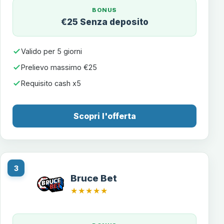
BONUS
€25 Senza deposito
Valido per 5 giorni
Prelievo massimo €25
Requisito cash x5
Scopri l'offerta
3
Bruce Bet
★★★★★