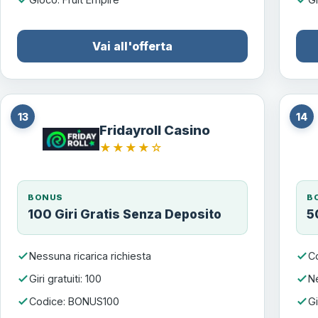
Vai all'offerta
13
14
Fridayroll Casino
★★★★☆
BONUS
B
100 Giri Gratis Senza Deposito
5
Nessuna ricarica richiesta
C
Giri gratuiti: 100
Ne
Codice: BONUS100
Gi