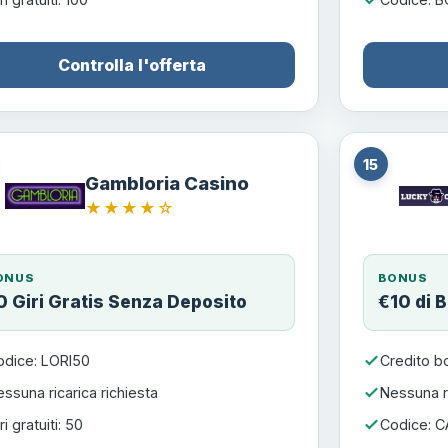
Controlla l'offerta
15
Gambloria Casino
★★★★☆
ONUS
BONUS
0 Giri Gratis Senza Deposito
€10 di B
odice: LORI50
Credito b
ssuna ricarica richiesta
Nessuna ri
ri gratuiti: 50
Codice: 