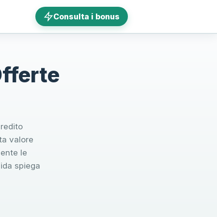
Consulta i bonus
fferte
redito
ta valore
mente le
uida spiega