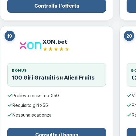
Controlla l'offerta
19
20
XON.bet
★★★★☆
BONUS
B
100 Giri Gratuiti su Alien Fruits
€
Prelievo massimo €50
Va
Requisito giri x55
P
Nessuna scadenza
R
Consulta il bonus