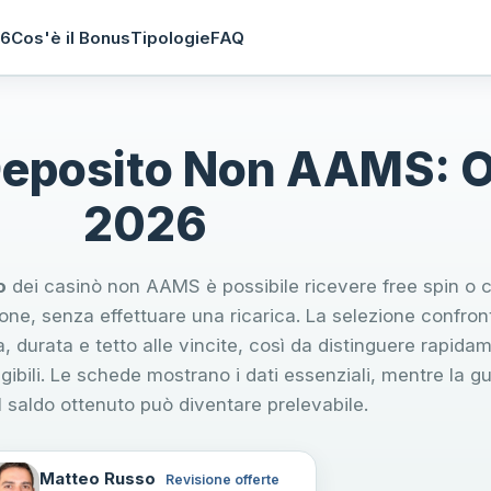
26
Cos'è il Bonus
Tipologie
FAQ
eposito Non AAMS: O
2026
o
dei casinò non AAMS è possibile ricevere free spin o c
one, senza effettuare una ricarica. La selezione confron
ata, durata e tetto alle vincite, così da distinguere rapida
gibili. Le schede mostrano i dati essenziali, mentre la g
l saldo ottenuto può diventare prelevabile.
Matteo Russo
Revisione offerte