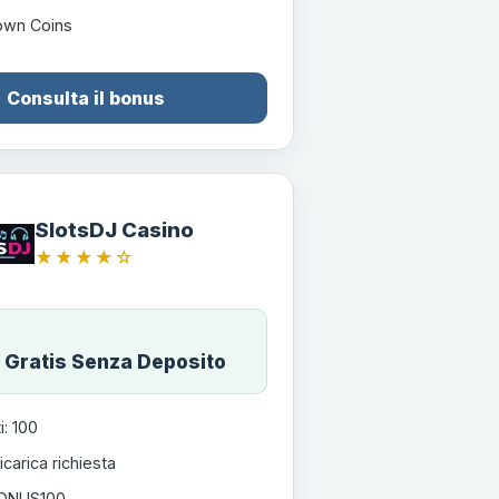
own Coins
Consulta il bonus
SlotsDJ Casino
★★★★☆
i Gratis Senza Deposito
i: 100
carica richiesta
BONUS100