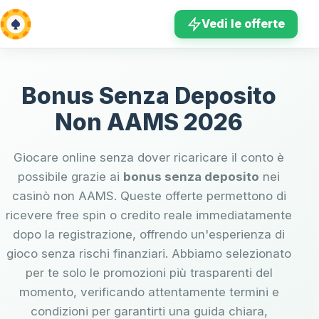
Vedi le offerte
Bonus Senza Deposito
Non AAMS 2026
Giocare online senza dover ricaricare il conto è
possibile grazie ai
bonus senza deposito
nei
casinò non AAMS. Queste offerte permettono di
ricevere free spin o credito reale immediatamente
dopo la registrazione, offrendo un'esperienza di
gioco senza rischi finanziari. Abbiamo selezionato
per te solo le promozioni più trasparenti del
momento, verificando attentamente termini e
condizioni per garantirti una guida chiara,