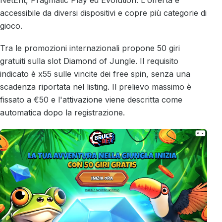
accessibile da diversi dispositivi e copre più categorie di
gioco.
Tra le promozioni internazionali propone 50 giri
gratuiti sulla slot Diamond of Jungle. Il requisito
indicato è x55 sulle vincite dei free spin, senza una
scadenza riportata nel listing. Il prelievo massimo è
fissato a €50 e l'attivazione viene descritta come
automatica dopo la registrazione.