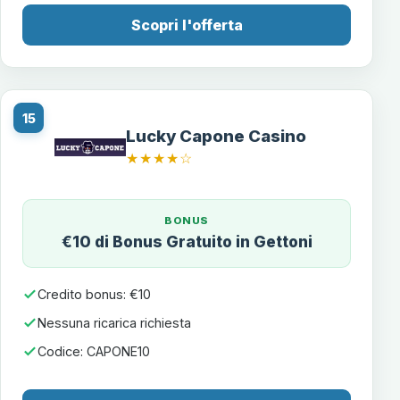
Scopri l'offerta
15
Lucky Capone Casino
★★★★☆
BONUS
€10 di Bonus Gratuito in Gettoni
Credito bonus: €10
Nessuna ricarica richiesta
Codice: CAPONE10