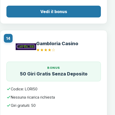
Vedi il bonus
14
Gambloria Casino
★★★★☆
BONUS
50 Giri Gratis Senza Deposito
Codice: LORI50
Nessuna ricarica richiesta
Giri gratuiti: 50