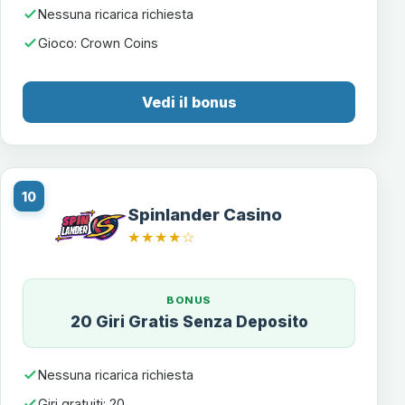
Nessuna ricarica richiesta
Gioco: Crown Coins
Vedi il bonus
10
Spinlander Casino
★★★★☆
BONUS
20 Giri Gratis Senza Deposito
Nessuna ricarica richiesta
Giri gratuiti: 20