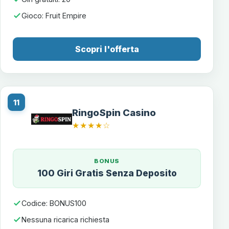
Gioco: Fruit Empire
Scopri l'offerta
11
RingoSpin Casino
★★★★☆
BONUS
100 Giri Gratis Senza Deposito
Codice: BONUS100
Nessuna ricarica richiesta