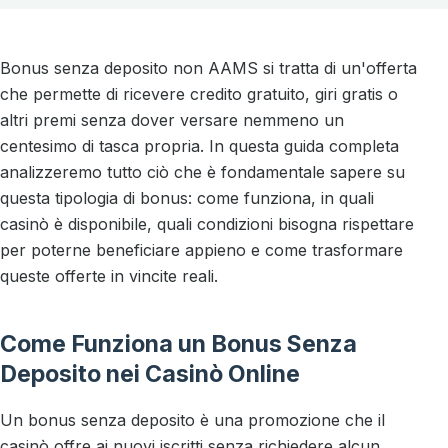
Bonus senza deposito non AAMS si tratta di un'offerta
che permette di ricevere credito gratuito, giri gratis o
altri premi senza dover versare nemmeno un
centesimo di tasca propria. In questa guida completa
analizzeremo tutto ciò che è fondamentale sapere su
questa tipologia di bonus: come funziona, in quali
casinò è disponibile, quali condizioni bisogna rispettare
per poterne beneficiare appieno e come trasformare
queste offerte in vincite reali.
Come Funziona un Bonus Senza
Deposito nei Casinò Online
Un bonus senza deposito è una promozione che il
casinò offre ai nuovi iscritti senza richiedere alcun