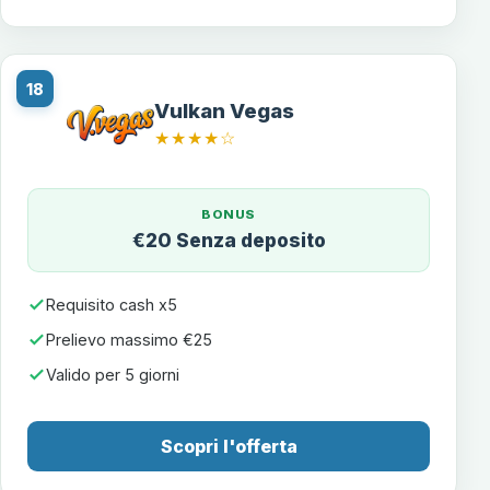
18
Vulkan Vegas
★★★★☆
BONUS
€20 Senza deposito
Requisito cash x5
Prelievo massimo €25
Valido per 5 giorni
Scopri l'offerta