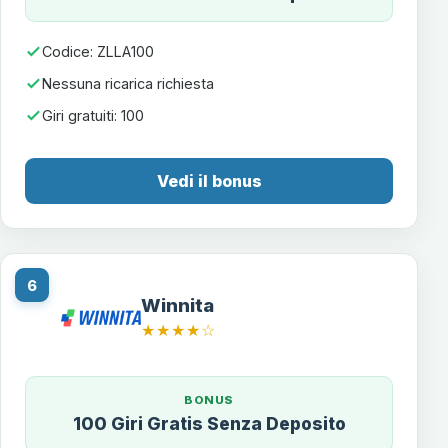
Codice: ZLLA100
Nessuna ricarica richiesta
Giri gratuiti: 100
Vedi il bonus
6
Winnita
★★★★☆
BONUS
100 Giri Gratis Senza Deposito