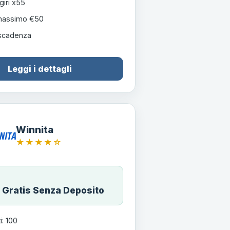
giri x55
 massimo €50
scadenza
Leggi i dettagli
Winnita
★★★★☆
i Gratis Senza Deposito
i: 100