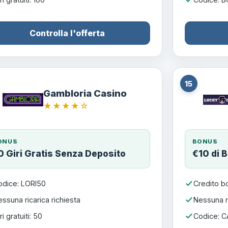
Controlla l'offerta
15
Gambloria Casino
★★★★☆
ONUS
BONUS
0 Giri Gratis Senza Deposito
€10 di B
odice: LORI50
Credito b
ssuna ricarica richiesta
Nessuna ri
ri gratuiti: 50
Codice: 