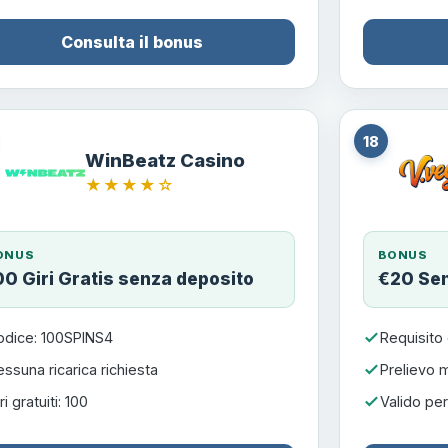
Consulta il bonus
18
WinBeatz Casino
★★★★☆
ONUS
BONUS
00 Giri Gratis senza deposito
€20 Sen
odice: 100SPINS4
Requisito
ssuna ricarica richiesta
Prelievo
ri gratuiti: 100
Valido per