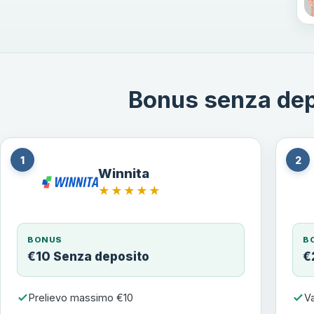
Bonus senza dep
1
2
Winnita
★★★★★
BONUS
B
€10 Senza deposito
€
Prelievo massimo €10
Va