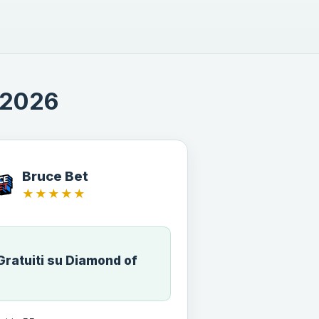
 2026
Bruce Bet
★★★★★
Gratuiti su Diamond of