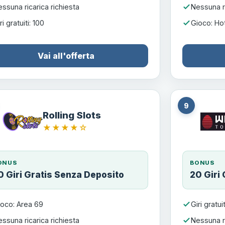
ssuna ricarica richiesta
Nessuna ri
ri gratuiti: 100
Gioco: Ho
Vai all'offerta
9
Rolling Slots
★★★★☆
ONUS
BONUS
0 Giri Gratis Senza Deposito
20 Giri
ioco: Area 69
Giri gratuit
ssuna ricarica richiesta
Nessuna ri