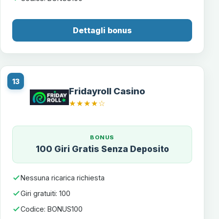
Dettagli bonus
13
Fridayroll Casino
★★★★☆
BONUS
100 Giri Gratis Senza Deposito
Nessuna ricarica richiesta
Giri gratuiti: 100
Codice: BONUS100