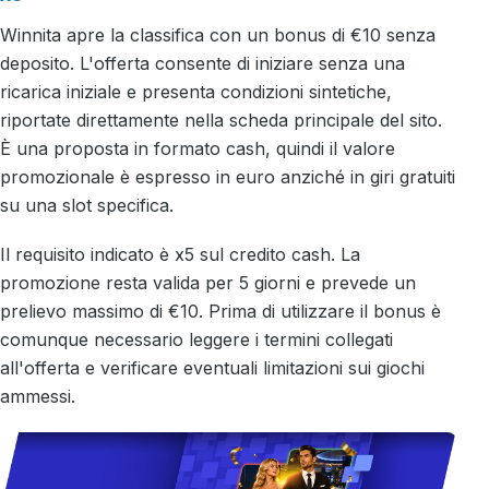
Winnita apre la classifica con un bonus di €10 senza
deposito. L'offerta consente di iniziare senza una
ricarica iniziale e presenta condizioni sintetiche,
riportate direttamente nella scheda principale del sito.
È una proposta in formato cash, quindi il valore
promozionale è espresso in euro anziché in giri gratuiti
su una slot specifica.
Il requisito indicato è x5 sul credito cash. La
promozione resta valida per 5 giorni e prevede un
prelievo massimo di €10. Prima di utilizzare il bonus è
comunque necessario leggere i termini collegati
all'offerta e verificare eventuali limitazioni sui giochi
ammessi.