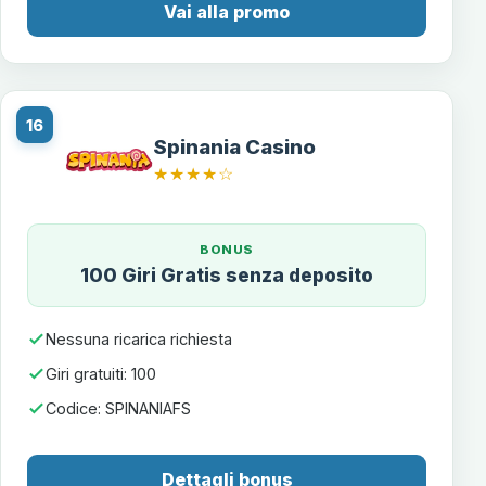
Vai alla promo
16
Spinania Casino
★★★★☆
BONUS
100 Giri Gratis senza deposito
Nessuna ricarica richiesta
Giri gratuiti: 100
Codice: SPINANIAFS
Dettagli bonus