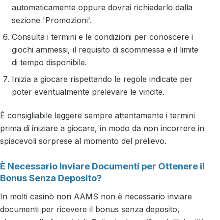
automaticamente oppure dovrai richiederlo dalla
sezione 'Promozioni'.
Consulta i termini e le condizioni per conoscere i
giochi ammessi, il requisito di scommessa e il limite
di tempo disponibile.
Inizia a giocare rispettando le regole indicate per
poter eventualmente prelevare le vincite.
È consigliabile leggere sempre attentamente i termini
prima di iniziare a giocare, in modo da non incorrere in
spiacevoli sorprese al momento del prelievo.
È Necessario Inviare Documenti per Ottenere il
Bonus Senza Deposito?
In molti casinò non AAMS non è necessario inviare
documenti per ricevere il bonus senza deposito,