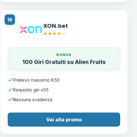
19
XON.bet
★★★★☆
BONUS
100 Giri Gratuiti su Alien Fruits
Prelievo massimo €50
Requisito giri x55
Nessuna scadenza
Vai alla promo