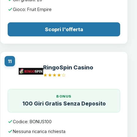
Gioco: Fruit Empire
Scopri l'offerta
11
RingoSpin Casino
★★★★☆
BONUS
100 Giri Gratis Senza Deposito
Codice: BONUS100
Nessuna ricarica richiesta