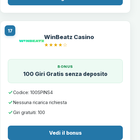
17
WinBeatz Casino
★★★★☆
BONUS
100 Giri Gratis senza deposito
Codice: 100SPINS4
Nessuna ricarica richiesta
Giri gratuiti: 100
Vedi il bonus