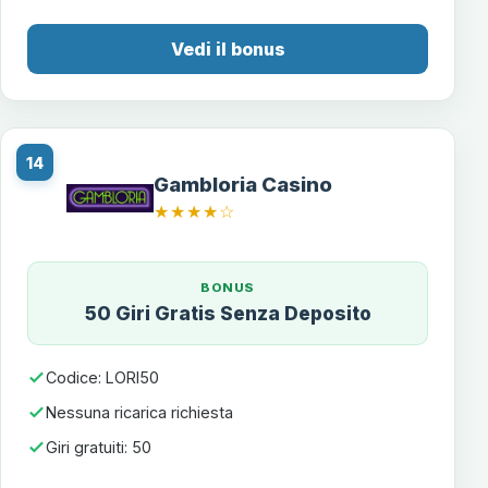
Vedi il bonus
14
Gambloria Casino
★★★★☆
BONUS
50 Giri Gratis Senza Deposito
Codice: LORI50
Nessuna ricarica richiesta
Giri gratuiti: 50