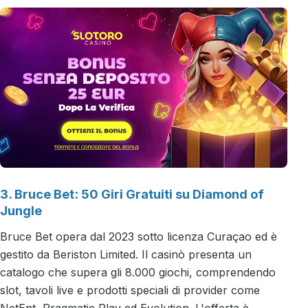
3. Bruce Bet: 50 Giri Gratuiti su Diamond of
Jungle
Bruce Bet opera dal 2023 sotto licenza Curaçao ed è
gestito da Beriston Limited. Il casinò presenta un
catalogo che supera gli 8.000 giochi, comprendendo
slot, tavoli live e prodotti speciali di provider come
NetEnt, Pragmatic Play ed Evolution. L'offerta è