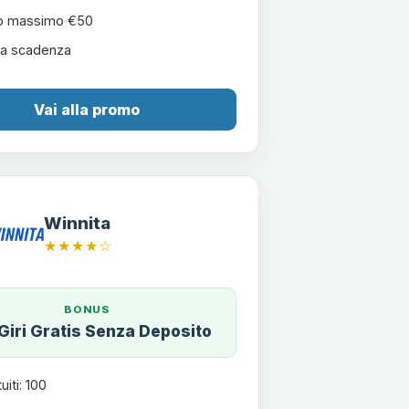
vo massimo €50
a scadenza
Vai alla promo
Winnita
★★★★☆
BONUS
Giri Gratis Senza Deposito
uiti: 100