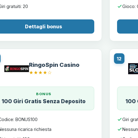
Giri gratuiti: 20
Gioco:
Dettagli bonus
12
RingoSpin Casino
★★★★☆
BONUS
100 Giri Gratis Senza Deposito
100 
Codice: BONUS100
Giri grat
Nessuna ricarica richiesta
Nessuna