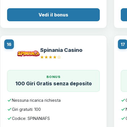
Vedi il bonus
16
17
Spinania Casino
★★★★☆
BONUS
100 Giri Gratis senza deposito
Nessuna ricarica richiesta
Giri gratuiti: 100
Codice: SPINANIAFS