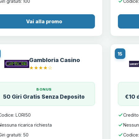
Giri gratuiti: 100
Codice
Vai alla promo
15
Gambloria Casino
★★★★☆
BONUS
50 Giri Gratis Senza Deposito
€10 d
Codice: LORI50
Credito
Nessuna ricarica richiesta
Nessuna
Giri gratuiti: 50
Codice