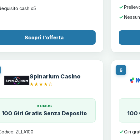
Prelie
Requisito cash x5
Nessun
Scopri l'offerta
6
Spinarium Casino
★★★★☆
BONUS
100 Giri Gratis Senza Deposito
100 
Codice: ZLLA100
Giri grat