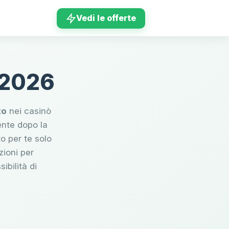
Vedi le offerte
 2026
to
nei casinò
ente dopo la
o per te solo
zioni per
ibilità di