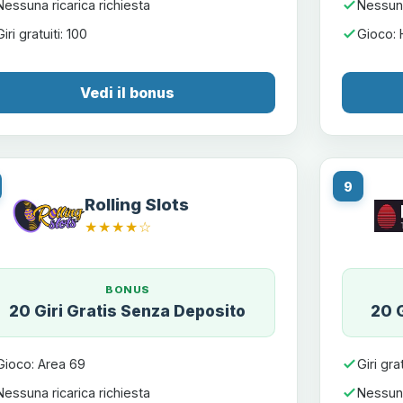
Nessuna ricarica richiesta
Nessuna
Giri gratuiti: 100
Gioco: 
Vedi il bonus
9
Rolling Slots
★★★★☆
BONUS
20 Giri Gratis Senza Deposito
20 
Gioco: Area 69
Giri grat
Nessuna ricarica richiesta
Nessuna