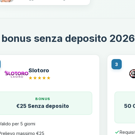
a bonus senza deposito 2026
3
Slotoro
★★★★★
BONUS
€25 Senza deposito
50 G
Valido per 5 giorni
Requisi
Prelievo massimo €25