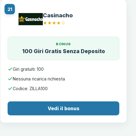
21
Casinacho
★★★★☆
BONUS
100 Giri Gratis Senza Deposito
Giri gratuiti: 100
Nessuna ricarica richiesta
Codice: ZILLA100
Vedi il bonus