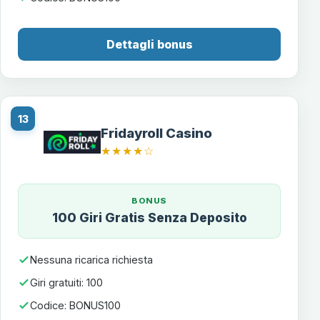
Dettagli bonus
13
Fridayroll Casino
★★★★☆
BONUS
100 Giri Gratis Senza Deposito
Nessuna ricarica richiesta
Giri gratuiti: 100
Codice: BONUS100