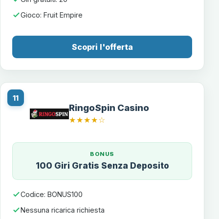
Gioco: Fruit Empire
Scopri l'offerta
11
RingoSpin Casino
★★★★☆
BONUS
100 Giri Gratis Senza Deposito
Codice: BONUS100
Nessuna ricarica richiesta