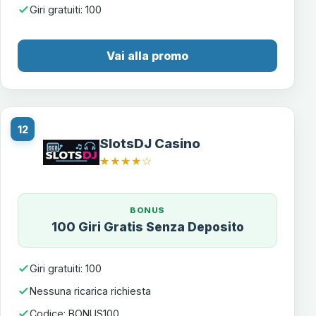
Giri gratuiti: 100
Vai alla promo
12
SlotsDJ Casino
★★★★☆
BONUS
100 Giri Gratis Senza Deposito
Giri gratuiti: 100
Nessuna ricarica richiesta
Codice: BONUS100