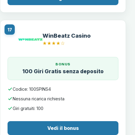
17
WinBeatz Casino
★★★★☆
BONUS
100 Giri Gratis senza deposito
Codice: 100SPINS4
Nessuna ricarica richiesta
Giri gratuiti: 100
Vedi il bonus