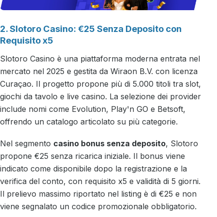
2. Slotoro Casino: €25 Senza Deposito con
Requisito x5
Slotoro Casino è una piattaforma moderna entrata nel
mercato nel 2025 e gestita da Wiraon B.V. con licenza
Curaçao. Il progetto propone più di 5.000 titoli tra slot,
giochi da tavolo e live casino. La selezione dei provider
include nomi come Evolution, Play'n GO e Betsoft,
offrendo un catalogo articolato su più categorie.
Nel segmento
casino bonus senza deposito
, Slotoro
propone €25 senza ricarica iniziale. Il bonus viene
indicato come disponibile dopo la registrazione e la
verifica del conto, con requisito x5 e validità di 5 giorni.
Il prelievo massimo riportato nel listing è di €25 e non
viene segnalato un codice promozionale obbligatorio.