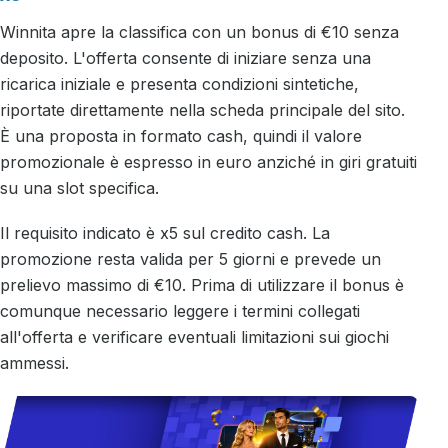
Winnita apre la classifica con un bonus di €10 senza
deposito. L'offerta consente di iniziare senza una
ricarica iniziale e presenta condizioni sintetiche,
riportate direttamente nella scheda principale del sito.
È una proposta in formato cash, quindi il valore
promozionale è espresso in euro anziché in giri gratuiti
su una slot specifica.
Il requisito indicato è x5 sul credito cash. La
promozione resta valida per 5 giorni e prevede un
prelievo massimo di €10. Prima di utilizzare il bonus è
comunque necessario leggere i termini collegati
all'offerta e verificare eventuali limitazioni sui giochi
ammessi.