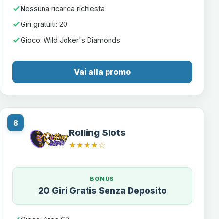
Nessuna ricarica richiesta
Giri gratuiti: 20
Gioco: Wild Joker's Diamonds
Vai alla promo
8
Rolling Slots
★★★★☆
BONUS
20 Giri Gratis Senza Deposito