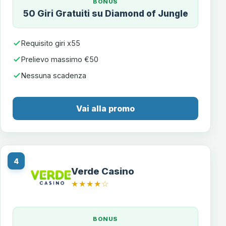
BONUS
50 Giri Gratuiti su Diamond of Jungle
Requisito giri x55
Prelievo massimo €50
Nessuna scadenza
Vai alla promo
4
Verde Casino
★★★★☆
BONUS