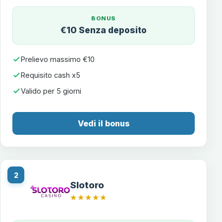
BONUS
€10 Senza deposito
Prelievo massimo €10
Requisito cash x5
Valido per 5 giorni
Vedi il bonus
2
Slotoro
★★★★★