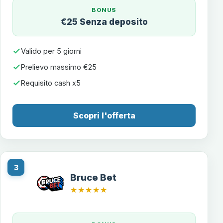
BONUS
€25 Senza deposito
Valido per 5 giorni
Prelievo massimo €25
Requisito cash x5
Scopri l'offerta
3
Bruce Bet
★★★★★