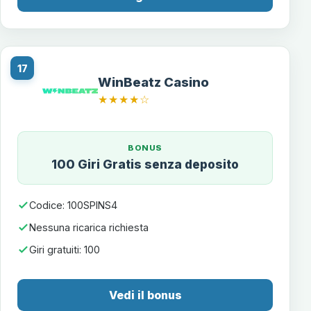
17
WinBeatz Casino
★★★★☆
BONUS
100 Giri Gratis senza deposito
Codice: 100SPINS4
Nessuna ricarica richiesta
Giri gratuiti: 100
Vedi il bonus