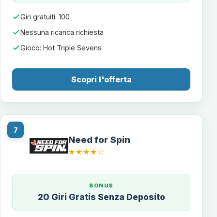
Giri gratuiti: 100
Nessuna ricarica richiesta
Gioco: Hot Triple Sevens
Scopri l'offerta
7
Need for Spin
★★★★☆
BONUS
20 Giri Gratis Senza Deposito