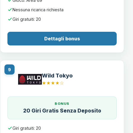
Gioco: Area 69
Nessuna ricarica richiesta
Giri gratuiti: 20
Dettagli bonus
9
Wild Tokyo
★★★★☆
BONUS
20 Giri Gratis Senza Deposito
Giri gratuiti: 20