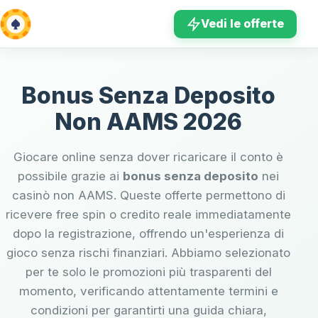
Vedi le offerte
Bonus Senza Deposito
Non AAMS 2026
Giocare online senza dover ricaricare il conto è
possibile grazie ai
bonus senza deposito
nei
casinò non AAMS. Queste offerte permettono di
ricevere free spin o credito reale immediatamente
dopo la registrazione, offrendo un'esperienza di
gioco senza rischi finanziari. Abbiamo selezionato
per te solo le promozioni più trasparenti del
momento, verificando attentamente termini e
condizioni per garantirti una guida chiara,