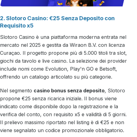
2. Slotoro Casino: €25 Senza Deposito con
Requisito x5
Slotoro Casino è una piattaforma moderna entrata nel
mercato nel 2025 e gestita da Wiraon B.V. con licenza
Curaçao. Il progetto propone più di 5.000 titoli tra slot,
giochi da tavolo e live casino. La selezione dei provider
include nomi come Evolution, Play'n GO e Betsoft,
offrendo un catalogo articolato su più categorie.
Nel segmento
casino bonus senza deposito
, Slotoro
propone €25 senza ricarica iniziale. Il bonus viene
indicato come disponibile dopo la registrazione e la
verifica del conto, con requisito x5 e validità di 5 giorni.
Il prelievo massimo riportato nel listing è di €25 e non
viene segnalato un codice promozionale obbligatorio.