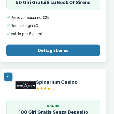
50 Giri Gratuiti su Book Of Sirens
Prelievo massimo €25
Requisito giri x3
Valido per 5 giorni
Dettagli bonus
5
Spinarium Casino
★★★★☆
BONUS
100 Giri Gratis Senza Deposito