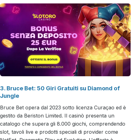
3. Bruce Bet: 50 Giri Gratuiti su Diamond of
Jungle
Bruce Bet opera dal 2023 sotto licenza Curaçao ed è
gestito da Beriston Limited. Il casinò presenta un
catalogo che supera gli 8.000 giochi, comprendendo
slot, tavoli live e prodotti speciali di provider come
NetEnt, Pragmatic Play ed Evolution. L'offerta è