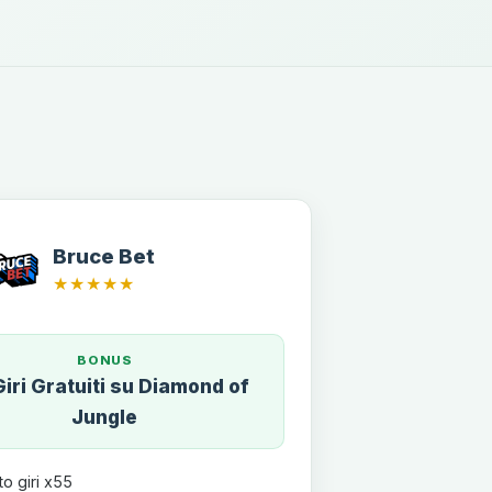
Bruce Bet
★★★★★
BONUS
iri Gratuiti su Diamond of
Jungle
to giri x55