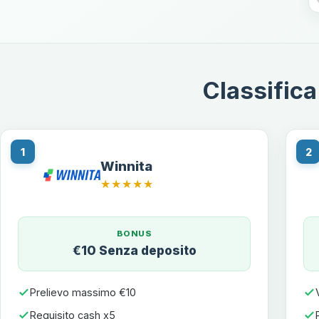
Classific
1
2
Winnita
★★★★★
BONUS
€10 Senza deposito
Prelievo massimo €10
Requisito cash x5