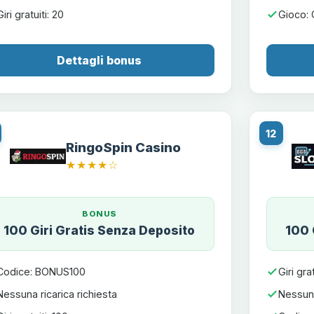
Giri gratuiti: 20
Gioco:
Dettagli bonus
12
RingoSpin Casino
★★★★☆
BONUS
100 Giri Gratis Senza Deposito
100 
Codice: BONUS100
Giri grat
Nessuna ricarica richiesta
Nessuna