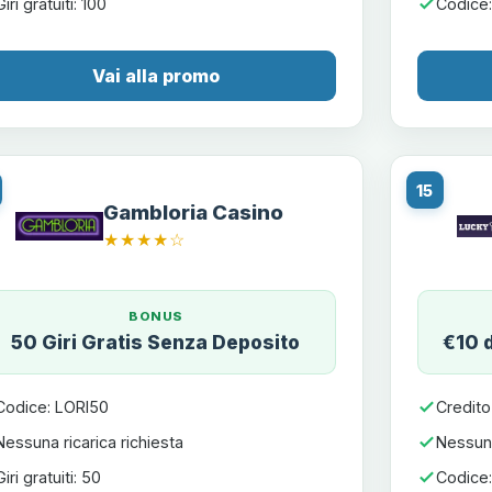
Giri gratuiti: 100
Codice
Vai alla promo
15
Gambloria Casino
★★★★☆
BONUS
50 Giri Gratis Senza Deposito
€10 d
Codice: LORI50
Credito
Nessuna ricarica richiesta
Nessuna
Giri gratuiti: 50
Codice