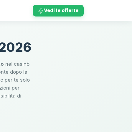
Vedi le offerte
 2026
to
nei casinò
ente dopo la
o per te solo
zioni per
ibilità di