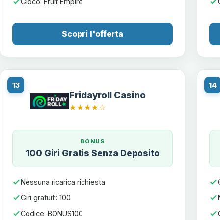
Gioco: Fruit Empire
Scopri l'offerta
13
14
Fridayroll Casino
★★★★☆
BONUS
100 Giri Gratis Senza Deposito
Nessuna ricarica richiesta
Giri gratuiti: 100
Codice: BONUS100