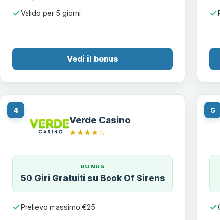
Valido per 5 giorni
Vedi il bonus
4
5
Verde Casino
★★★★☆
BONUS
50 Giri Gratuiti su Book Of Sirens
Prelievo massimo €25