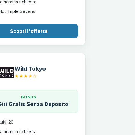
 ricarica richiesta
Hot Triple Sevens
Scopri l'offerta
Wild Tokyo
★★★★☆
BONUS
Giri Gratis Senza Deposito
uiti: 20
 ricarica richiesta