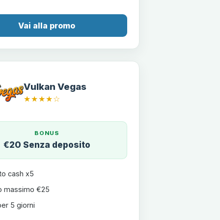
Vai alla promo
Vulkan Vegas
★★★★☆
BONUS
€20 Senza deposito
to cash x5
vo massimo €25
per 5 giorni