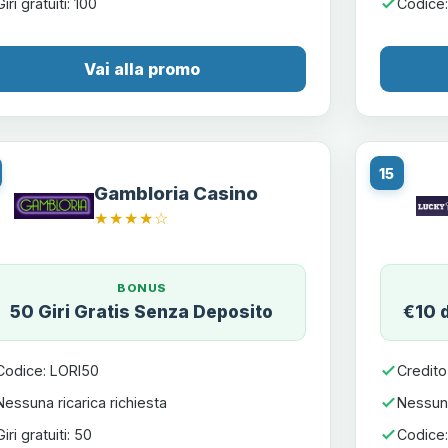
Giri gratuiti: 100
Codice
Vai alla promo
15
Gambloria Casino
★★★★☆
BONUS
50 Giri Gratis Senza Deposito
€10 d
Codice: LORI50
Credito
Nessuna ricarica richiesta
Nessuna
Giri gratuiti: 50
Codice