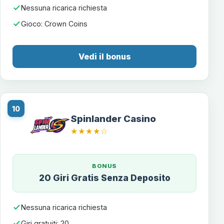
Nessuna ricarica richiesta
Gioco: Crown Coins
Vedi il bonus
10
Spinlander Casino
★★★★☆
BONUS
20 Giri Gratis Senza Deposito
Nessuna ricarica richiesta
Giri gratuiti: 20