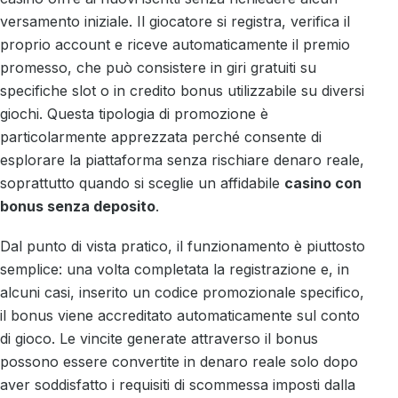
versamento iniziale. Il giocatore si registra, verifica il
proprio account e riceve automaticamente il premio
promesso, che può consistere in giri gratuiti su
specifiche slot o in credito bonus utilizzabile su diversi
giochi. Questa tipologia di promozione è
particolarmente apprezzata perché consente di
esplorare la piattaforma senza rischiare denaro reale,
soprattutto quando si sceglie un affidabile
casino con
bonus senza deposito
.
Dal punto di vista pratico, il funzionamento è piuttosto
semplice: una volta completata la registrazione e, in
alcuni casi, inserito un codice promozionale specifico,
il bonus viene accreditato automaticamente sul conto
di gioco. Le vincite generate attraverso il bonus
possono essere convertite in denaro reale solo dopo
aver soddisfatto i requisiti di scommessa imposti dalla