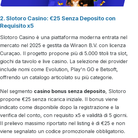
2. Slotoro Casino: €25 Senza Deposito con
Requisito x5
Slotoro Casino è una piattaforma moderna entrata nel
mercato nel 2025 e gestita da Wiraon B.V. con licenza
Curaçao. Il progetto propone più di 5.000 titoli tra slot,
giochi da tavolo e live casino. La selezione dei provider
include nomi come Evolution, Play'n GO e Betsoft,
offrendo un catalogo articolato su più categorie.
Nel segmento
casino bonus senza deposito
, Slotoro
propone €25 senza ricarica iniziale. Il bonus viene
indicato come disponibile dopo la registrazione e la
verifica del conto, con requisito x5 e validità di 5 giorni.
Il prelievo massimo riportato nel listing è di €25 e non
viene segnalato un codice promozionale obbligatorio.