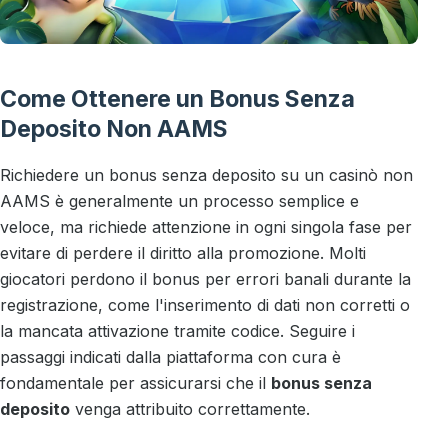
Come Ottenere un Bonus Senza
Deposito Non AAMS
Richiedere un bonus senza deposito su un casinò non
AAMS è generalmente un processo semplice e
veloce, ma richiede attenzione in ogni singola fase per
evitare di perdere il diritto alla promozione. Molti
giocatori perdono il bonus per errori banali durante la
registrazione, come l'inserimento di dati non corretti o
la mancata attivazione tramite codice. Seguire i
passaggi indicati dalla piattaforma con cura è
fondamentale per assicurarsi che il
bonus senza
deposito
venga attribuito correttamente.