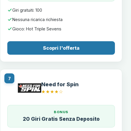
Giri gratuiti: 100
Nessuna ricarica richiesta
Gioco: Hot Triple Sevens
Scopri l'offerta
7
Need for Spin
★★★★☆
BONUS
20 Giri Gratis Senza Deposito