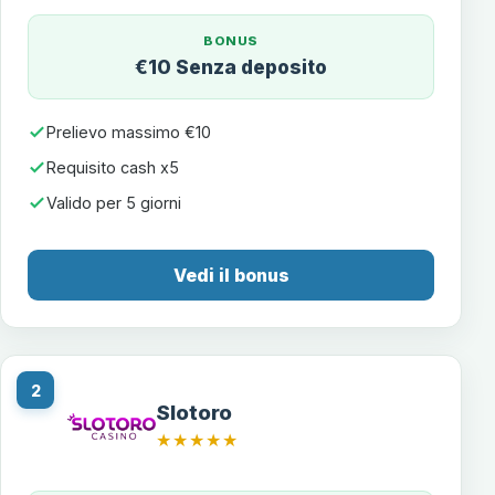
BONUS
€10 Senza deposito
Prelievo massimo €10
Requisito cash x5
Valido per 5 giorni
Vedi il bonus
2
Slotoro
★★★★★