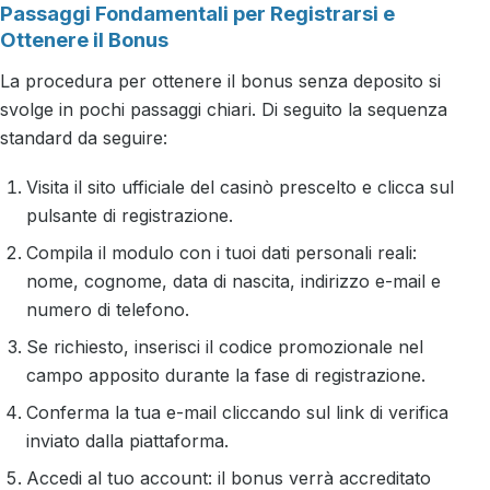
Passaggi Fondamentali per Registrarsi e
Ottenere il Bonus
La procedura per ottenere il bonus senza deposito si
svolge in pochi passaggi chiari. Di seguito la sequenza
standard da seguire:
Visita il sito ufficiale del casinò prescelto e clicca sul
pulsante di registrazione.
Compila il modulo con i tuoi dati personali reali:
nome, cognome, data di nascita, indirizzo e-mail e
numero di telefono.
Se richiesto, inserisci il codice promozionale nel
campo apposito durante la fase di registrazione.
Conferma la tua e-mail cliccando sul link di verifica
inviato dalla piattaforma.
Accedi al tuo account: il bonus verrà accreditato