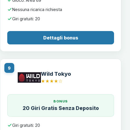
Gioco: Area 69
Nessuna ricarica richiesta
Giri gratuiti: 20
Dettagli bonus
9
Wild Tokyo
★★★★☆
BONUS
20 Giri Gratis Senza Deposito
Giri gratuiti: 20