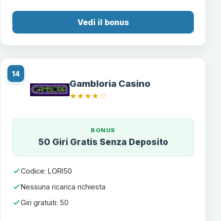
Vedi il bonus
14
Gambloria Casino
★★★★☆
BONUS
50 Giri Gratis Senza Deposito
Codice: LORI50
Nessuna ricarica richiesta
Giri gratuiti: 50