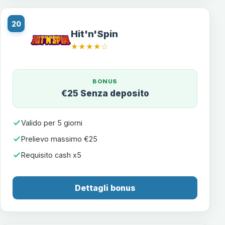
20
Hit'n'Spin
★★★★☆
BONUS
€25 Senza deposito
Valido per 5 giorni
Prelievo massimo €25
Requisito cash x5
Dettagli bonus