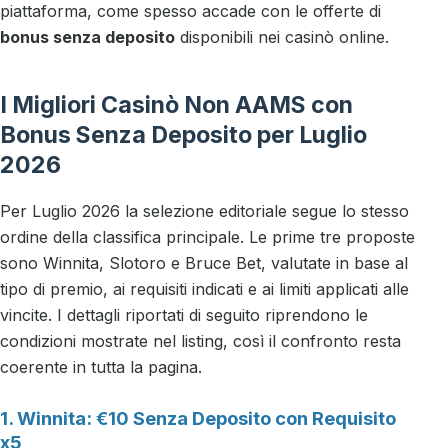
piattaforma, come spesso accade con le offerte di
bonus senza deposito
disponibili nei casinò online.
I Migliori Casinò Non AAMS con
Bonus Senza Deposito per Luglio
2026
Per Luglio 2026 la selezione editoriale segue lo stesso
ordine della classifica principale. Le prime tre proposte
sono Winnita, Slotoro e Bruce Bet, valutate in base al
tipo di premio, ai requisiti indicati e ai limiti applicati alle
vincite. I dettagli riportati di seguito riprendono le
condizioni mostrate nel listing, così il confronto resta
coerente in tutta la pagina.
1. Winnita: €10 Senza Deposito con Requisito
x5