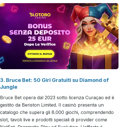
3. Bruce Bet: 50 Giri Gratuiti su Diamond of
Jungle
Bruce Bet opera dal 2023 sotto licenza Curaçao ed è
gestito da Beriston Limited. Il casinò presenta un
catalogo che supera gli 8.000 giochi, comprendendo
slot, tavoli live e prodotti speciali di provider come
NetEnt, Pragmatic Play ed Evolution. L'offerta è