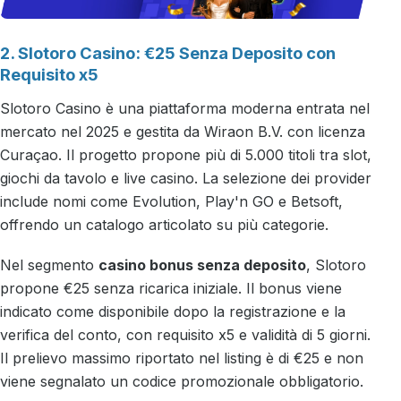
2. Slotoro Casino: €25 Senza Deposito con
Requisito x5
Slotoro Casino è una piattaforma moderna entrata nel
mercato nel 2025 e gestita da Wiraon B.V. con licenza
Curaçao. Il progetto propone più di 5.000 titoli tra slot,
giochi da tavolo e live casino. La selezione dei provider
include nomi come Evolution, Play'n GO e Betsoft,
offrendo un catalogo articolato su più categorie.
Nel segmento
casino bonus senza deposito
, Slotoro
propone €25 senza ricarica iniziale. Il bonus viene
indicato come disponibile dopo la registrazione e la
verifica del conto, con requisito x5 e validità di 5 giorni.
Il prelievo massimo riportato nel listing è di €25 e non
viene segnalato un codice promozionale obbligatorio.