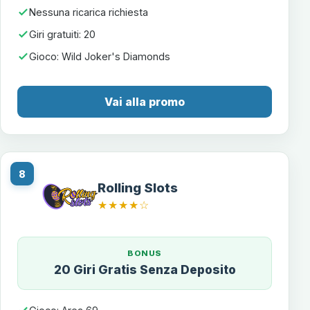
Nessuna ricarica richiesta
Giri gratuiti: 20
Gioco: Wild Joker's Diamonds
Vai alla promo
8
Rolling Slots
★★★★☆
BONUS
20 Giri Gratis Senza Deposito