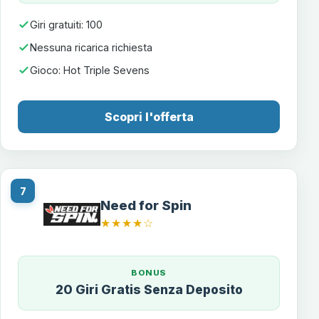
Giri gratuiti: 100
Nessuna ricarica richiesta
Gioco: Hot Triple Sevens
Scopri l'offerta
7
Need for Spin
★★★★☆
BONUS
20 Giri Gratis Senza Deposito