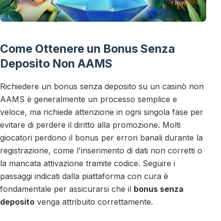
Come Ottenere un Bonus Senza
Deposito Non AAMS
Richiedere un bonus senza deposito su un casinò non
AAMS è generalmente un processo semplice e
veloce, ma richiede attenzione in ogni singola fase per
evitare di perdere il diritto alla promozione. Molti
giocatori perdono il bonus per errori banali durante la
registrazione, come l'inserimento di dati non corretti o
la mancata attivazione tramite codice. Seguire i
passaggi indicati dalla piattaforma con cura è
fondamentale per assicurarsi che il
bonus senza
deposito
venga attribuito correttamente.