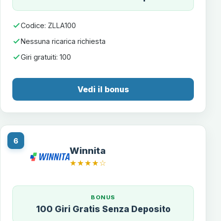
Codice: ZLLA100
Nessuna ricarica richiesta
Giri gratuiti: 100
Vedi il bonus
6
Winnita
★★★★☆
BONUS
100 Giri Gratis Senza Deposito