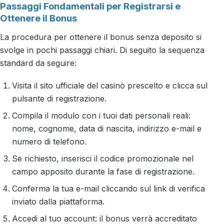
Passaggi Fondamentali per Registrarsi e
Ottenere il Bonus
La procedura per ottenere il bonus senza deposito si
svolge in pochi passaggi chiari. Di seguito la sequenza
standard da seguire:
Visita il sito ufficiale del casinò prescelto e clicca sul
pulsante di registrazione.
Compila il modulo con i tuoi dati personali reali:
nome, cognome, data di nascita, indirizzo e-mail e
numero di telefono.
Se richiesto, inserisci il codice promozionale nel
campo apposito durante la fase di registrazione.
Conferma la tua e-mail cliccando sul link di verifica
inviato dalla piattaforma.
Accedi al tuo account: il bonus verrà accreditato