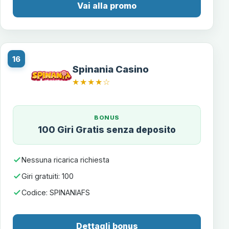
Vai alla promo
16
Spinania Casino
★★★★☆
BONUS
100 Giri Gratis senza deposito
Nessuna ricarica richiesta
Giri gratuiti: 100
Codice: SPINANIAFS
Dettagli bonus