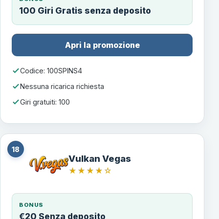
100 Giri Gratis senza deposito
Apri la promozione
Codice: 100SPINS4
Nessuna ricarica richiesta
Giri gratuiti: 100
18
Vulkan Vegas
★★★★☆
BONUS
€20 Senza deposito