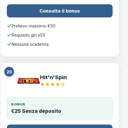
Consulta il bonus
Prelievo massimo €50
Requisito giri x55
Nessuna scadenza
20
Hit'n'Spin
★★★★☆
BONUS
€25 Senza deposito