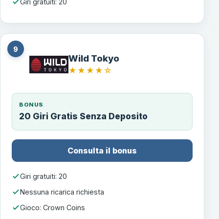
Giri gratuiti: 20
9
Wild Tokyo
★★★★☆
BONUS
20 Giri Gratis Senza Deposito
Consulta il bonus
Giri gratuiti: 20
Nessuna ricarica richiesta
Gioco: Crown Coins