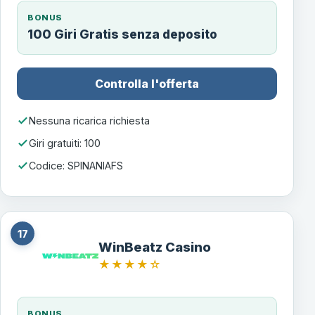
BONUS
100 Giri Gratis senza deposito
Controlla l'offerta
Nessuna ricarica richiesta
Giri gratuiti: 100
Codice: SPINANIAFS
17
WinBeatz Casino
★★★★☆
BONUS