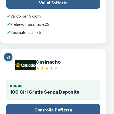
Vai all'offerta
Valido per 5 giorni
Prelievo massimo €25
Requisito cash x5
21
Casinacho
★★★★☆
BONUS
100 Giri Gratis Senza Deposito
Controlla l'offerta