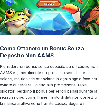
Come Ottenere un Bonus Senza
Deposito Non AAMS
Richiedere un bonus senza deposito su un casinò non
AAMS è generalmente un processo semplice e
veloce, ma richiede attenzione in ogni singola fase per
evitare di perdere il diritto alla promozione. Molti
giocatori perdono il bonus per errori banali durante la
registrazione, come l'inserimento di dati non corretti o
la mancata attivazione tramite codice. Seguire i