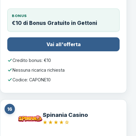
BONUS
€10 di Bonus Gratuito in Gettoni
Vai all'offerta
Credito bonus: €10
Nessuna ricarica richiesta
Codice: CAPONE10
16
Spinania Casino
★★★★☆