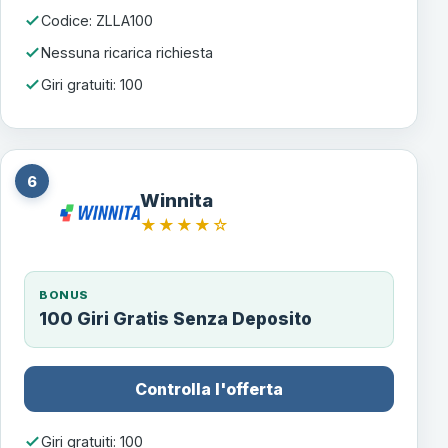
Codice: ZLLA100
Nessuna ricarica richiesta
Giri gratuiti: 100
6
Winnita
★★★★☆
BONUS
100 Giri Gratis Senza Deposito
Controlla l'offerta
Giri gratuiti: 100