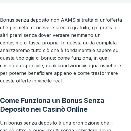
Bonus senza deposito non AAMS si tratta di un'offerta
che permette di ricevere credito gratuito, giri gratis o
altri premi senza dover versare nemmeno un
centesimo di tasca propria. In questa guida completa
analizzeremo tutto ciò che è fondamentale sapere su
questa tipologia di bonus: come funziona, in quali
casinò è disponibile, quali condizioni bisogna rispettare
per poterne beneficiare appieno e come trasformare
queste offerte in vincite reali.
Come Funziona un Bonus Senza
Deposito nei Casinò Online
Un bonus senza deposito è una promozione che il
casinò offre ai nuovi iscritti senza richiedere alcun