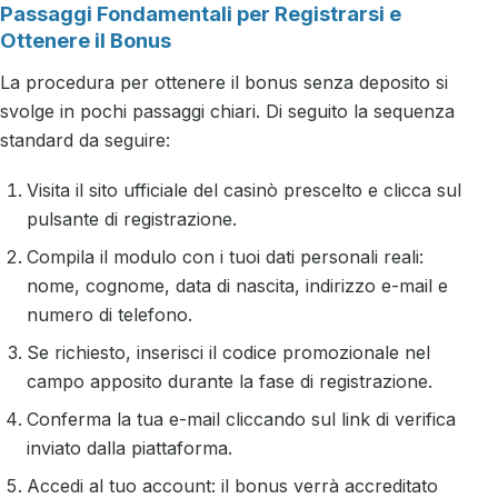
Passaggi Fondamentali per Registrarsi e
Ottenere il Bonus
La procedura per ottenere il bonus senza deposito si
svolge in pochi passaggi chiari. Di seguito la sequenza
standard da seguire:
Visita il sito ufficiale del casinò prescelto e clicca sul
pulsante di registrazione.
Compila il modulo con i tuoi dati personali reali:
nome, cognome, data di nascita, indirizzo e-mail e
numero di telefono.
Se richiesto, inserisci il codice promozionale nel
campo apposito durante la fase di registrazione.
Conferma la tua e-mail cliccando sul link di verifica
inviato dalla piattaforma.
Accedi al tuo account: il bonus verrà accreditato