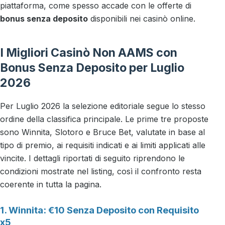
piattaforma, come spesso accade con le offerte di
bonus senza deposito
disponibili nei casinò online.
I Migliori Casinò Non AAMS con
Bonus Senza Deposito per Luglio
2026
Per Luglio 2026 la selezione editoriale segue lo stesso
ordine della classifica principale. Le prime tre proposte
sono Winnita, Slotoro e Bruce Bet, valutate in base al
tipo di premio, ai requisiti indicati e ai limiti applicati alle
vincite. I dettagli riportati di seguito riprendono le
condizioni mostrate nel listing, così il confronto resta
coerente in tutta la pagina.
1. Winnita: €10 Senza Deposito con Requisito
x5