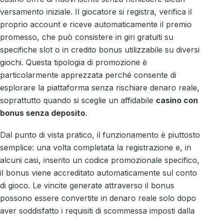
versamento iniziale. Il giocatore si registra, verifica il
proprio account e riceve automaticamente il premio
promesso, che può consistere in giri gratuiti su
specifiche slot o in credito bonus utilizzabile su diversi
giochi. Questa tipologia di promozione è
particolarmente apprezzata perché consente di
esplorare la piattaforma senza rischiare denaro reale,
soprattutto quando si sceglie un affidabile
casino con
bonus senza deposito
.
Dal punto di vista pratico, il funzionamento è piuttosto
semplice: una volta completata la registrazione e, in
alcuni casi, inserito un codice promozionale specifico,
il bonus viene accreditato automaticamente sul conto
di gioco. Le vincite generate attraverso il bonus
possono essere convertite in denaro reale solo dopo
aver soddisfatto i requisiti di scommessa imposti dalla