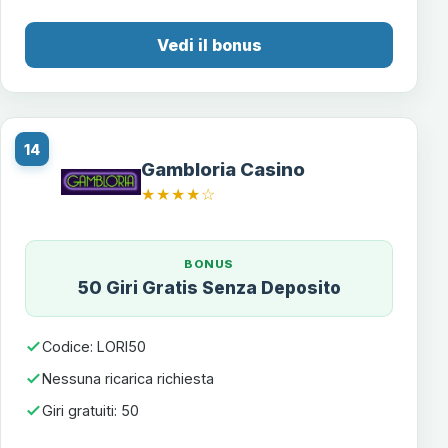
Vedi il bonus
14
Gambloria Casino
★★★★☆
BONUS
50 Giri Gratis Senza Deposito
Codice: LORI50
Nessuna ricarica richiesta
Giri gratuiti: 50