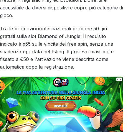
accessibile da diversi dispositivi e copre più categorie di
gioco.
Tra le promozioni internazionali propone 50 giri
gratuiti sulla slot Diamond of Jungle. Il requisito
indicato è x55 sulle vincite dei free spin, senza una
scadenza riportata nel listing. Il prelievo massimo è
fissato a €50 e l'attivazione viene descritta come
automatica dopo la registrazione.