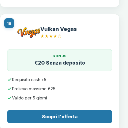
18
Vulkan Vegas
★★★★☆
BONUS
€20 Senza deposito
Requisito cash x5
Prelievo massimo €25
Valido per 5 giorni
Scopri l'offerta