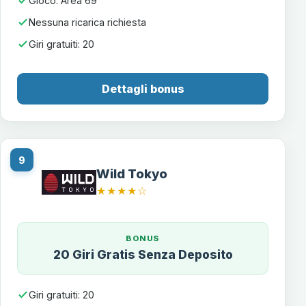
Gioco: Area 69
Nessuna ricarica richiesta
Giri gratuiti: 20
Dettagli bonus
9
Wild Tokyo
★★★★☆
BONUS
20 Giri Gratis Senza Deposito
Giri gratuiti: 20