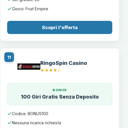
Gioco: Fruit Empire
Scopri l'offerta
11
RingoSpin Casino
★★★★☆
BONUS
100 Giri Gratis Senza Deposito
Codice: BONUS100
Nessuna ricarica richiesta