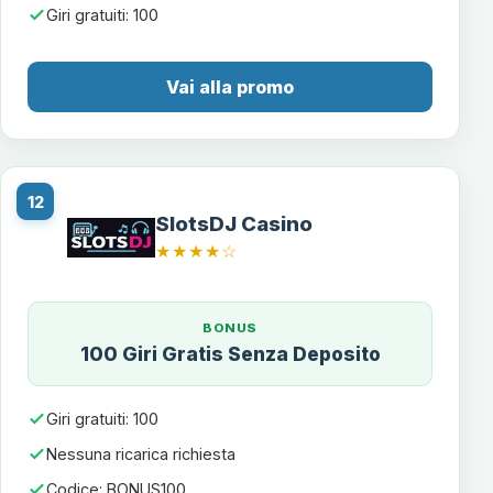
Giri gratuiti: 100
Vai alla promo
12
SlotsDJ Casino
★★★★☆
BONUS
100 Giri Gratis Senza Deposito
Giri gratuiti: 100
Nessuna ricarica richiesta
Codice: BONUS100