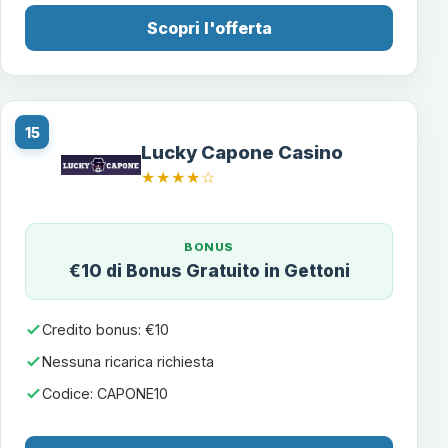
Scopri l'offerta
15
Lucky Capone Casino
★★★★☆
BONUS
€10 di Bonus Gratuito in Gettoni
Credito bonus: €10
Nessuna ricarica richiesta
Codice: CAPONE10