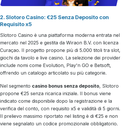
2. Slotoro Casino: €25 Senza Deposito con
Requisito x5
Slotoro Casino è una piattaforma moderna entrata nel
mercato nel 2025 e gestita da Wiraon B.V. con licenza
Curaçao. Il progetto propone più di 5.000 titoli tra slot,
giochi da tavolo e live casino. La selezione dei provider
include nomi come Evolution, Play'n GO e Betsoft,
offrendo un catalogo articolato su più categorie.
Nel segmento
casino bonus senza deposito
, Slotoro
propone €25 senza ricarica iniziale. Il bonus viene
indicato come disponibile dopo la registrazione e la
verifica del conto, con requisito x5 e validità di 5 giorni.
Il prelievo massimo riportato nel listing è di €25 e non
viene segnalato un codice promozionale obbligatorio.