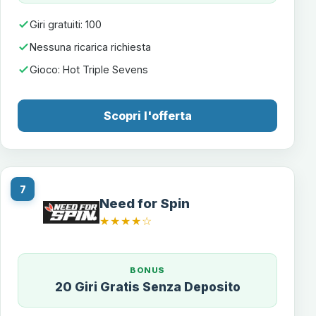
Giri gratuiti: 100
Nessuna ricarica richiesta
Gioco: Hot Triple Sevens
Scopri l'offerta
7
Need for Spin
★★★★☆
BONUS
20 Giri Gratis Senza Deposito