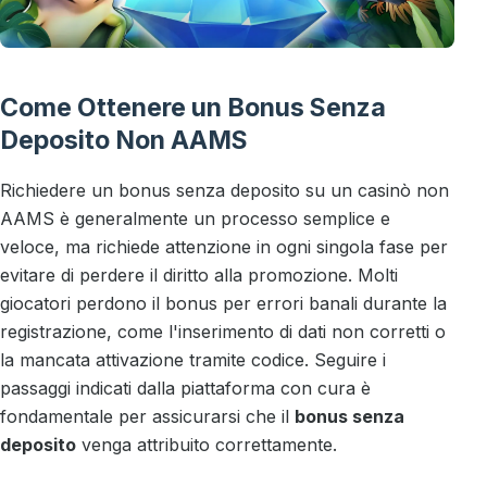
Come Ottenere un Bonus Senza
Deposito Non AAMS
Richiedere un bonus senza deposito su un casinò non
AAMS è generalmente un processo semplice e
veloce, ma richiede attenzione in ogni singola fase per
evitare di perdere il diritto alla promozione. Molti
giocatori perdono il bonus per errori banali durante la
registrazione, come l'inserimento di dati non corretti o
la mancata attivazione tramite codice. Seguire i
passaggi indicati dalla piattaforma con cura è
fondamentale per assicurarsi che il
bonus senza
deposito
venga attribuito correttamente.