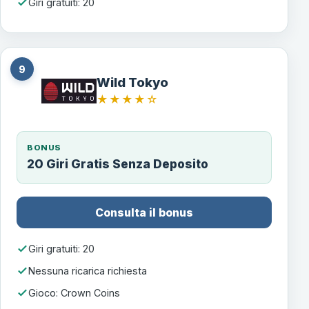
Giri gratuiti: 20
9
Wild Tokyo
★★★★☆
BONUS
20 Giri Gratis Senza Deposito
Consulta il bonus
Giri gratuiti: 20
Nessuna ricarica richiesta
Gioco: Crown Coins