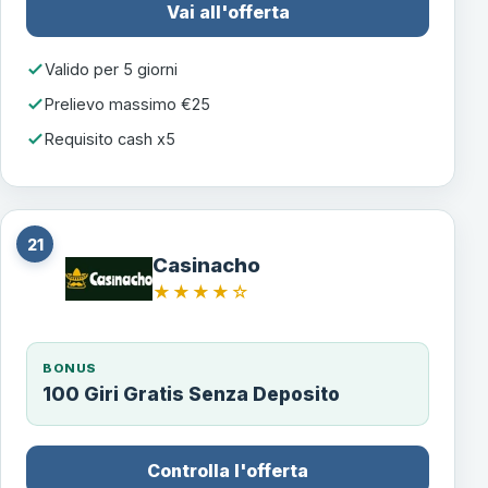
Vai all'offerta
Valido per 5 giorni
Prelievo massimo €25
Requisito cash x5
21
Casinacho
★★★★☆
BONUS
100 Giri Gratis Senza Deposito
Controlla l'offerta