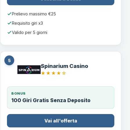
Prelievo massimo €25
Requisito giri x3
Valido per 5 giorni
5
Spinarium Casino
★★★★☆
BONUS
100 Giri Gratis Senza Deposito
Vai all'offerta