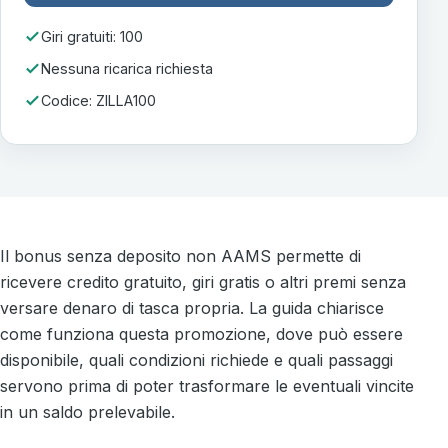
Giri gratuiti: 100
Nessuna ricarica richiesta
Codice: ZILLA100
Il bonus senza deposito non AAMS permette di
ricevere credito gratuito, giri gratis o altri premi senza
versare denaro di tasca propria. La guida chiarisce
come funziona questa promozione, dove può essere
disponibile, quali condizioni richiede e quali passaggi
servono prima di poter trasformare le eventuali vincite
in un saldo prelevabile.