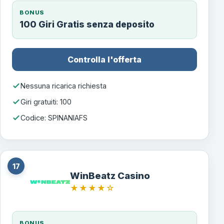
BONUS
100 Giri Gratis senza deposito
Controlla l'offerta
Nessuna ricarica richiesta
Giri gratuiti: 100
Codice: SPINANIAFS
17
WinBeatz Casino
★★★★☆
BONUS