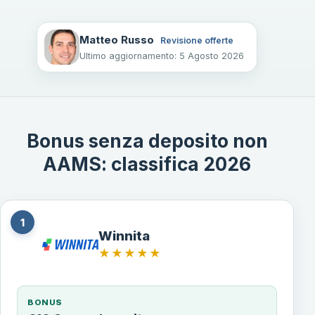
Matteo Russo
Revisione offerte
Ultimo aggiornamento: 5 Agosto 2026
Bonus senza deposito non
AAMS: classifica 2026
1
Winnita
★★★★★
BONUS