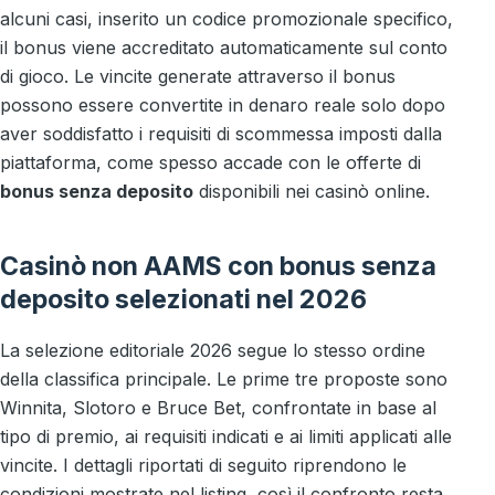
alcuni casi, inserito un codice promozionale specifico,
il bonus viene accreditato automaticamente sul conto
di gioco. Le vincite generate attraverso il bonus
possono essere convertite in denaro reale solo dopo
aver soddisfatto i requisiti di scommessa imposti dalla
piattaforma, come spesso accade con le offerte di
bonus senza deposito
disponibili nei casinò online.
Casinò non AAMS con bonus senza
deposito selezionati nel 2026
La selezione editoriale 2026 segue lo stesso ordine
della classifica principale. Le prime tre proposte sono
Winnita, Slotoro e Bruce Bet, confrontate in base al
tipo di premio, ai requisiti indicati e ai limiti applicati alle
vincite. I dettagli riportati di seguito riprendono le
condizioni mostrate nel listing, così il confronto resta