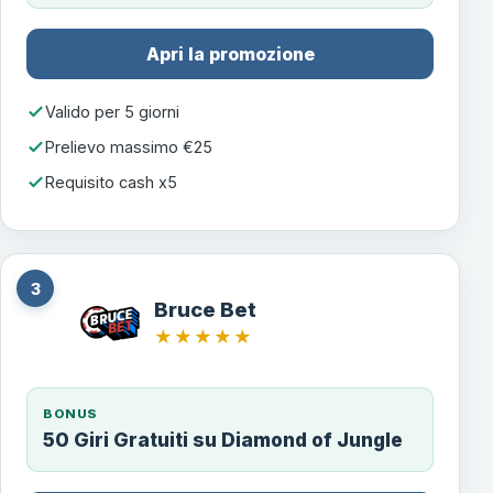
Apri la promozione
Valido per 5 giorni
Prelievo massimo €25
Requisito cash x5
3
Bruce Bet
★★★★★
BONUS
50 Giri Gratuiti su Diamond of Jungle