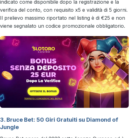
indicato come disponibile dopo la registrazione e la
verifica del conto, con requisito x5 e validità di 5 giorni.
Il prelievo massimo riportato nel listing è di €25 e non
viene segnalato un codice promozionale obbligatorio.
3. Bruce Bet: 50 Giri Gratuiti su Diamond of
Jungle