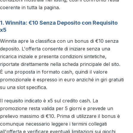
coerente in tutta la pagina.
1. Winnita: €10 Senza Deposito con Requisito
x5
Winnita apre la classifica con un bonus di €10 senza
deposito. L'offerta consente di iniziare senza una
ricarica iniziale e presenta condizioni sintetiche,
riportate direttamente nella scheda principale del sito.
È una proposta in formato cash, quindi il valore
promozionale è espresso in euro anziché in giri gratuiti
su una slot specifica.
Il requisito indicato è x5 sul credito cash. La
promozione resta valida per 5 giorni e prevede un
prelievo massimo di €10. Prima di utilizzare il bonus è
comunque necessario leggere i termini collegati
all'offerta e verificare eventuali limitazioni sui giochi