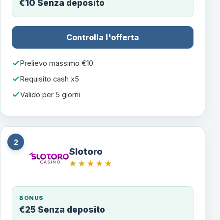
€10 Senza deposito
Controlla l'offerta
Prelievo massimo €10
Requisito cash x5
Valido per 5 giorni
2
Slotoro
★★★★★
BONUS
€25 Senza deposito