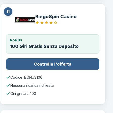
11
RingoSpin Casino
★★★★☆
BONUS
100 Giri Gratis Senza Deposito
Controlla l'offerta
Codice: BONUS100
Nessuna ricarica richiesta
Giri gratuiti: 100