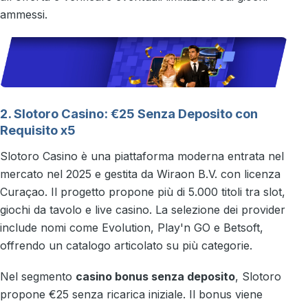
ammessi.
2. Slotoro Casino: €25 Senza Deposito con
Requisito x5
Slotoro Casino è una piattaforma moderna entrata nel
mercato nel 2025 e gestita da Wiraon B.V. con licenza
Curaçao. Il progetto propone più di 5.000 titoli tra slot,
giochi da tavolo e live casino. La selezione dei provider
include nomi come Evolution, Play'n GO e Betsoft,
offrendo un catalogo articolato su più categorie.
Nel segmento
casino bonus senza deposito
, Slotoro
propone €25 senza ricarica iniziale. Il bonus viene