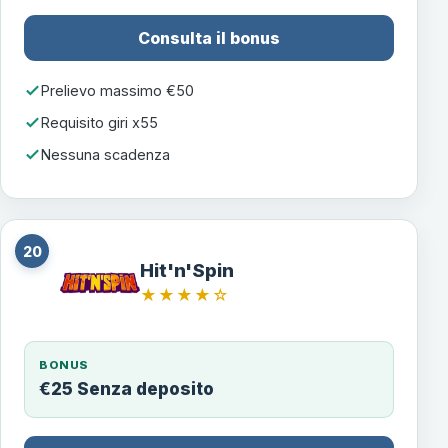
Consulta il bonus
Prelievo massimo €50
Requisito giri x55
Nessuna scadenza
20
Hit'n'Spin
★★★★☆
BONUS
€25 Senza deposito