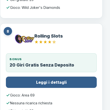
Gioco: Wild Joker's Diamonds
8
Rolling Slots
★★★★☆
BONUS
20 Giri Gratis Senza Deposito
Leggi i dettagli
Gioco: Area 69
Nessuna ricarica richiesta