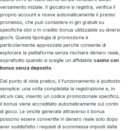
versamento iniziale. Il giocatore si registra, verifica il
proprio account e riceve automaticamente il premio
promesso, che può consistere in giri gratuiti su
specifiche slot o in credito bonus utilizzabile su diversi
giochi. Questa tipologia di promozione è
particolarmente apprezzata perché consente di
esplorare la piattaforma senza rischiare denaro reale,
soprattutto quando si sceglie un affidabile
casino con
bonus senza deposito
.
Dal punto di vista pratico, il funzionamento è piuttosto
semplice: una volta completata la registrazione e, in
alcuni casi, inserito un codice promozionale specifico,
il bonus viene accreditato automaticamente sul conto
di gioco. Le vincite generate attraverso il bonus
possono essere convertite in denaro reale solo dopo
aver soddisfatto i requisiti di scommessa imposti dalla