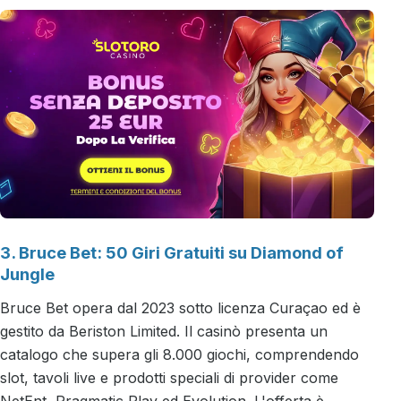
3. Bruce Bet: 50 Giri Gratuiti su Diamond of
Jungle
Bruce Bet opera dal 2023 sotto licenza Curaçao ed è
gestito da Beriston Limited. Il casinò presenta un
catalogo che supera gli 8.000 giochi, comprendendo
slot, tavoli live e prodotti speciali di provider come
NetEnt, Pragmatic Play ed Evolution. L'offerta è