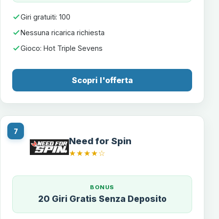
Giri gratuiti: 100
Nessuna ricarica richiesta
Gioco: Hot Triple Sevens
Scopri l'offerta
7
Need for Spin
★★★★☆
BONUS
20 Giri Gratis Senza Deposito