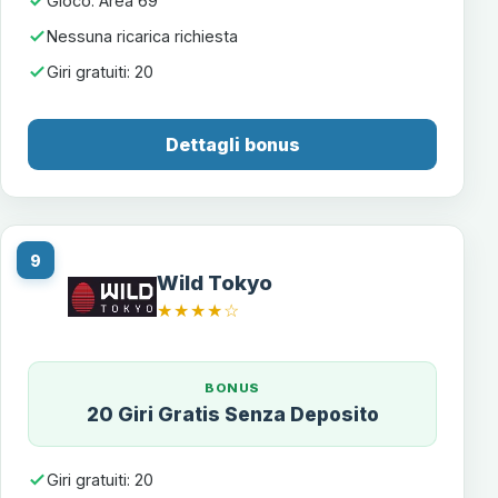
Gioco: Area 69
Nessuna ricarica richiesta
Giri gratuiti: 20
Dettagli bonus
9
Wild Tokyo
★★★★☆
BONUS
20 Giri Gratis Senza Deposito
Giri gratuiti: 20