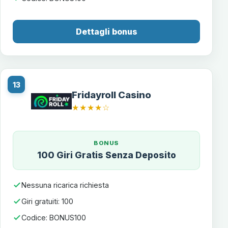
Dettagli bonus
13
Fridayroll Casino
★★★★☆
BONUS
100 Giri Gratis Senza Deposito
Nessuna ricarica richiesta
Giri gratuiti: 100
Codice: BONUS100