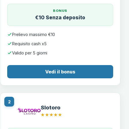
BONUS
€10 Senza deposito
Prelievo massimo €10
Requisito cash x5
Valido per 5 giorni
Vedi il bonus
2
Slotoro
★★★★★