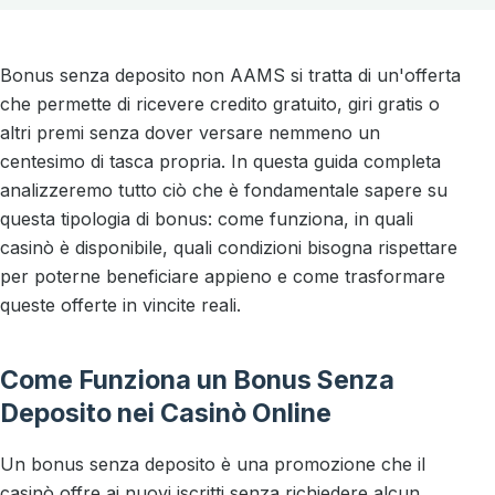
Bonus senza deposito non AAMS si tratta di un'offerta
che permette di ricevere credito gratuito, giri gratis o
altri premi senza dover versare nemmeno un
centesimo di tasca propria. In questa guida completa
analizzeremo tutto ciò che è fondamentale sapere su
questa tipologia di bonus: come funziona, in quali
casinò è disponibile, quali condizioni bisogna rispettare
per poterne beneficiare appieno e come trasformare
queste offerte in vincite reali.
Come Funziona un Bonus Senza
Deposito nei Casinò Online
Un bonus senza deposito è una promozione che il
casinò offre ai nuovi iscritti senza richiedere alcun