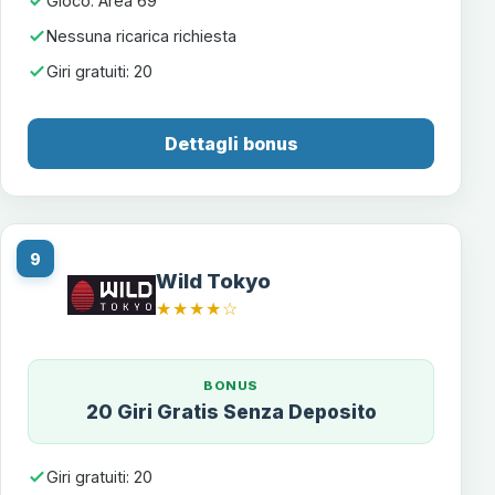
Gioco: Area 69
Nessuna ricarica richiesta
Giri gratuiti: 20
Dettagli bonus
9
Wild Tokyo
★★★★☆
BONUS
20 Giri Gratis Senza Deposito
Giri gratuiti: 20