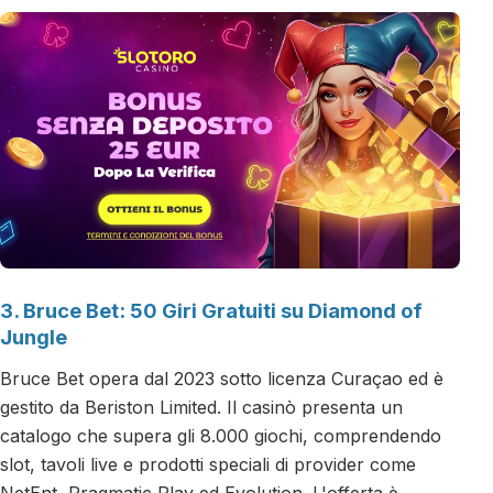
3. Bruce Bet: 50 Giri Gratuiti su Diamond of
Jungle
Bruce Bet opera dal 2023 sotto licenza Curaçao ed è
gestito da Beriston Limited. Il casinò presenta un
catalogo che supera gli 8.000 giochi, comprendendo
slot, tavoli live e prodotti speciali di provider come
NetEnt, Pragmatic Play ed Evolution. L'offerta è