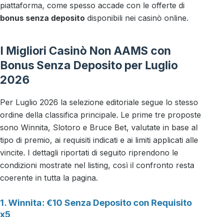
piattaforma, come spesso accade con le offerte di
bonus senza deposito
disponibili nei casinò online.
I Migliori Casinò Non AAMS con
Bonus Senza Deposito per Luglio
2026
Per Luglio 2026 la selezione editoriale segue lo stesso
ordine della classifica principale. Le prime tre proposte
sono Winnita, Slotoro e Bruce Bet, valutate in base al
tipo di premio, ai requisiti indicati e ai limiti applicati alle
vincite. I dettagli riportati di seguito riprendono le
condizioni mostrate nel listing, così il confronto resta
coerente in tutta la pagina.
1. Winnita: €10 Senza Deposito con Requisito
x5