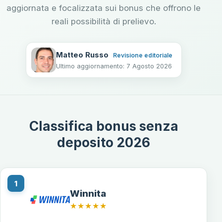
aggiornata e focalizzata sui bonus che offrono le
reali possibilità di prelievo.
Matteo Russo
Revisione editoriale
Ultimo aggiornamento: 7 Agosto 2026
Classifica bonus senza
deposito 2026
1
Winnita
★★★★★