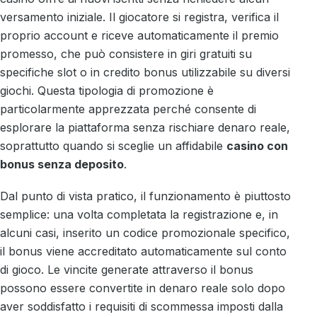
versamento iniziale. Il giocatore si registra, verifica il
proprio account e riceve automaticamente il premio
promesso, che può consistere in giri gratuiti su
specifiche slot o in credito bonus utilizzabile su diversi
giochi. Questa tipologia di promozione è
particolarmente apprezzata perché consente di
esplorare la piattaforma senza rischiare denaro reale,
soprattutto quando si sceglie un affidabile
casino con
bonus senza deposito
.
Dal punto di vista pratico, il funzionamento è piuttosto
semplice: una volta completata la registrazione e, in
alcuni casi, inserito un codice promozionale specifico,
il bonus viene accreditato automaticamente sul conto
di gioco. Le vincite generate attraverso il bonus
possono essere convertite in denaro reale solo dopo
aver soddisfatto i requisiti di scommessa imposti dalla