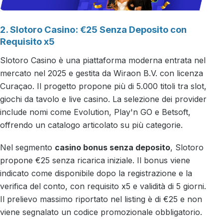
2. Slotoro Casino: €25 Senza Deposito con
Requisito x5
Slotoro Casino è una piattaforma moderna entrata nel
mercato nel 2025 e gestita da Wiraon B.V. con licenza
Curaçao. Il progetto propone più di 5.000 titoli tra slot,
giochi da tavolo e live casino. La selezione dei provider
include nomi come Evolution, Play'n GO e Betsoft,
offrendo un catalogo articolato su più categorie.
Nel segmento
casino bonus senza deposito
, Slotoro
propone €25 senza ricarica iniziale. Il bonus viene
indicato come disponibile dopo la registrazione e la
verifica del conto, con requisito x5 e validità di 5 giorni.
Il prelievo massimo riportato nel listing è di €25 e non
viene segnalato un codice promozionale obbligatorio.