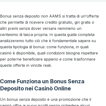
Bonus senza deposito non AAMS si tratta di un'offerta
che permette di ricevere credito gratuito, giri gratis o
altri premi senza dover versare nemmeno un
centesimo di tasca propria. In questa guida completa
analizzeremo tutto ciò che è fondamentale sapere su
questa tipologia di bonus: come funziona, in quali
casinò è disponibile, quali condizioni bisogna rispettare
per poterne beneficiare appieno e come trasformare
queste offerte in vincite reali.
Come Funziona un Bonus Senza
Deposito nei Casinò Online
Un bonus senza deposito è una promozione che il
casinò offre ai nuovi iscritti senza richiedere alcun