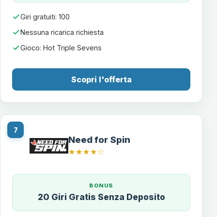
Giri gratuiti: 100
Nessuna ricarica richiesta
Gioco: Hot Triple Sevens
Scopri l'offerta
7
Need for Spin
★★★★☆
BONUS
20 Giri Gratis Senza Deposito