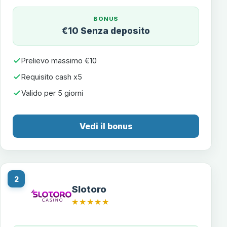
BONUS
€10 Senza deposito
Prelievo massimo €10
Requisito cash x5
Valido per 5 giorni
Vedi il bonus
2
Slotoro
★★★★★