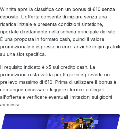
Winnita apre la classifica con un bonus di €10 senza
deposito. L'offerta consente di iniziare senza una
ricarica iniziale e presenta condizioni sintetiche,
riportate direttamente nella scheda principale del sito.
È una proposta in formato cash, quindi il valore
promozionale è espresso in euro anziché in giri gratuiti
su una slot specifica.
Il requisito indicato è x5 sul credito cash. La
promozione resta valida per 5 giorni e prevede un
prelievo massimo di €10. Prima di utilizzare il bonus è
comunque necessario leggere i termini collegati
all'offerta e verificare eventuali limitazioni sui giochi
ammessi.