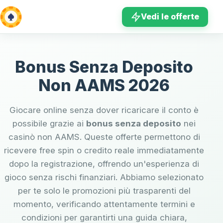
Vedi le offerte
Bonus Senza Deposito
Non AAMS 2026
Giocare online senza dover ricaricare il conto è
possibile grazie ai
bonus senza deposito
nei
casinò non AAMS. Queste offerte permettono di
ricevere free spin o credito reale immediatamente
dopo la registrazione, offrendo un'esperienza di
gioco senza rischi finanziari. Abbiamo selezionato
per te solo le promozioni più trasparenti del
momento, verificando attentamente termini e
condizioni per garantirti una guida chiara,