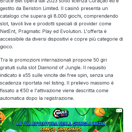
Bruce Bet opera dal 2023 sotto licenza Curaçao ed è
gestito da Beriston Limited. Il casinò presenta un
catalogo che supera gli 8.000 giochi, comprendendo
slot, tavoli live e prodotti speciali di provider come
NetEnt, Pragmatic Play ed Evolution. L'offerta è
accessibile da diversi dispositivi e copre più categorie di
gioco.
Tra le promozioni internazionali propone 50 giri
gratuiti sulla slot Diamond of Jungle. Il requisito
indicato è x55 sulle vincite dei free spin, senza una
scadenza riportata nel listing. Il prelievo massimo è
fissato a €50 e l'attivazione viene descritta come
automatica dopo la registrazione.