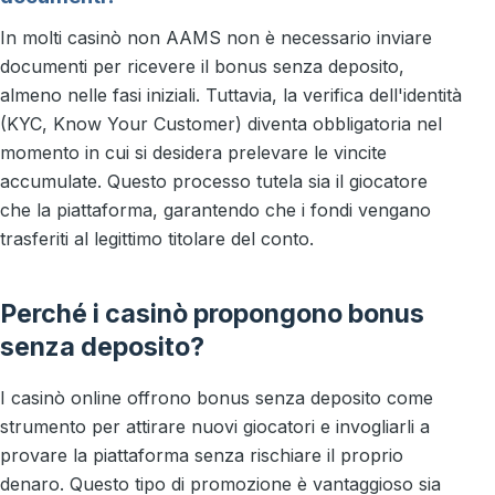
In molti casinò non AAMS non è necessario inviare
documenti per ricevere il bonus senza deposito,
almeno nelle fasi iniziali. Tuttavia, la verifica dell'identità
(KYC, Know Your Customer) diventa obbligatoria nel
momento in cui si desidera prelevare le vincite
accumulate. Questo processo tutela sia il giocatore
che la piattaforma, garantendo che i fondi vengano
trasferiti al legittimo titolare del conto.
Perché i casinò propongono bonus
senza deposito?
I casinò online offrono bonus senza deposito come
strumento per attirare nuovi giocatori e invogliarli a
provare la piattaforma senza rischiare il proprio
denaro. Questo tipo di promozione è vantaggioso sia