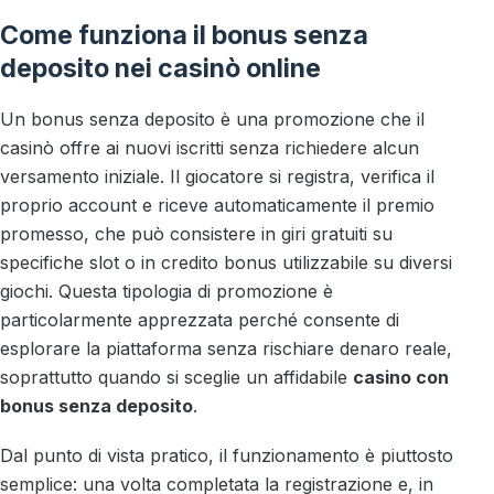
Come funziona il bonus senza
deposito nei casinò online
Un bonus senza deposito è una promozione che il
casinò offre ai nuovi iscritti senza richiedere alcun
versamento iniziale. Il giocatore si registra, verifica il
proprio account e riceve automaticamente il premio
promesso, che può consistere in giri gratuiti su
specifiche slot o in credito bonus utilizzabile su diversi
giochi. Questa tipologia di promozione è
particolarmente apprezzata perché consente di
esplorare la piattaforma senza rischiare denaro reale,
soprattutto quando si sceglie un affidabile
casino con
bonus senza deposito
.
Dal punto di vista pratico, il funzionamento è piuttosto
semplice: una volta completata la registrazione e, in