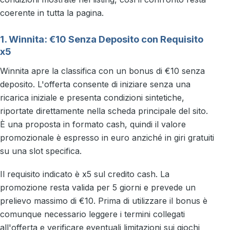
coerente in tutta la pagina.
1. Winnita: €10 Senza Deposito con Requisito
x5
Winnita apre la classifica con un bonus di €10 senza
deposito. L'offerta consente di iniziare senza una
ricarica iniziale e presenta condizioni sintetiche,
riportate direttamente nella scheda principale del sito.
È una proposta in formato cash, quindi il valore
promozionale è espresso in euro anziché in giri gratuiti
su una slot specifica.
Il requisito indicato è x5 sul credito cash. La
promozione resta valida per 5 giorni e prevede un
prelievo massimo di €10. Prima di utilizzare il bonus è
comunque necessario leggere i termini collegati
all'offerta e verificare eventuali limitazioni sui giochi