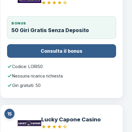
★★★★☆
BONUS
50 Giri Gratis Senza Deposito
Consulta il bonus
Codice: LORI50
Nessuna ricarica richiesta
Giri gratuiti: 50
15
Lucky Capone Casino
★★★★☆