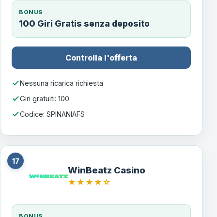
BONUS
100 Giri Gratis senza deposito
Controlla l'offerta
Nessuna ricarica richiesta
Giri gratuiti: 100
Codice: SPINANIAFS
17
WinBeatz Casino
★★★★☆
BONUS