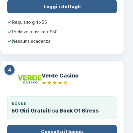
Leggi i dettagli
Requisito giri x55
Prelievo massimo €50
Nessuna scadenza
4
Verde Casino
★★★★☆
BONUS
50 Giri Gratuiti su Book Of Sirens
Consulta il bonus