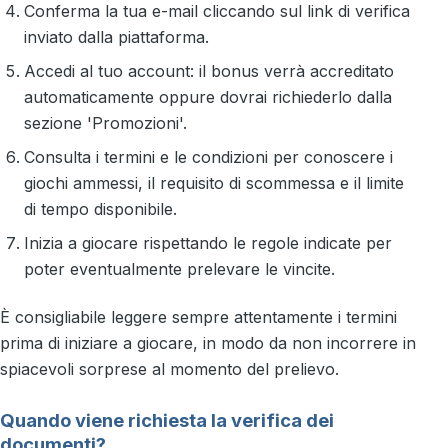
Conferma la tua e-mail cliccando sul link di verifica
inviato dalla piattaforma.
Accedi al tuo account: il bonus verrà accreditato
automaticamente oppure dovrai richiederlo dalla
sezione 'Promozioni'.
Consulta i termini e le condizioni per conoscere i
giochi ammessi, il requisito di scommessa e il limite
di tempo disponibile.
Inizia a giocare rispettando le regole indicate per
poter eventualmente prelevare le vincite.
È consigliabile leggere sempre attentamente i termini
prima di iniziare a giocare, in modo da non incorrere in
spiacevoli sorprese al momento del prelievo.
Quando viene richiesta la verifica dei
documenti?