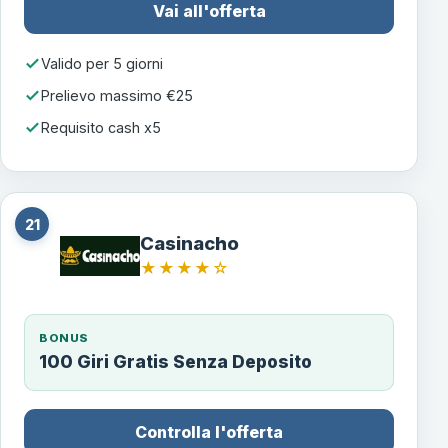
Vai all'offerta
Valido per 5 giorni
Prelievo massimo €25
Requisito cash x5
21
Casinacho
★★★★☆
BONUS
100 Giri Gratis Senza Deposito
Controlla l'offerta