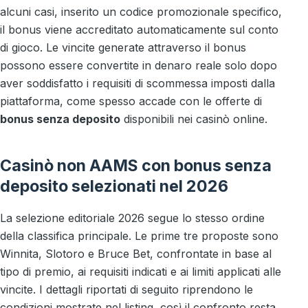
alcuni casi, inserito un codice promozionale specifico,
il bonus viene accreditato automaticamente sul conto
di gioco. Le vincite generate attraverso il bonus
possono essere convertite in denaro reale solo dopo
aver soddisfatto i requisiti di scommessa imposti dalla
piattaforma, come spesso accade con le offerte di
bonus senza deposito
disponibili nei casinò online.
Casinò non AAMS con bonus senza
deposito selezionati nel 2026
La selezione editoriale 2026 segue lo stesso ordine
della classifica principale. Le prime tre proposte sono
Winnita, Slotoro e Bruce Bet, confrontate in base al
tipo di premio, ai requisiti indicati e ai limiti applicati alle
vincite. I dettagli riportati di seguito riprendono le
condizioni mostrate nel listing, così il confronto resta