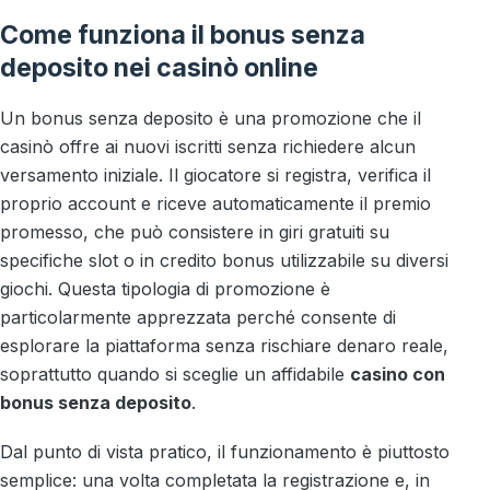
Come funziona il bonus senza
deposito nei casinò online
Un bonus senza deposito è una promozione che il
casinò offre ai nuovi iscritti senza richiedere alcun
versamento iniziale. Il giocatore si registra, verifica il
proprio account e riceve automaticamente il premio
promesso, che può consistere in giri gratuiti su
specifiche slot o in credito bonus utilizzabile su diversi
giochi. Questa tipologia di promozione è
particolarmente apprezzata perché consente di
esplorare la piattaforma senza rischiare denaro reale,
soprattutto quando si sceglie un affidabile
casino con
bonus senza deposito
.
Dal punto di vista pratico, il funzionamento è piuttosto
semplice: una volta completata la registrazione e, in