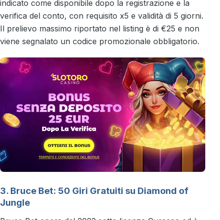
indicato come disponibile dopo la registrazione e la
verifica del conto, con requisito x5 e validità di 5 giorni.
Il prelievo massimo riportato nel listing è di €25 e non
viene segnalato un codice promozionale obbligatorio.
3. Bruce Bet: 50 Giri Gratuiti su Diamond of
Jungle