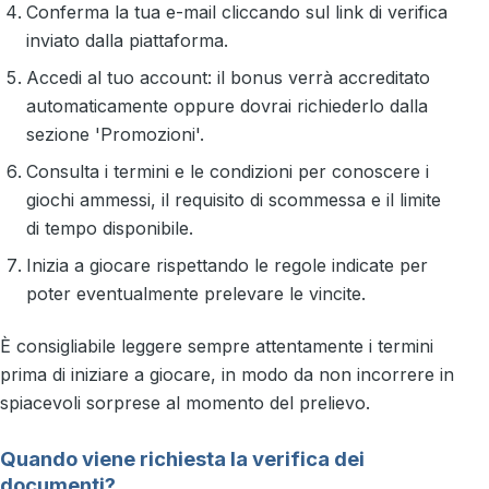
Conferma la tua e-mail cliccando sul link di verifica
inviato dalla piattaforma.
Accedi al tuo account: il bonus verrà accreditato
automaticamente oppure dovrai richiederlo dalla
sezione 'Promozioni'.
Consulta i termini e le condizioni per conoscere i
giochi ammessi, il requisito di scommessa e il limite
di tempo disponibile.
Inizia a giocare rispettando le regole indicate per
poter eventualmente prelevare le vincite.
È consigliabile leggere sempre attentamente i termini
prima di iniziare a giocare, in modo da non incorrere in
spiacevoli sorprese al momento del prelievo.
Quando viene richiesta la verifica dei
documenti?