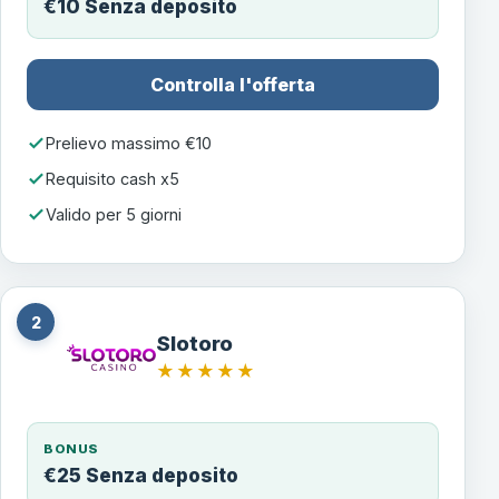
€10 Senza deposito
Controlla l'offerta
Prelievo massimo €10
Requisito cash x5
Valido per 5 giorni
2
Slotoro
★★★★★
BONUS
€25 Senza deposito