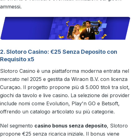
ammessi.
2. Slotoro Casino: €25 Senza Deposito con
Requisito x5
Slotoro Casino è una piattaforma moderna entrata nel
mercato nel 2025 e gestita da Wiraon B.V. con licenza
Curaçao. Il progetto propone più di 5.000 titoli tra slot,
giochi da tavolo e live casino. La selezione dei provider
include nomi come Evolution, Play'n GO e Betsoft,
offrendo un catalogo articolato su più categorie.
Nel segmento
casino bonus senza deposito
, Slotoro
propone €25 senza ricarica iniziale. Il bonus viene