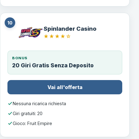
10
Spinlander Casino
★★★★☆
BONUS
20 Giri Gratis Senza Deposito
Vai all'offerta
Nessuna ricarica richiesta
Giri gratuiti: 20
Gioco: Fruit Empire