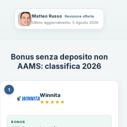
Matteo Russo
Revisione offerte
Ultimo aggiornamento: 5 Agosto 2026
Bonus senza deposito non
AAMS: classifica 2026
1
Winnita
★★★★★
BONUS