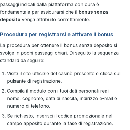
passaggi indicati dalla piattaforma con cura è
fondamentale per assicurarsi che il
bonus senza
deposito
venga attribuito correttamente.
Procedura per registrarsi e attivare il bonus
La procedura per ottenere il bonus senza deposito si
svolge in pochi passaggi chiari. Di seguito la sequenza
standard da seguire:
Visita il sito ufficiale del casinò prescelto e clicca sul
pulsante di registrazione.
Compila il modulo con i tuoi dati personali reali:
nome, cognome, data di nascita, indirizzo e-mail e
numero di telefono.
Se richiesto, inserisci il codice promozionale nel
campo apposito durante la fase di registrazione.