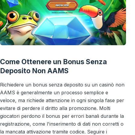
Come Ottenere un Bonus Senza
Deposito Non AAMS
Richiedere un bonus senza deposito su un casinò non
AAMS è generalmente un processo semplice e
veloce, ma richiede attenzione in ogni singola fase per
evitare di perdere il diritto alla promozione. Molti
giocatori perdono il bonus per errori banali durante la
registrazione, come l'inserimento di dati non corretti o
la mancata attivazione tramite codice. Seguire i