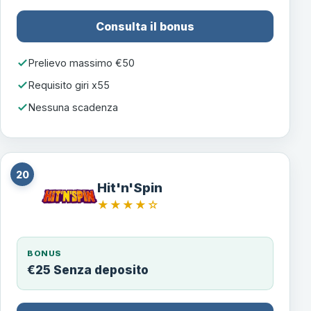
Consulta il bonus
Prelievo massimo €50
Requisito giri x55
Nessuna scadenza
20
Hit'n'Spin
★★★★☆
BONUS
€25 Senza deposito