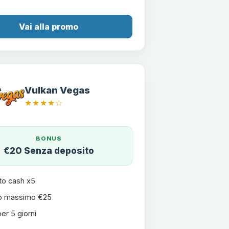
Vai alla promo
Vulkan Vegas
★★★★☆
BONUS
€20 Senza deposito
to cash x5
vo massimo €25
per 5 giorni