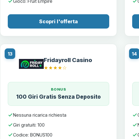
Gioco: Fruit Empire
Scopri l'offerta
13
14
Fridayroll Casino
★★★★☆
BONUS
100 Giri Gratis Senza Deposito
Nessuna ricarica richiesta
Giri gratuiti: 100
Codice: BONUS100