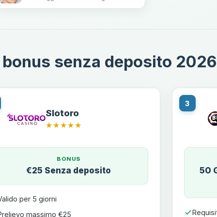
a bonus senza deposito 2026
3
Slotoro
★★★★★
BONUS
€25 Senza deposito
50 G
Valido per 5 giorni
Requisi
Prelievo massimo €25