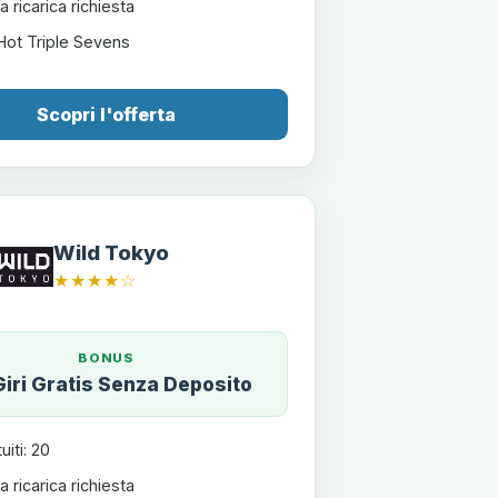
 ricarica richiesta
Hot Triple Sevens
Scopri l'offerta
Wild Tokyo
★★★★☆
BONUS
Giri Gratis Senza Deposito
uiti: 20
 ricarica richiesta