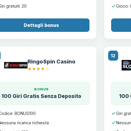
Giri gratuiti: 20
Gioco:
Dettagli bonus
12
RingoSpin Casino
★★★★☆
BONUS
100 Giri Gratis Senza Deposito
100 
Codice: BONUS100
Giri grat
Nessuna ricarica richiesta
Nessuna