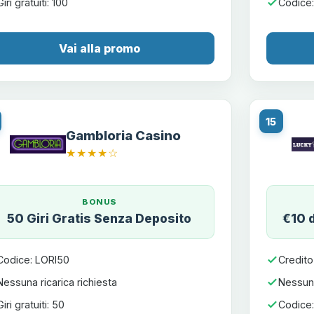
Giri gratuiti: 100
Codice
Vai alla promo
15
Gambloria Casino
★★★★☆
BONUS
50 Giri Gratis Senza Deposito
€10 d
Codice: LORI50
Credito
Nessuna ricarica richiesta
Nessuna
Giri gratuiti: 50
Codice