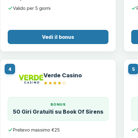
Valido per 5 giorni
Vedi il bonus
4
5
Verde Casino
★★★★☆
BONUS
50 Giri Gratuiti su Book Of Sirens
Prelievo massimo €25