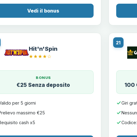
Vedi il bonus
21
Hit'n'Spin
★★★★☆
BONUS
€25 Senza deposito
100 
Valido per 5 giorni
Giri grat
Prelievo massimo €25
Nessuna
Requisito cash x5
Codice: