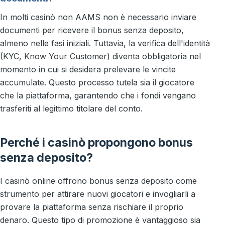
In molti casinò non AAMS non è necessario inviare
documenti per ricevere il bonus senza deposito,
almeno nelle fasi iniziali. Tuttavia, la verifica dell'identità
(KYC, Know Your Customer) diventa obbligatoria nel
momento in cui si desidera prelevare le vincite
accumulate. Questo processo tutela sia il giocatore
che la piattaforma, garantendo che i fondi vengano
trasferiti al legittimo titolare del conto.
Perché i casinò propongono bonus
senza deposito?
I casinò online offrono bonus senza deposito come
strumento per attirare nuovi giocatori e invogliarli a
provare la piattaforma senza rischiare il proprio
denaro. Questo tipo di promozione è vantaggioso sia