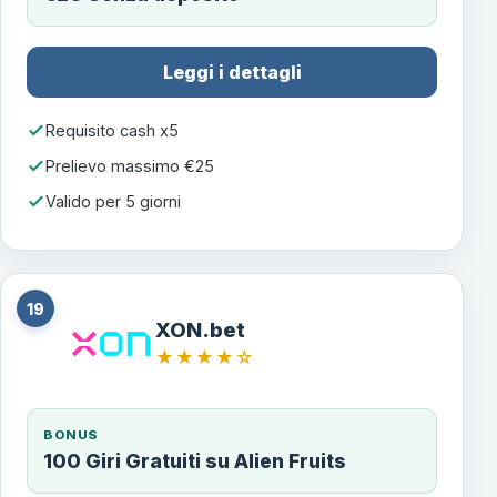
Leggi i dettagli
Requisito cash x5
Prelievo massimo €25
Valido per 5 giorni
19
XON.bet
★★★★☆
BONUS
100 Giri Gratuiti su Alien Fruits