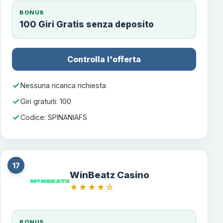
BONUS
100 Giri Gratis senza deposito
Controlla l'offerta
Nessuna ricarica richiesta
Giri gratuiti: 100
Codice: SPINANIAFS
17
WinBeatz Casino
★★★★☆
BONUS