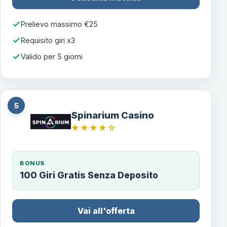
Prelievo massimo €25
Requisito giri x3
Valido per 5 giorni
5
Spinarium Casino
★★★★☆
BONUS
100 Giri Gratis Senza Deposito
Vai all'offerta