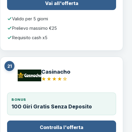
Vai all'offerta
Valido per 5 giorni
Prelievo massimo €25
Requisito cash x5
21
Casinacho
★★★★☆
BONUS
100 Giri Gratis Senza Deposito
Controlla l'offerta