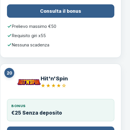
Consulta il bonus
Prelievo massimo €50
Requisito giri x55
Nessuna scadenza
20
Hit'n'Spin
★★★★☆
BONUS
€25 Senza deposito