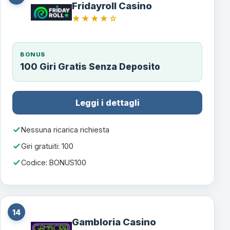
Fridayroll Casino
★★★★☆
BONUS
100 Giri Gratis Senza Deposito
Leggi i dettagli
Nessuna ricarica richiesta
Giri gratuiti: 100
Codice: BONUS100
14
Gambloria Casino