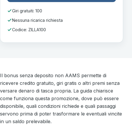
Giri gratuiti: 100
Nessuna ricarica richiesta
Codice: ZILLA100
Il bonus senza deposito non AAMS permette di
ricevere credito gratuito, giri gratis o altri premi senza
versare denaro di tasca propria. La guida chiarisce
come funziona questa promozione, dove può essere
disponibile, quali condizioni richiede e quali passaggi
servono prima di poter trasformare le eventuali vincite
in un saldo prelevabile.