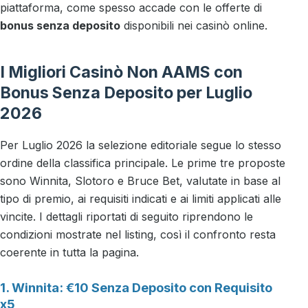
piattaforma, come spesso accade con le offerte di
bonus senza deposito
disponibili nei casinò online.
I Migliori Casinò Non AAMS con
Bonus Senza Deposito per Luglio
2026
Per Luglio 2026 la selezione editoriale segue lo stesso
ordine della classifica principale. Le prime tre proposte
sono Winnita, Slotoro e Bruce Bet, valutate in base al
tipo di premio, ai requisiti indicati e ai limiti applicati alle
vincite. I dettagli riportati di seguito riprendono le
condizioni mostrate nel listing, così il confronto resta
coerente in tutta la pagina.
1. Winnita: €10 Senza Deposito con Requisito
x5