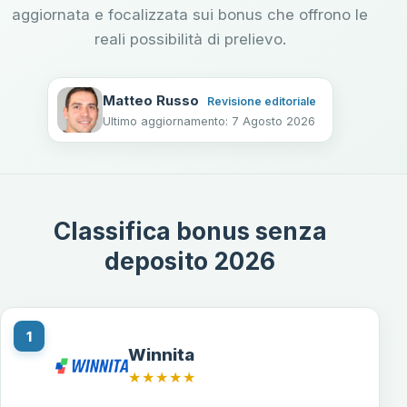
aggiornata e focalizzata sui bonus che offrono le
reali possibilità di prelievo.
Matteo Russo
Revisione editoriale
Ultimo aggiornamento: 7 Agosto 2026
Classifica bonus senza
deposito 2026
1
Winnita
★★★★★