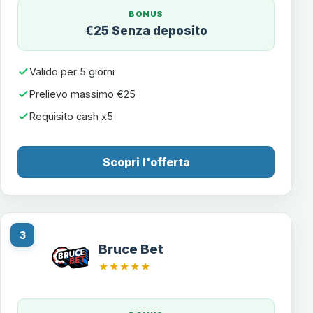
BONUS
€25 Senza deposito
Valido per 5 giorni
Prelievo massimo €25
Requisito cash x5
Scopri l'offerta
3
Bruce Bet
★★★★★