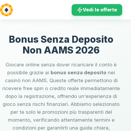
Vedi le offerte
Bonus Senza Deposito
Non AAMS 2026
Giocare online senza dover ricaricare il conto è
possibile grazie ai
bonus senza deposito
nei
casinò non AAMS. Queste offerte permettono di
ricevere free spin o credito reale immediatamente
dopo la registrazione, offrendo un'esperienza di
gioco senza rischi finanziari. Abbiamo selezionato
per te solo le promozioni più trasparenti del
momento, verificando attentamente termini e
condizioni per garantirti una guida chiara,