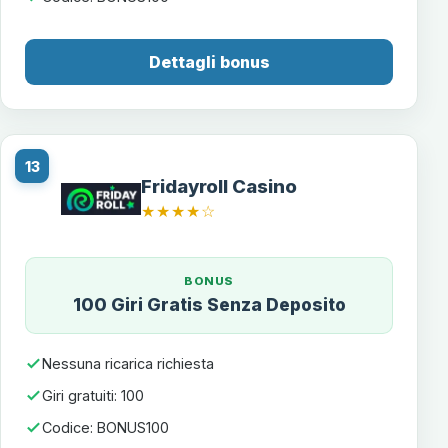
Dettagli bonus
13
Fridayroll Casino
★★★★☆
BONUS
100 Giri Gratis Senza Deposito
Nessuna ricarica richiesta
Giri gratuiti: 100
Codice: BONUS100