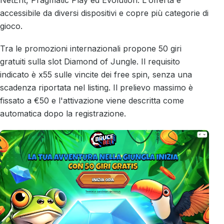
accessibile da diversi dispositivi e copre più categorie di
gioco.
Tra le promozioni internazionali propone 50 giri
gratuiti sulla slot Diamond of Jungle. Il requisito
indicato è x55 sulle vincite dei free spin, senza una
scadenza riportata nel listing. Il prelievo massimo è
fissato a €50 e l'attivazione viene descritta come
automatica dopo la registrazione.