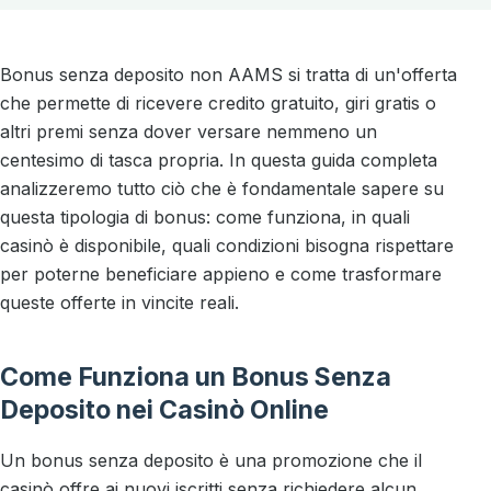
Bonus senza deposito non AAMS si tratta di un'offerta
che permette di ricevere credito gratuito, giri gratis o
altri premi senza dover versare nemmeno un
centesimo di tasca propria. In questa guida completa
analizzeremo tutto ciò che è fondamentale sapere su
questa tipologia di bonus: come funziona, in quali
casinò è disponibile, quali condizioni bisogna rispettare
per poterne beneficiare appieno e come trasformare
queste offerte in vincite reali.
Come Funziona un Bonus Senza
Deposito nei Casinò Online
Un bonus senza deposito è una promozione che il
casinò offre ai nuovi iscritti senza richiedere alcun