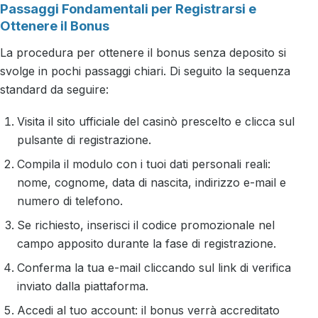
Passaggi Fondamentali per Registrarsi e
Ottenere il Bonus
La procedura per ottenere il bonus senza deposito si
svolge in pochi passaggi chiari. Di seguito la sequenza
standard da seguire:
Visita il sito ufficiale del casinò prescelto e clicca sul
pulsante di registrazione.
Compila il modulo con i tuoi dati personali reali:
nome, cognome, data di nascita, indirizzo e-mail e
numero di telefono.
Se richiesto, inserisci il codice promozionale nel
campo apposito durante la fase di registrazione.
Conferma la tua e-mail cliccando sul link di verifica
inviato dalla piattaforma.
Accedi al tuo account: il bonus verrà accreditato