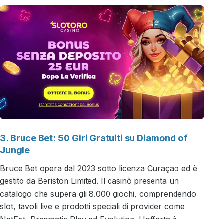
3. Bruce Bet: 50 Giri Gratuiti su Diamond of
Jungle
Bruce Bet opera dal 2023 sotto licenza Curaçao ed è
gestito da Beriston Limited. Il casinò presenta un
catalogo che supera gli 8.000 giochi, comprendendo
slot, tavoli live e prodotti speciali di provider come
NetEnt, Pragmatic Play ed Evolution. L'offerta è