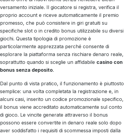
versamento iniziale. Il giocatore si registra, verifica il
proprio account e riceve automaticamente il premio
promesso, che può consistere in giri gratuiti su
specifiche slot o in credito bonus utilizzabile su diversi
giochi. Questa tipologia di promozione è
particolarmente apprezzata perché consente di
esplorare la piattaforma senza rischiare denaro reale,
soprattutto quando si sceglie un affidabile
casino con
bonus senza deposito
.
Dal punto di vista pratico, il funzionamento è piuttosto
semplice: una volta completata la registrazione e, in
alcuni casi, inserito un codice promozionale specifico,
il bonus viene accreditato automaticamente sul conto
di gioco. Le vincite generate attraverso il bonus
possono essere convertite in denaro reale solo dopo
aver soddisfatto i requisiti di scommessa imposti dalla