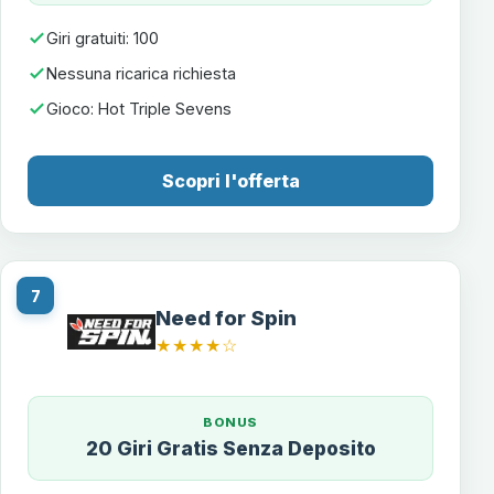
Giri gratuiti: 100
Nessuna ricarica richiesta
Gioco: Hot Triple Sevens
Scopri l'offerta
7
Need for Spin
★★★★☆
BONUS
20 Giri Gratis Senza Deposito