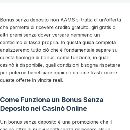
Bonus senza deposito non AAMS si tratta di un'offerta
che permette di ricevere credito gratuito, giri gratis o
altri premi senza dover versare nemmeno un
centesimo di tasca propria. In questa guida completa
analizzeremo tutto ciò che è fondamentale sapere su
questa tipologia di bonus: come funziona, in quali
casinò è disponibile, quali condizioni bisogna rispettare
per poterne beneficiare appieno e come trasformare
queste offerte in vincite reali.
Come Funziona un Bonus Senza
Deposito nei Casinò Online
Un bonus senza deposito è una promozione che il
casinò offre ai nuovi iscritti senza richiedere alcun