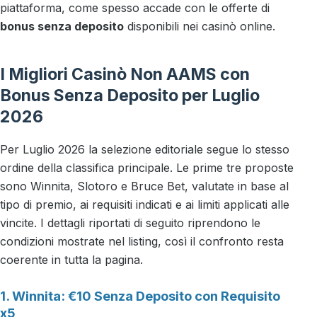
piattaforma, come spesso accade con le offerte di
bonus senza deposito
disponibili nei casinò online.
I Migliori Casinò Non AAMS con
Bonus Senza Deposito per Luglio
2026
Per Luglio 2026 la selezione editoriale segue lo stesso
ordine della classifica principale. Le prime tre proposte
sono Winnita, Slotoro e Bruce Bet, valutate in base al
tipo di premio, ai requisiti indicati e ai limiti applicati alle
vincite. I dettagli riportati di seguito riprendono le
condizioni mostrate nel listing, così il confronto resta
coerente in tutta la pagina.
1. Winnita: €10 Senza Deposito con Requisito
x5