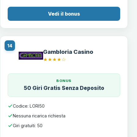
Vedi il bonus
14
Gambloria Casino
★★★★☆
BONUS
50 Giri Gratis Senza Deposito
Codice: LORI50
Nessuna ricarica richiesta
Giri gratuiti: 50