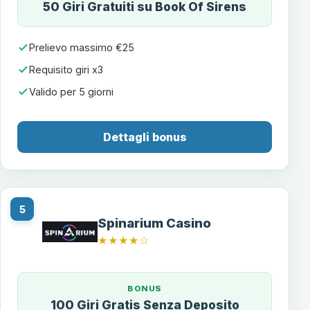
50 Giri Gratuiti su Book Of Sirens
Prelievo massimo €25
Requisito giri x3
Valido per 5 giorni
Dettagli bonus
5
Spinarium Casino
★★★★☆
BONUS
100 Giri Gratis Senza Deposito