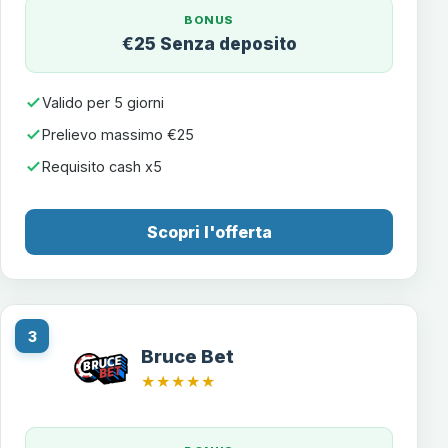
BONUS
€25 Senza deposito
Valido per 5 giorni
Prelievo massimo €25
Requisito cash x5
Scopri l'offerta
3
Bruce Bet
★★★★★