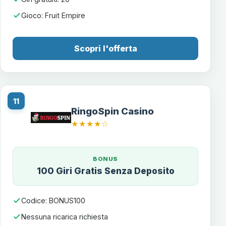
Gioco: Fruit Empire
Scopri l'offerta
11
RingoSpin Casino
★★★★☆
BONUS
100 Giri Gratis Senza Deposito
Codice: BONUS100
Nessuna ricarica richiesta