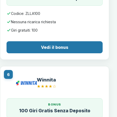
Codice: ZLLA100
Nessuna ricarica richiesta
Giri gratuiti: 100
Vedi il bonus
6
Winnita
★★★★☆
BONUS
100 Giri Gratis Senza Deposito