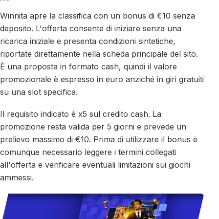
Winnita apre la classifica con un bonus di €10 senza
deposito. L'offerta consente di iniziare senza una
ricarica iniziale e presenta condizioni sintetiche,
riportate direttamente nella scheda principale del sito.
È una proposta in formato cash, quindi il valore
promozionale è espresso in euro anziché in giri gratuiti
su una slot specifica.
Il requisito indicato è x5 sul credito cash. La
promozione resta valida per 5 giorni e prevede un
prelievo massimo di €10. Prima di utilizzare il bonus è
comunque necessario leggere i termini collegati
all'offerta e verificare eventuali limitazioni sui giochi
ammessi.