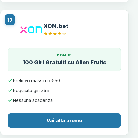
19
XON.bet
★★★★☆
BONUS
100 Giri Gratuiti su Alien Fruits
Prelievo massimo €50
Requisito giri x55
Nessuna scadenza
Vai alla promo