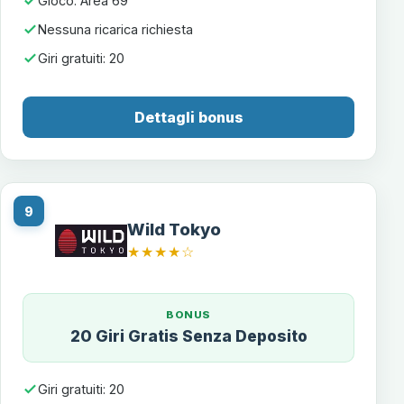
Gioco: Area 69
Nessuna ricarica richiesta
Giri gratuiti: 20
Dettagli bonus
9
Wild Tokyo
★★★★☆
BONUS
20 Giri Gratis Senza Deposito
Giri gratuiti: 20