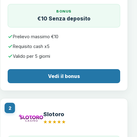
BONUS
€10 Senza deposito
Prelievo massimo €10
Requisito cash x5
Valido per 5 giorni
Vedi il bonus
2
Slotoro
★★★★★