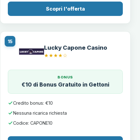
Scopri l'offerta
15
Lucky Capone Casino
★★★★☆
BONUS
€10 di Bonus Gratuito in Gettoni
Credito bonus: €10
Nessuna ricarica richiesta
Codice: CAPONE10