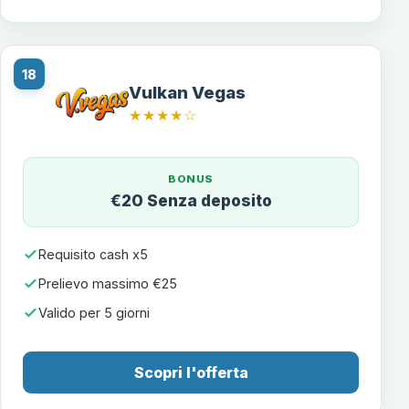
18
Vulkan Vegas
★★★★☆
BONUS
€20 Senza deposito
Requisito cash x5
Prelievo massimo €25
Valido per 5 giorni
Scopri l'offerta