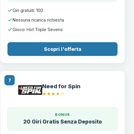
Giri gratuiti: 100
Nessuna ricarica richiesta
Gioco: Hot Triple Sevens
Scopri l'offerta
7
Need for Spin
★★★★☆
BONUS
20 Giri Gratis Senza Deposito