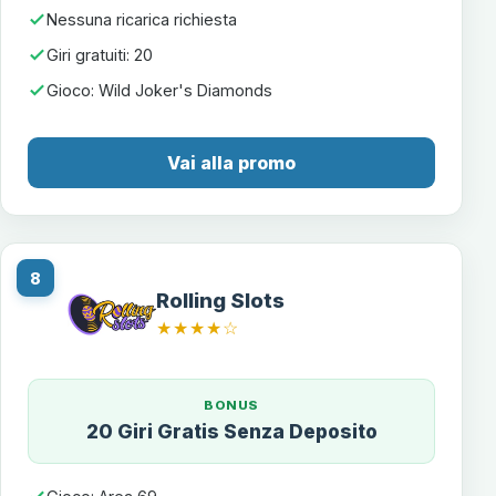
Nessuna ricarica richiesta
Giri gratuiti: 20
Gioco: Wild Joker's Diamonds
Vai alla promo
8
Rolling Slots
★★★★☆
BONUS
20 Giri Gratis Senza Deposito