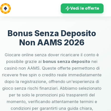
Vedi le offerte
Bonus Senza Deposito
Non AAMS 2026
Giocare online senza dover ricaricare il conto è
possibile grazie ai
bonus senza deposito
nei
casinò non AAMS. Queste offerte permettono di
ricevere free spin o credito reale immediatamente
dopo la registrazione, offrendo un'esperienza di
gioco senza rischi finanziari. Abbiamo selezionato
per te solo le promozioni più trasparenti del
momento, verificando attentamente termini e
condizioni per garantirti una guida chiara,