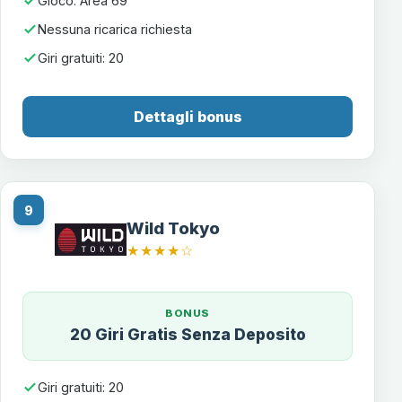
Gioco: Area 69
Nessuna ricarica richiesta
Giri gratuiti: 20
Dettagli bonus
9
Wild Tokyo
★★★★☆
BONUS
20 Giri Gratis Senza Deposito
Giri gratuiti: 20