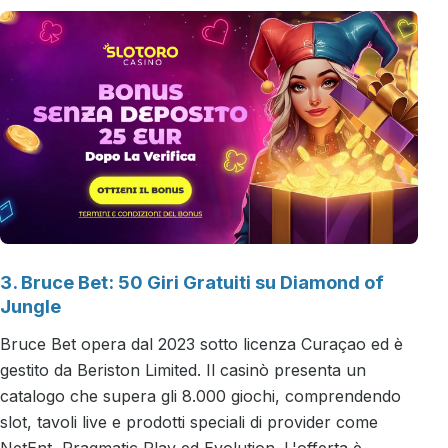
3. Bruce Bet: 50 Giri Gratuiti su Diamond of
Jungle
Bruce Bet opera dal 2023 sotto licenza Curaçao ed è
gestito da Beriston Limited. Il casinò presenta un
catalogo che supera gli 8.000 giochi, comprendendo
slot, tavoli live e prodotti speciali di provider come
NetEnt, Pragmatic Play ed Evolution. L'offerta è