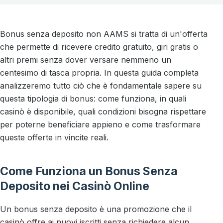
Bonus senza deposito non AAMS si tratta di un'offerta
che permette di ricevere credito gratuito, giri gratis o
altri premi senza dover versare nemmeno un
centesimo di tasca propria. In questa guida completa
analizzeremo tutto ciò che è fondamentale sapere su
questa tipologia di bonus: come funziona, in quali
casinò è disponibile, quali condizioni bisogna rispettare
per poterne beneficiare appieno e come trasformare
queste offerte in vincite reali.
Come Funziona un Bonus Senza
Deposito nei Casinò Online
Un bonus senza deposito è una promozione che il
casinò offre ai nuovi iscritti senza richiedere alcun