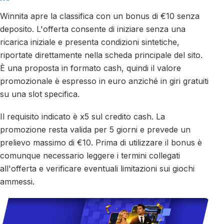
Winnita apre la classifica con un bonus di €10 senza
deposito. L'offerta consente di iniziare senza una
ricarica iniziale e presenta condizioni sintetiche,
riportate direttamente nella scheda principale del sito.
È una proposta in formato cash, quindi il valore
promozionale è espresso in euro anziché in giri gratuiti
su una slot specifica.
Il requisito indicato è x5 sul credito cash. La
promozione resta valida per 5 giorni e prevede un
prelievo massimo di €10. Prima di utilizzare il bonus è
comunque necessario leggere i termini collegati
all'offerta e verificare eventuali limitazioni sui giochi
ammessi.