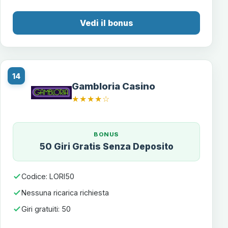
Vedi il bonus
14
Gambloria Casino
★★★★☆
BONUS
50 Giri Gratis Senza Deposito
Codice: LORI50
Nessuna ricarica richiesta
Giri gratuiti: 50