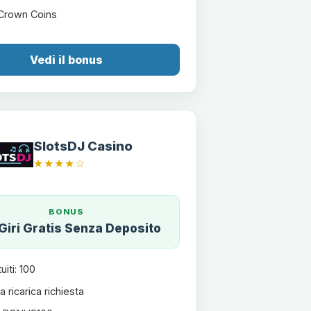
 Crown Coins
Vedi il bonus
SlotsDJ Casino
★★★★☆
BONUS
Giri Gratis Senza Deposito
uiti: 100
 ricarica richiesta