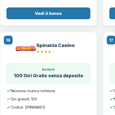
Vedi il bonus
16
17
Spinania Casino
★★★★☆
BONUS
100 Giri Gratis senza deposito
Nessuna ricarica richiesta
Giri gratuiti: 100
Codice: SPINANIAFS