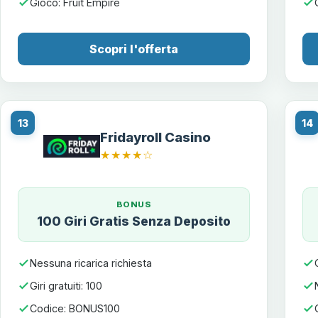
Gioco: Fruit Empire
Scopri l'offerta
13
14
Fridayroll Casino
★★★★☆
BONUS
100 Giri Gratis Senza Deposito
Nessuna ricarica richiesta
Giri gratuiti: 100
Codice: BONUS100