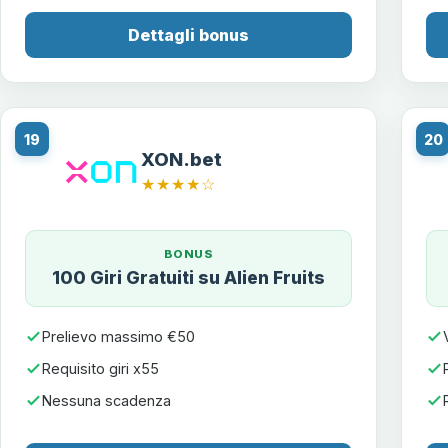
Dettagli bonus
19
20
XON.bet
★★★★☆
BONUS
100 Giri Gratuiti su Alien Fruits
Prelievo massimo €50
Requisito giri x55
Nessuna scadenza