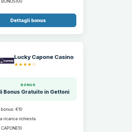
: BONUS100
Dettagli bonus
Lucky Capone Casino
★★★★☆
BONUS
i Bonus Gratuito in Gettoni
 bonus: €10
 ricarica richiesta
: CAPONE10