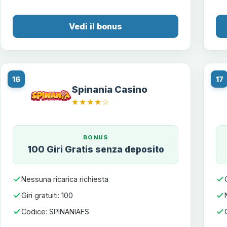
Vedi il bonus
16
17
Spinania Casino
★★★★☆
BONUS
100 Giri Gratis senza deposito
Nessuna ricarica richiesta
Giri gratuiti: 100
Codice: SPINANIAFS