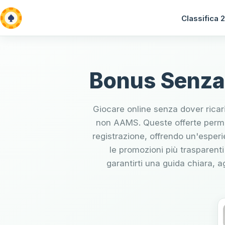
Classifica 
Bonus Senza
Giocare online senza dover ricari
non AAMS. Queste offerte perme
registrazione, offrendo un'esperi
le promozioni più trasparent
garantirti una guida chiara, a