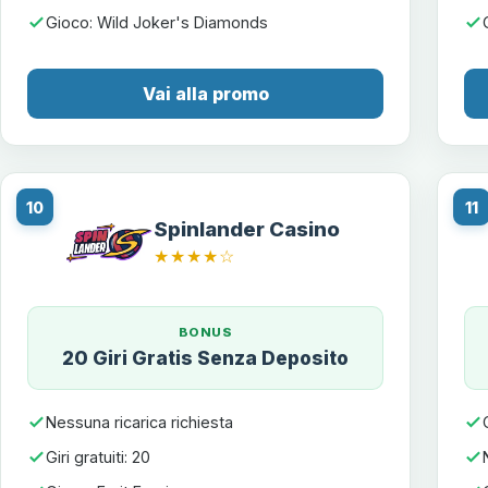
Gioco: Wild Joker's Diamonds
Vai alla promo
10
11
Spinlander Casino
★★★★☆
BONUS
20 Giri Gratis Senza Deposito
Nessuna ricarica richiesta
Giri gratuiti: 20