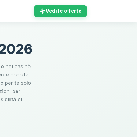
Vedi le offerte
 2026
to
nei casinò
ente dopo la
o per te solo
zioni per
ibilità di