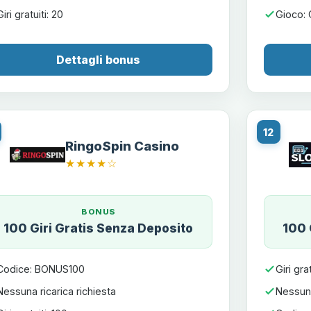
Giri gratuiti: 20
Gioco:
Dettagli bonus
12
RingoSpin Casino
★★★★☆
BONUS
100 Giri Gratis Senza Deposito
100 
Codice: BONUS100
Giri grat
Nessuna ricarica richiesta
Nessuna