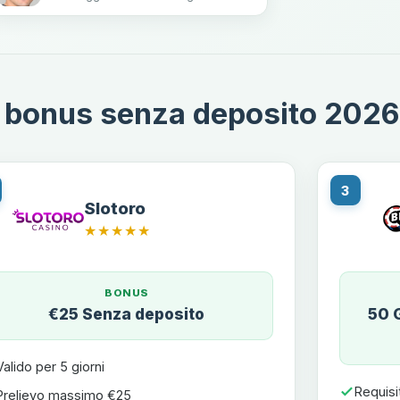
a bonus senza deposito 2026
3
Slotoro
★★★★★
BONUS
€25 Senza deposito
50 G
Valido per 5 giorni
Requisi
Prelievo massimo €25