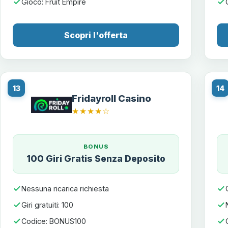
Gioco: Fruit Empire
Scopri l'offerta
13
14
Fridayroll Casino
★★★★☆
BONUS
100 Giri Gratis Senza Deposito
Nessuna ricarica richiesta
Giri gratuiti: 100
Codice: BONUS100