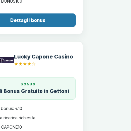
: BONUS100
Dettagli bonus
Lucky Capone Casino
★★★★☆
BONUS
i Bonus Gratuito in Gettoni
 bonus: €10
 ricarica richiesta
: CAPONE10