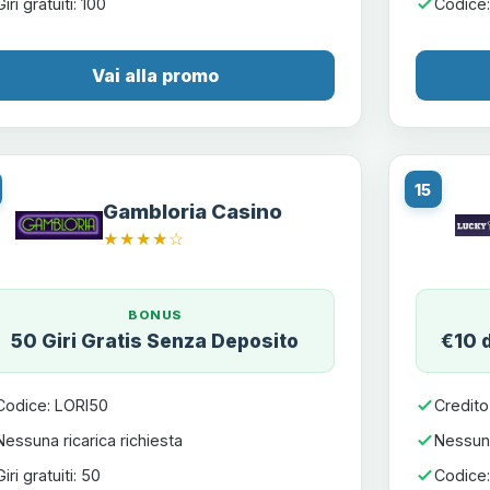
Giri gratuiti: 100
Codice
Vai alla promo
15
Gambloria Casino
★★★★☆
BONUS
50 Giri Gratis Senza Deposito
€10 d
Codice: LORI50
Credito
Nessuna ricarica richiesta
Nessuna
Giri gratuiti: 50
Codice