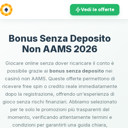
Vedi le offerte
Bonus Senza Deposito
Non AAMS 2026
Giocare online senza dover ricaricare il conto è
possibile grazie ai
bonus senza deposito
nei
casinò non AAMS. Queste offerte permettono di
ricevere free spin o credito reale immediatamente
dopo la registrazione, offrendo un'esperienza di
gioco senza rischi finanziari. Abbiamo selezionato
per te solo le promozioni più trasparenti del
momento, verificando attentamente termini e
condizioni per garantirti una guida chiara,