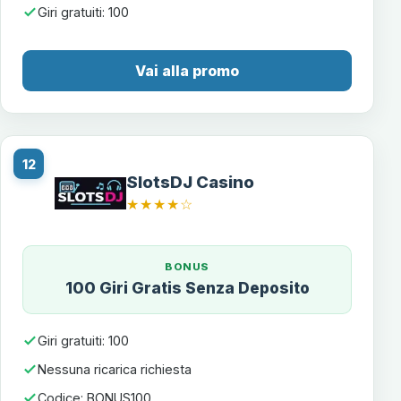
Giri gratuiti: 100
Vai alla promo
12
SlotsDJ Casino
★★★★☆
BONUS
100 Giri Gratis Senza Deposito
Giri gratuiti: 100
Nessuna ricarica richiesta
Codice: BONUS100