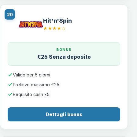
20
Hit'n'Spin
★★★★☆
BONUS
€25 Senza deposito
Valido per 5 giorni
Prelievo massimo €25
Requisito cash x5
Dettagli bonus