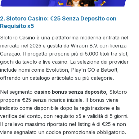
2. Slotoro Casino: €25 Senza Deposito con
Requisito x5
Slotoro Casino è una piattaforma moderna entrata nel
mercato nel 2025 e gestita da Wiraon B.V. con licenza
Curaçao. Il progetto propone più di 5.000 titoli tra slot,
giochi da tavolo e live casino. La selezione dei provider
include nomi come Evolution, Play'n GO e Betsoft,
offrendo un catalogo articolato su più categorie.
Nel segmento
casino bonus senza deposito
, Slotoro
propone €25 senza ricarica iniziale. Il bonus viene
indicato come disponibile dopo la registrazione e la
verifica del conto, con requisito x5 e validità di 5 giorni.
Il prelievo massimo riportato nel listing è di €25 e non
viene segnalato un codice promozionale obbligatorio.