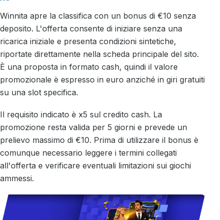
Winnita apre la classifica con un bonus di €10 senza
deposito. L'offerta consente di iniziare senza una
ricarica iniziale e presenta condizioni sintetiche,
riportate direttamente nella scheda principale del sito.
È una proposta in formato cash, quindi il valore
promozionale è espresso in euro anziché in giri gratuiti
su una slot specifica.
Il requisito indicato è x5 sul credito cash. La
promozione resta valida per 5 giorni e prevede un
prelievo massimo di €10. Prima di utilizzare il bonus è
comunque necessario leggere i termini collegati
all'offerta e verificare eventuali limitazioni sui giochi
ammessi.