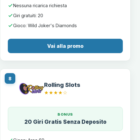
Nessuna ricarica richiesta
Giri gratuiti: 20
Gioco: Wild Joker's Diamonds
Vai alla promo
8
Rolling Slots
★★★★☆
BONUS
20 Giri Gratis Senza Deposito