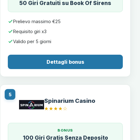
50 Giri Gratuiti su Book Of Sirens
Prelievo massimo €25
Requisito giri x3
Valido per 5 giorni
Dettagli bonus
5
Spinarium Casino
★★★★☆
BONUS
100 Giri Gratis Senza Deposito