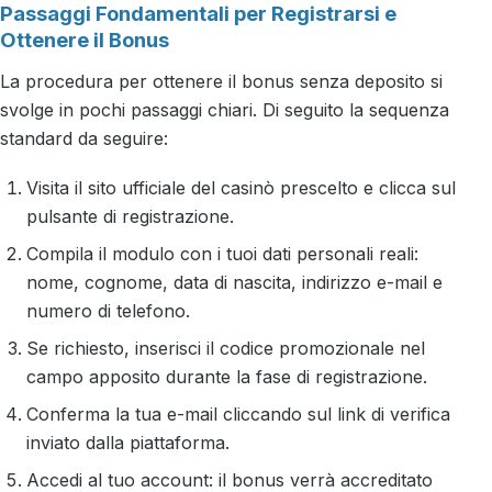
Passaggi Fondamentali per Registrarsi e
Ottenere il Bonus
La procedura per ottenere il bonus senza deposito si
svolge in pochi passaggi chiari. Di seguito la sequenza
standard da seguire:
Visita il sito ufficiale del casinò prescelto e clicca sul
pulsante di registrazione.
Compila il modulo con i tuoi dati personali reali:
nome, cognome, data di nascita, indirizzo e-mail e
numero di telefono.
Se richiesto, inserisci il codice promozionale nel
campo apposito durante la fase di registrazione.
Conferma la tua e-mail cliccando sul link di verifica
inviato dalla piattaforma.
Accedi al tuo account: il bonus verrà accreditato