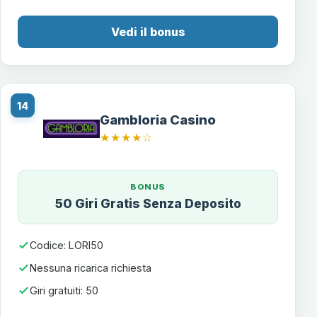
Vedi il bonus
14
Gambloria Casino
★★★★☆
BONUS
50 Giri Gratis Senza Deposito
Codice: LORI50
Nessuna ricarica richiesta
Giri gratuiti: 50