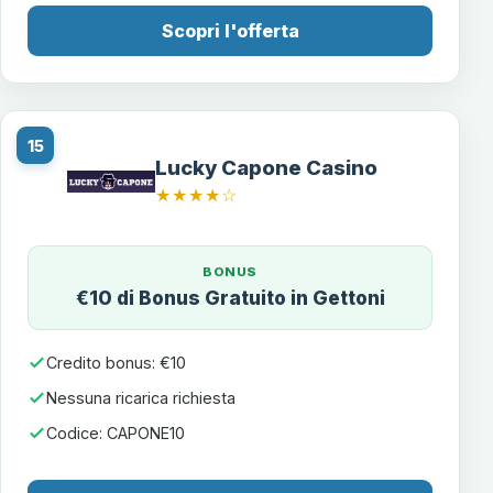
Scopri l'offerta
15
Lucky Capone Casino
★★★★☆
BONUS
€10 di Bonus Gratuito in Gettoni
Credito bonus: €10
Nessuna ricarica richiesta
Codice: CAPONE10